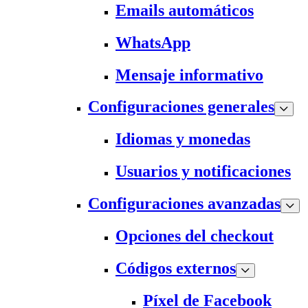
Emails automáticos
WhatsApp
Mensaje informativo
Configuraciones generales
Idiomas y monedas
Usuarios y notificaciones
Configuraciones avanzadas
Opciones del checkout
Códigos externos
Píxel de Facebook