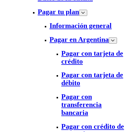
Pagar tu plan
Información general
Pagar en Argentina
Pagar con tarjeta de
crédito
Pagar con tarjeta de
débito
Pagar con
transferencia
bancaria
Pagar con crédito de