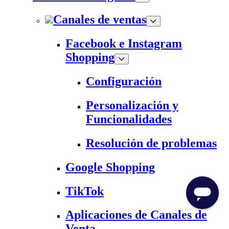
Canales de ventas
Facebook e Instagram
Shopping
Configuración
Personalización y
Funcionalidades
Resolución de problemas
Google Shopping
TikTok
Aplicaciones de Canales de
Venta