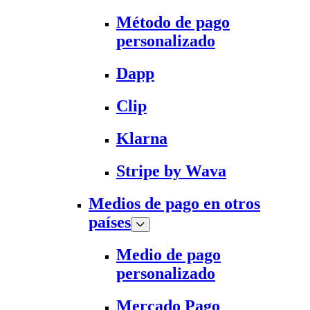
Método de pago
personalizado
Dapp
Clip
Klarna
Stripe by Wava
Medios de pago en otros
países
Medio de pago
personalizado
Mercado Pago