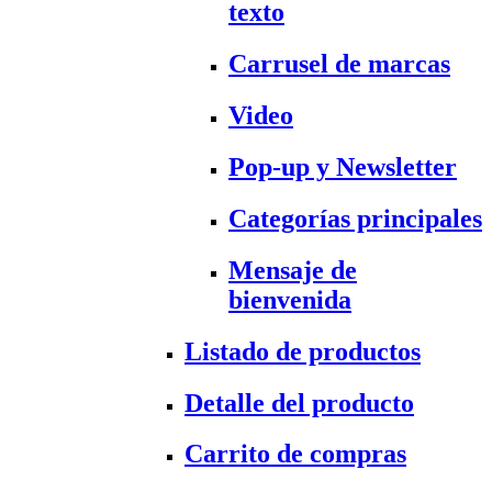
texto
Carrusel de marcas
Video
Pop-up y Newsletter
Categorías principales
Mensaje de
bienvenida
Listado de productos
Detalle del producto
Carrito de compras