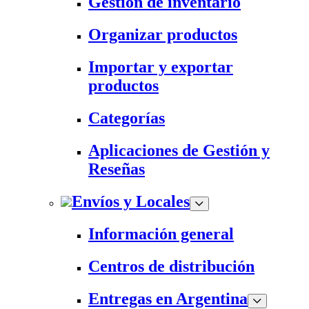
Gestión de inventario
Organizar productos
Importar y exportar
productos
Categorías
Aplicaciones de Gestión y
Reseñas
Envíos y Locales
Información general
Centros de distribución
Entregas en Argentina