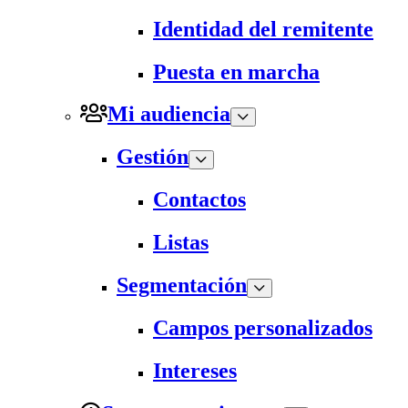
Identidad del remitente
Puesta en marcha
Mi audiencia
Gestión
Contactos
Listas
Segmentación
Campos personalizados
Intereses