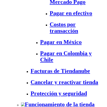
Mercado Pago
Pagar en efectivo
Costos por
transacción
Pagar en México
Pagar en Colombia y
Chile
Facturas de Tiendanube
Cancelar y reactivar tienda
Protección y seguridad
Funcionamiento de la tienda