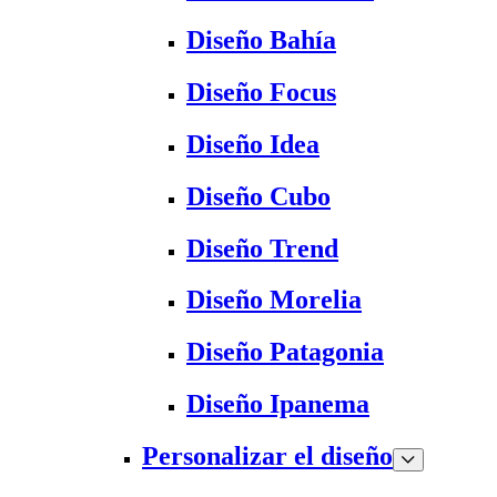
Diseño Bahía
Diseño Focus
Diseño Idea
Diseño Cubo
Diseño Trend
Diseño Morelia
Diseño Patagonia
Diseño Ipanema
Personalizar el diseño