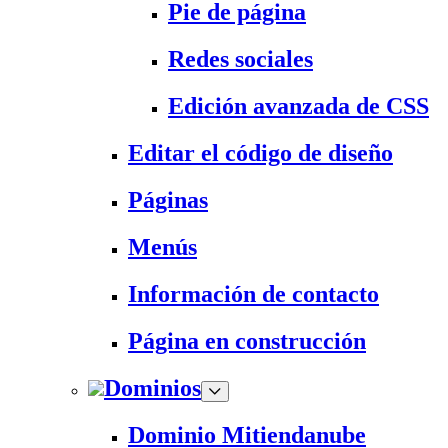
Pie de página
Redes sociales
Edición avanzada de CSS
Editar el código de diseño
Páginas
Menús
Información de contacto
Página en construcción
Dominios
Dominio Mitiendanube