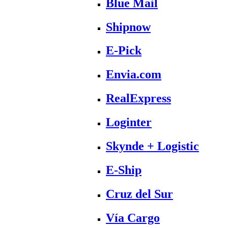
Blue Mail
Shipnow
E-Pick
Envia.com
RealExpress
Loginter
Skynde + Logistic
E-Ship
Cruz del Sur
Vía Cargo