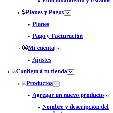
Funcionamiento y Estados
Planes y Pagos
Planes
Pago y Facturación
Mi cuenta
Ajustes
Configurá tu tienda
Productos
Agregar un nuevo producto
Nombre y descripción del