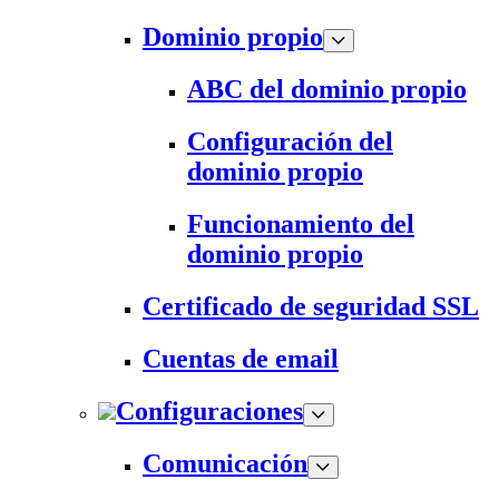
Dominio propio
ABC del dominio propio
Configuración del
dominio propio
Funcionamiento del
dominio propio
Certificado de seguridad SSL
Cuentas de email
Configuraciones
Comunicación