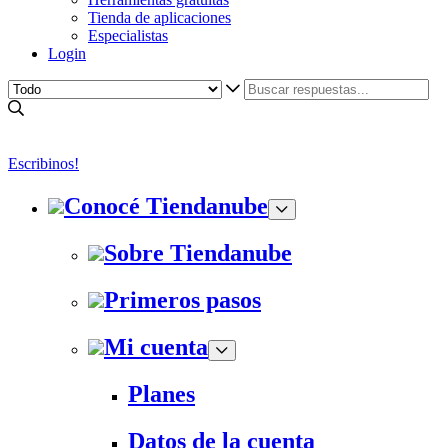
Tienda de aplicaciones
Especialistas
Login
Escribinos!
Conocé Tiendanube
Sobre Tiendanube
Primeros pasos
Mi cuenta
Planes
Datos de la cuenta