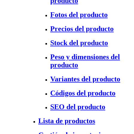
producto
Fotos del producto
Precios del producto
Stock del producto
Peso y dimensiones del
producto
Variantes del producto
Códigos del producto
SEO del producto
Lista de productos