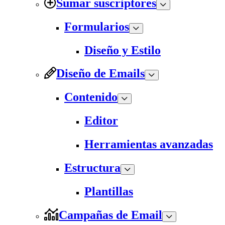
Sumar suscriptores
Formularios
Diseño y Estilo
Diseño de Emails
Contenido
Editor
Herramientas avanzadas
Estructura
Plantillas
Campañas de Email