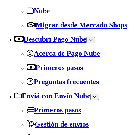
Nube
Migrar desde Mercado Shops
Descubrí Pago Nube
Acerca de Pago Nube
Primeros pasos
Preguntas frecuentes
Enviá con Envío Nube
Primeros pasos
Gestión de envíos