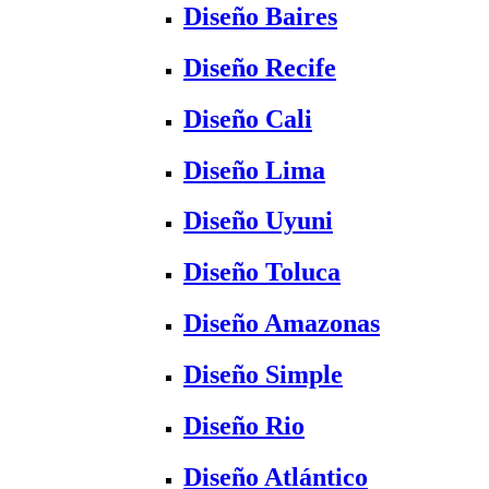
Diseño Baires
Diseño Recife
Diseño Cali
Diseño Lima
Diseño Uyuni
Diseño Toluca
Diseño Amazonas
Diseño Simple
Diseño Rio
Diseño Atlántico