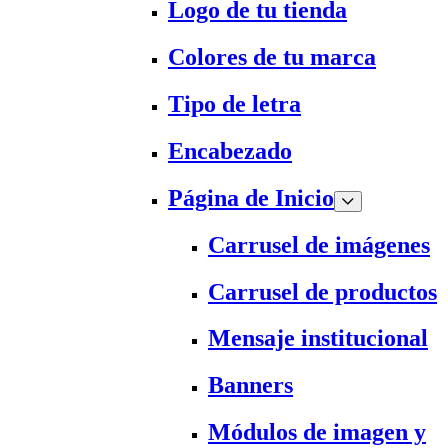
Logo de tu tienda
Colores de tu marca
Tipo de letra
Encabezado
Página de Inicio
Carrusel de imágenes
Carrusel de productos
Mensaje institucional
Banners
Módulos de imagen y