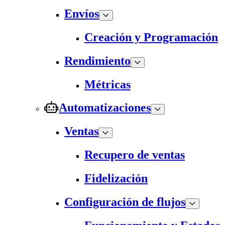
Envíos
Creación y Programación
Rendimiento
Métricas
Automatizaciones
Ventas
Recupero de ventas
Fidelización
Configuración de flujos