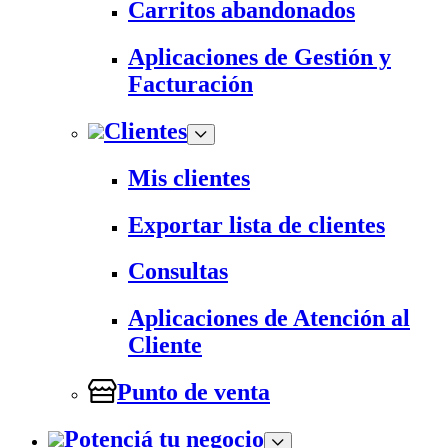
Carritos abandonados
Aplicaciones de Gestión y
Facturación
Clientes
Mis clientes
Exportar lista de clientes
Consultas
Aplicaciones de Atención al
Cliente
Punto de venta
Potenciá tu negocio