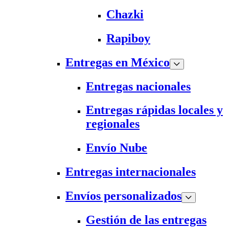
Chazki
Rapiboy
Entregas en México
Entregas nacionales
Entregas rápidas locales y
regionales
Envío Nube
Entregas internacionales
Envíos personalizados
Gestión de las entregas