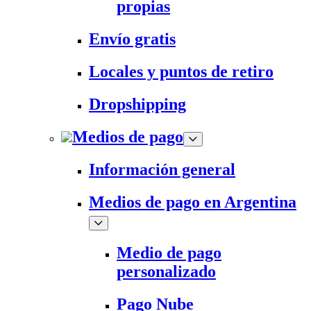
propias
Envío gratis
Locales y puntos de retiro
Dropshipping
Medios de pago
Información general
Medios de pago en Argentina
Medio de pago
personalizado
Pago Nube