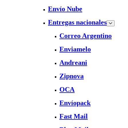
Envío Nube
Entregas nacionales
Correo Argentino
Enviamelo
Andreani
Zipnova
OCA
Envíopack
Fast Mail