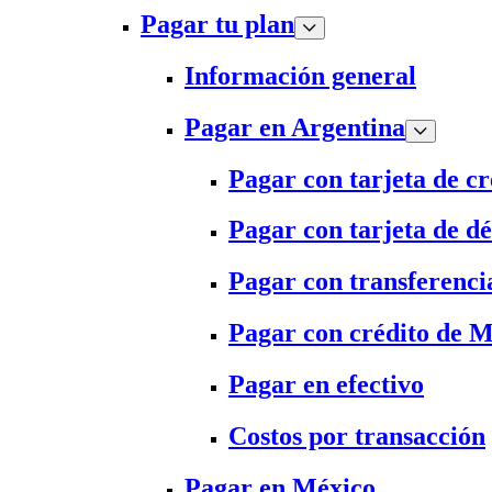
Pagar tu plan
Información general
Pagar en Argentina
Pagar con tarjeta de cr
Pagar con tarjeta de dé
Pagar con transferenci
Pagar con crédito de 
Pagar en efectivo
Costos por transacción
Pagar en México