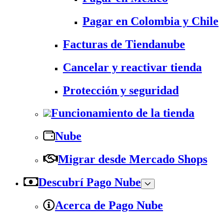
Pagar en Colombia y Chile
Facturas de Tiendanube
Cancelar y reactivar tienda
Protección y seguridad
Funcionamiento de la tienda
Nube
Migrar desde Mercado Shops
Descubrí Pago Nube
Acerca de Pago Nube