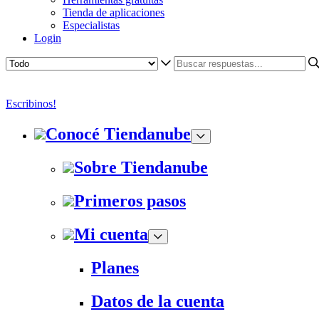
Tienda de aplicaciones
Especialistas
Login
Escribinos!
Conocé Tiendanube
Sobre Tiendanube
Primeros pasos
Mi cuenta
Planes
Datos de la cuenta