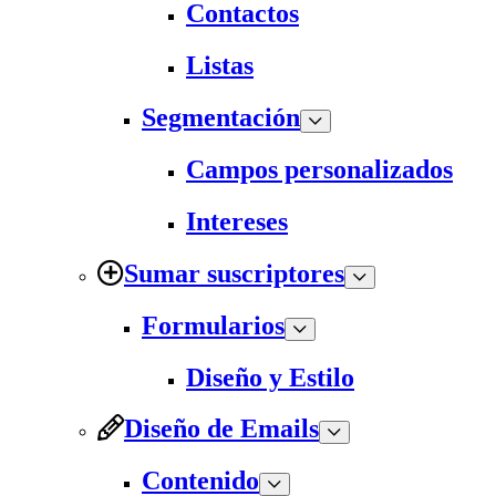
Contactos
Listas
Segmentación
Campos personalizados
Intereses
Sumar suscriptores
Formularios
Diseño y Estilo
Diseño de Emails
Contenido