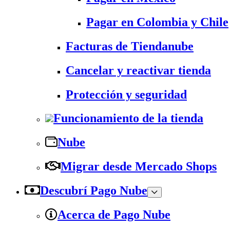
Pagar en Colombia y Chile
Facturas de Tiendanube
Cancelar y reactivar tienda
Protección y seguridad
Funcionamiento de la tienda
Nube
Migrar desde Mercado Shops
Descubrí Pago Nube
Acerca de Pago Nube