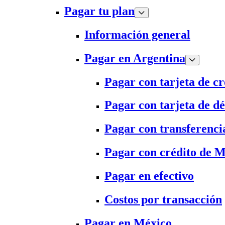
Pagar tu plan
Información general
Pagar en Argentina
Pagar con tarjeta de cr
Pagar con tarjeta de dé
Pagar con transferenci
Pagar con crédito de 
Pagar en efectivo
Costos por transacción
Pagar en México