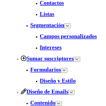
Contactos
Listas
Segmentación
Campos personalizados
Intereses
Sumar suscriptores
Formularios
Diseño y Estilo
Diseño de Emails
Contenido