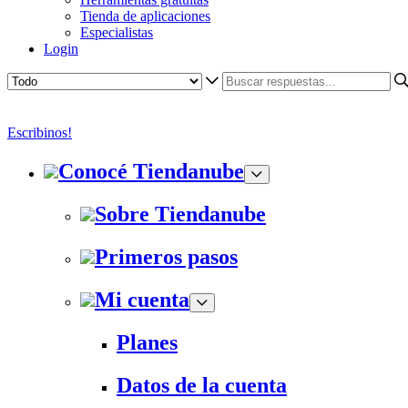
Tienda de aplicaciones
Especialistas
Login
Escribinos!
Conocé Tiendanube
Sobre Tiendanube
Primeros pasos
Mi cuenta
Planes
Datos de la cuenta