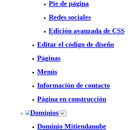
Pie de página
Redes sociales
Edición avanzada de CSS
Editar el código de diseño
Páginas
Menús
Información de contacto
Página en construcción
Dominios
Dominio Mitiendanube