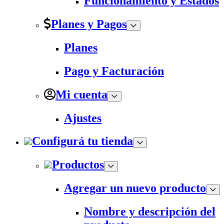
Funcionamiento y Estados
Planes y Pagos
Planes
Pago y Facturación
Mi cuenta
Ajustes
Configurá tu tienda
Productos
Agregar un nuevo producto
Nombre y descripción del