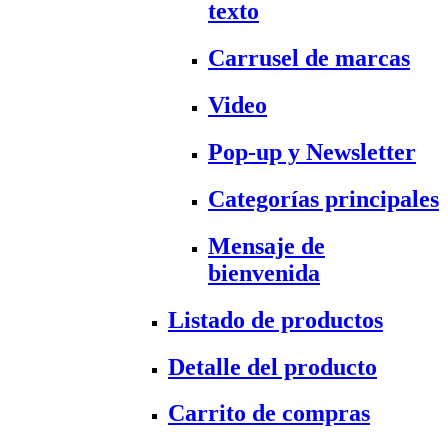
texto
Carrusel de marcas
Video
Pop-up y Newsletter
Categorías principales
Mensaje de
bienvenida
Listado de productos
Detalle del producto
Carrito de compras