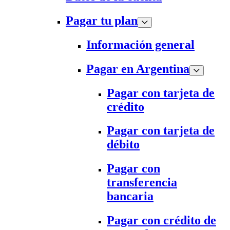
Pagar tu plan
Información general
Pagar en Argentina
Pagar con tarjeta de
crédito
Pagar con tarjeta de
débito
Pagar con
transferencia
bancaria
Pagar con crédito de