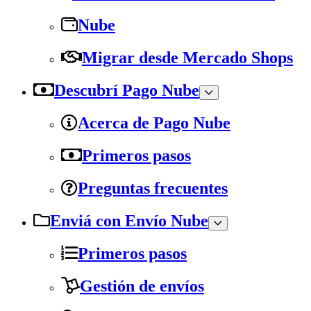
Nube
Migrar desde Mercado Shops
Descubrí Pago Nube
Acerca de Pago Nube
Primeros pasos
Preguntas frecuentes
Enviá con Envío Nube
Primeros pasos
Gestión de envíos