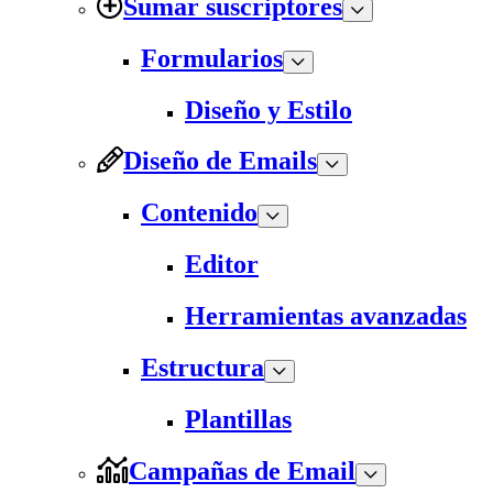
Sumar suscriptores
Formularios
Diseño y Estilo
Diseño de Emails
Contenido
Editor
Herramientas avanzadas
Estructura
Plantillas
Campañas de Email