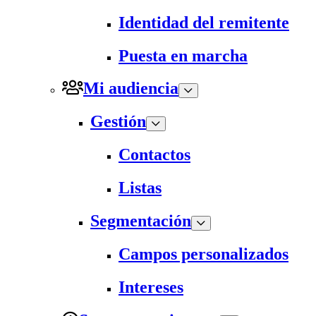
Identidad del remitente
Puesta en marcha
Mi audiencia
Gestión
Contactos
Listas
Segmentación
Campos personalizados
Intereses