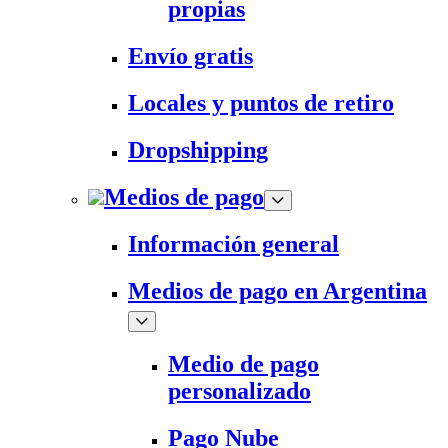
propias
Envío gratis
Locales y puntos de retiro
Dropshipping
Medios de pago
Información general
Medios de pago en Argentina
Medio de pago
personalizado
Pago Nube