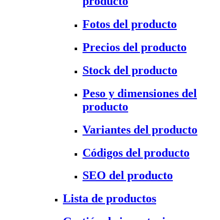
producto
Fotos del producto
Precios del producto
Stock del producto
Peso y dimensiones del
producto
Variantes del producto
Códigos del producto
SEO del producto
Lista de productos