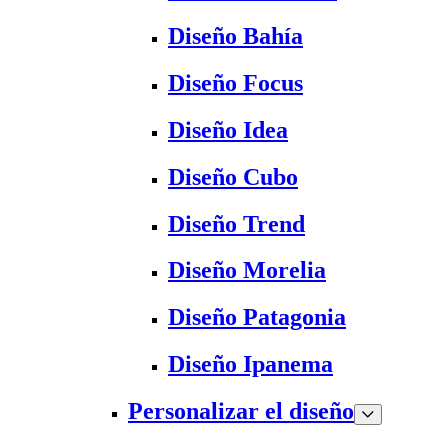
Diseño Bahía
Diseño Focus
Diseño Idea
Diseño Cubo
Diseño Trend
Diseño Morelia
Diseño Patagonia
Diseño Ipanema
Personalizar el diseño