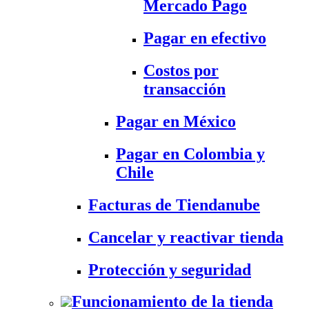
Mercado Pago
Pagar en efectivo
Costos por
transacción
Pagar en México
Pagar en Colombia y
Chile
Facturas de Tiendanube
Cancelar y reactivar tienda
Protección y seguridad
Funcionamiento de la tienda