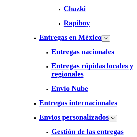
Chazki
Rapiboy
Entregas en México
Entregas nacionales
Entregas rápidas locales y
regionales
Envío Nube
Entregas internacionales
Envíos personalizados
Gestión de las entregas