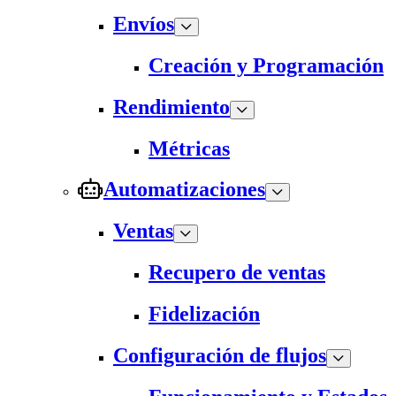
Envíos
Creación y Programación
Rendimiento
Métricas
Automatizaciones
Ventas
Recupero de ventas
Fidelización
Configuración de flujos