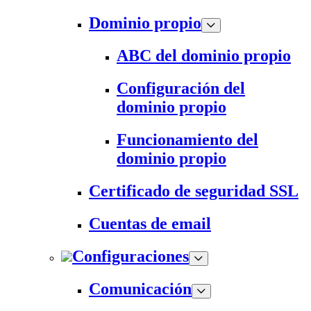
Dominio propio
ABC del dominio propio
Configuración del
dominio propio
Funcionamiento del
dominio propio
Certificado de seguridad SSL
Cuentas de email
Configuraciones
Comunicación