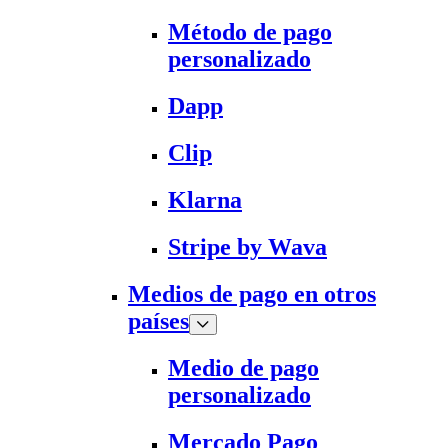
Método de pago
personalizado
Dapp
Clip
Klarna
Stripe by Wava
Medios de pago en otros
países
Medio de pago
personalizado
Mercado Pago