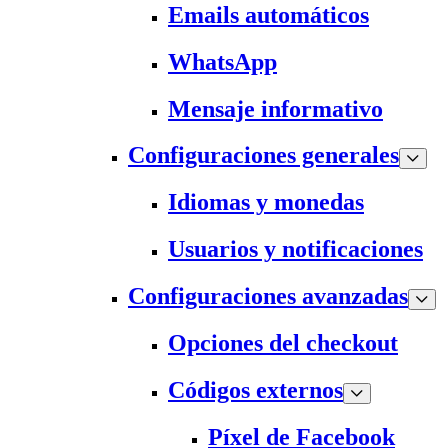
Emails automáticos
WhatsApp
Mensaje informativo
Configuraciones generales
Idiomas y monedas
Usuarios y notificaciones
Configuraciones avanzadas
Opciones del checkout
Códigos externos
Píxel de Facebook