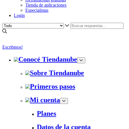
Tienda de aplicaciones
Especialistas
Login
Escribinos!
Conocé Tiendanube
Sobre Tiendanube
Primeros pasos
Mi cuenta
Planes
Datos de la cuenta