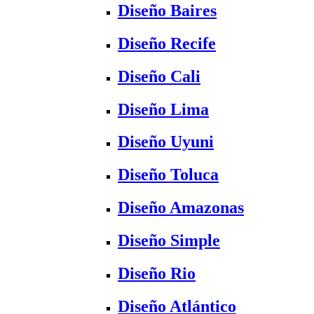
Diseño Baires
Diseño Recife
Diseño Cali
Diseño Lima
Diseño Uyuni
Diseño Toluca
Diseño Amazonas
Diseño Simple
Diseño Rio
Diseño Atlántico