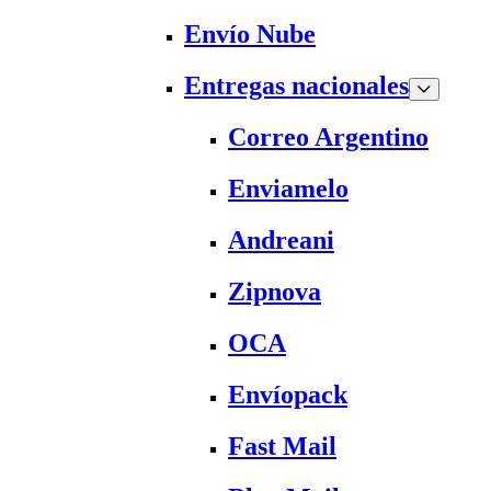
Envío Nube
Entregas nacionales
Correo Argentino
Enviamelo
Andreani
Zipnova
OCA
Envíopack
Fast Mail