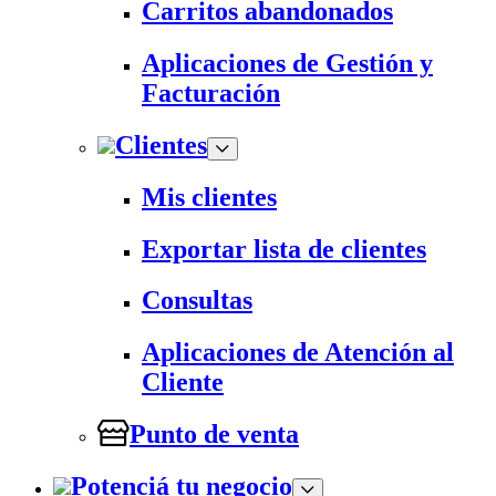
Carritos abandonados
Aplicaciones de Gestión y
Facturación
Clientes
Mis clientes
Exportar lista de clientes
Consultas
Aplicaciones de Atención al
Cliente
Punto de venta
Potenciá tu negocio