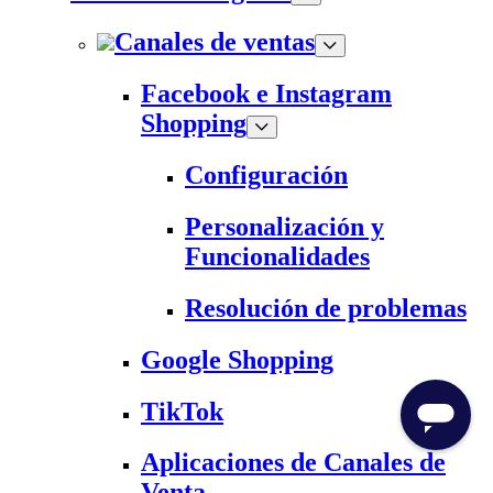
Canales de ventas
Facebook e Instagram
Shopping
Configuración
Personalización y
Funcionalidades
Resolución de problemas
Google Shopping
TikTok
Aplicaciones de Canales de
Venta