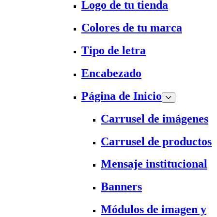
Logo de tu tienda
Colores de tu marca
Tipo de letra
Encabezado
Página de Inicio
Carrusel de imágenes
Carrusel de productos
Mensaje institucional
Banners
Módulos de imagen y