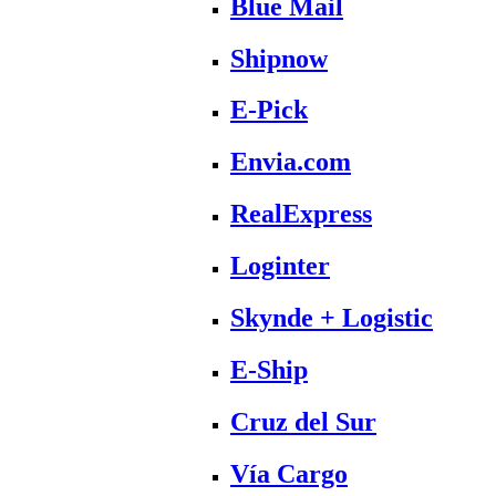
Blue Mail
Shipnow
E-Pick
Envia.com
RealExpress
Loginter
Skynde + Logistic
E-Ship
Cruz del Sur
Vía Cargo