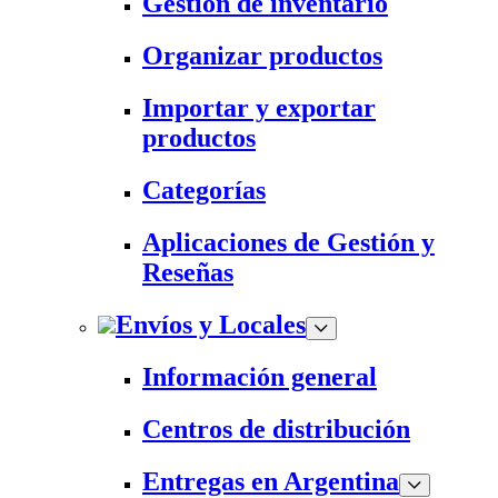
Gestión de inventario
Organizar productos
Importar y exportar
productos
Categorías
Aplicaciones de Gestión y
Reseñas
Envíos y Locales
Información general
Centros de distribución
Entregas en Argentina