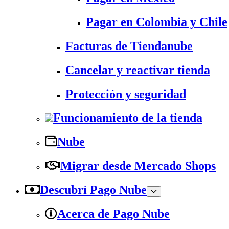
Pagar en Colombia y Chile
Facturas de Tiendanube
Cancelar y reactivar tienda
Protección y seguridad
Funcionamiento de la tienda
Nube
Migrar desde Mercado Shops
Descubrí Pago Nube
Acerca de Pago Nube