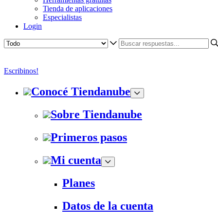
Tienda de aplicaciones
Especialistas
Login
Escribinos!
Conocé Tiendanube
Sobre Tiendanube
Primeros pasos
Mi cuenta
Planes
Datos de la cuenta