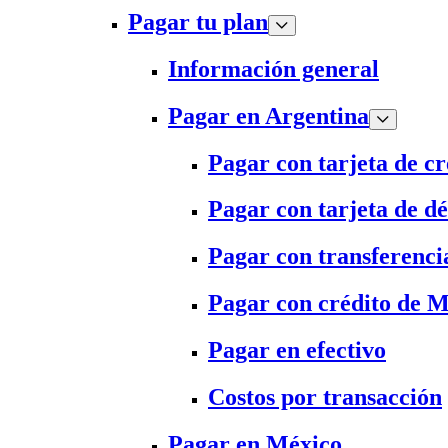
Pagar tu plan
Información general
Pagar en Argentina
Pagar con tarjeta de cr
Pagar con tarjeta de dé
Pagar con transferenci
Pagar con crédito de 
Pagar en efectivo
Costos por transacción
Pagar en México