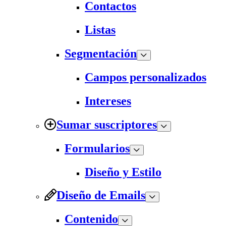
Contactos
Listas
Segmentación
Campos personalizados
Intereses
Sumar suscriptores
Formularios
Diseño y Estilo
Diseño de Emails
Contenido