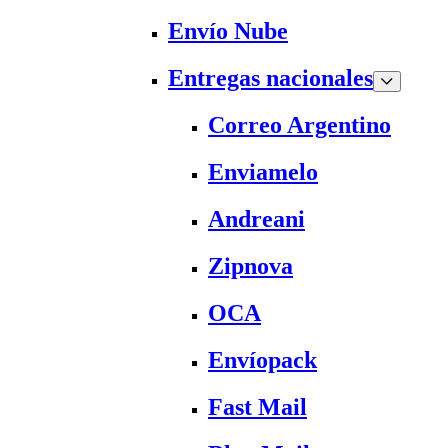
Envío Nube
Entregas nacionales
Correo Argentino
Enviamelo
Andreani
Zipnova
OCA
Envíopack
Fast Mail