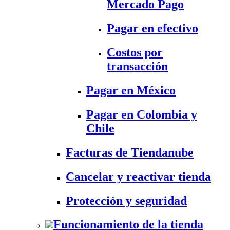
Mercado Pago
Pagar en efectivo
Costos por
transacción
Pagar en México
Pagar en Colombia y
Chile
Facturas de Tiendanube
Cancelar y reactivar tienda
Protección y seguridad
Funcionamiento de la tienda