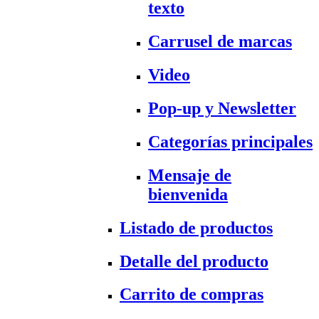
texto
Carrusel de marcas
Video
Pop-up y Newsletter
Categorías principales
Mensaje de
bienvenida
Listado de productos
Detalle del producto
Carrito de compras