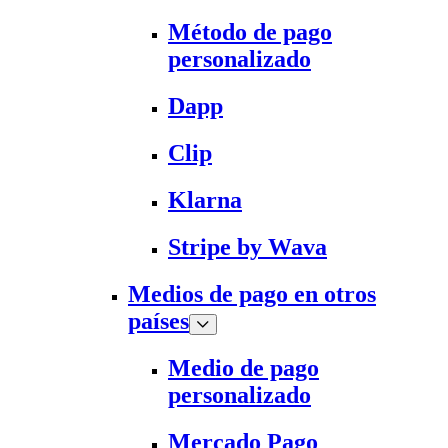
Método de pago
personalizado
Dapp
Clip
Klarna
Stripe by Wava
Medios de pago en otros
países
Medio de pago
personalizado
Mercado Pago