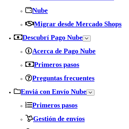
Nube
Migrar desde Mercado Shops
Descubrí Pago Nube
Acerca de Pago Nube
Primeros pasos
Preguntas frecuentes
Enviá con Envío Nube
Primeros pasos
Gestión de envíos