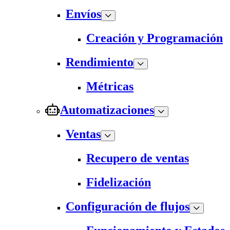
Envíos
Creación y Programación
Rendimiento
Métricas
Automatizaciones
Ventas
Recupero de ventas
Fidelización
Configuración de flujos