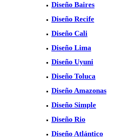
Diseño Baires
Diseño Recife
Diseño Cali
Diseño Lima
Diseño Uyuni
Diseño Toluca
Diseño Amazonas
Diseño Simple
Diseño Rio
Diseño Atlántico