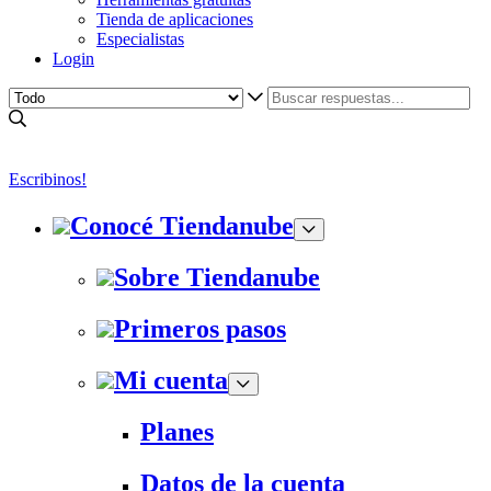
Tienda de aplicaciones
Especialistas
Login
Escribinos!
Conocé Tiendanube
Sobre Tiendanube
Primeros pasos
Mi cuenta
Planes
Datos de la cuenta