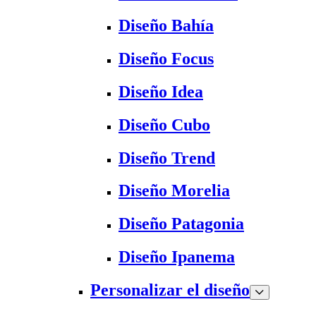
Diseño Bahía
Diseño Focus
Diseño Idea
Diseño Cubo
Diseño Trend
Diseño Morelia
Diseño Patagonia
Diseño Ipanema
Personalizar el diseño