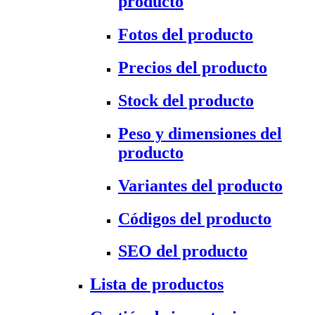
producto
Fotos del producto
Precios del producto
Stock del producto
Peso y dimensiones del
producto
Variantes del producto
Códigos del producto
SEO del producto
Lista de productos