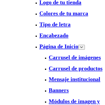
Logo de tu tienda
Colores de tu marca
Tipo de letra
Encabezado
Página de Inicio
Carrusel de imágenes
Carrusel de productos
Mensaje institucional
Banners
Módulos de imagen y