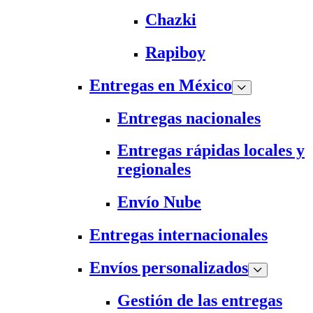
Chazki
Rapiboy
Entregas en México
Entregas nacionales
Entregas rápidas locales y
regionales
Envío Nube
Entregas internacionales
Envíos personalizados
Gestión de las entregas