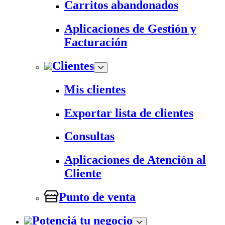
Carritos abandonados
Aplicaciones de Gestión y
Facturación
Clientes
Mis clientes
Exportar lista de clientes
Consultas
Aplicaciones de Atención al
Cliente
Punto de venta
Potenciá tu negocio