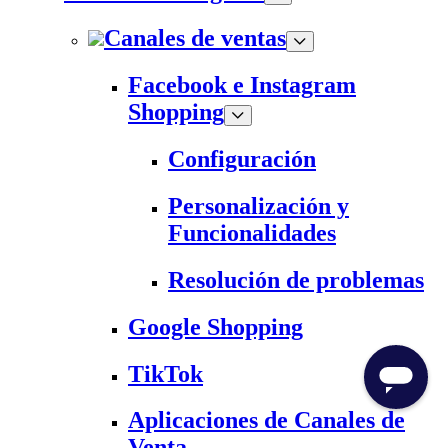
Canales de ventas
Facebook e Instagram
Shopping
Configuración
Personalización y
Funcionalidades
Resolución de problemas
Google Shopping
TikTok
Aplicaciones de Canales de
Venta