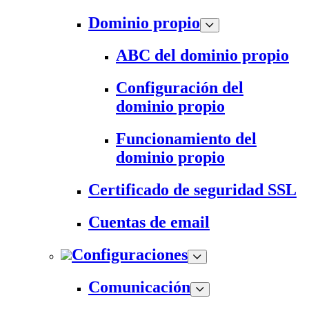
Dominio propio
ABC del dominio propio
Configuración del
dominio propio
Funcionamiento del
dominio propio
Certificado de seguridad SSL
Cuentas de email
Configuraciones
Comunicación