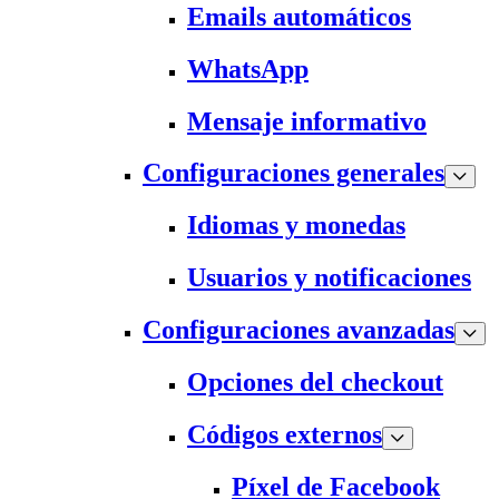
Emails automáticos
WhatsApp
Mensaje informativo
Configuraciones generales
Idiomas y monedas
Usuarios y notificaciones
Configuraciones avanzadas
Opciones del checkout
Códigos externos
Píxel de Facebook