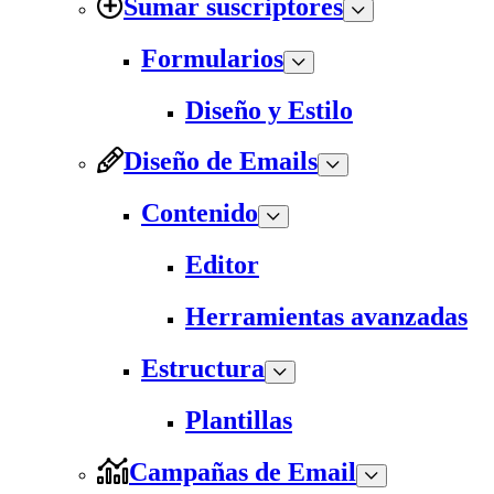
Sumar suscriptores
Formularios
Diseño y Estilo
Diseño de Emails
Contenido
Editor
Herramientas avanzadas
Estructura
Plantillas
Campañas de Email