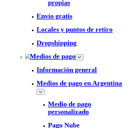
propias
Envío gratis
Locales y puntos de retiro
Dropshipping
Medios de pago
Información general
Medios de pago en Argentina
Medio de pago
personalizado
Pago Nube