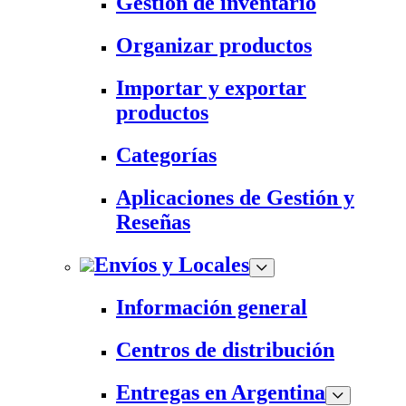
Gestión de inventario
Organizar productos
Importar y exportar
productos
Categorías
Aplicaciones de Gestión y
Reseñas
Envíos y Locales
Información general
Centros de distribución
Entregas en Argentina