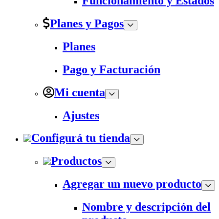
Funcionamiento y Estados
Planes y Pagos
Planes
Pago y Facturación
Mi cuenta
Ajustes
Configurá tu tienda
Productos
Agregar un nuevo producto
Nombre y descripción del