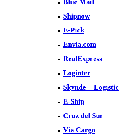
Blue Mail
Shipnow
E-Pick
Envia.com
RealExpress
Loginter
Skynde + Logistic
E-Ship
Cruz del Sur
Vía Cargo