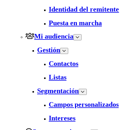
Identidad del remitente
Puesta en marcha
Mi audiencia
Gestión
Contactos
Listas
Segmentación
Campos personalizados
Intereses