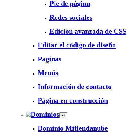
Pie de página
Redes sociales
Edición avanzada de CSS
Editar el código de diseño
Páginas
Menús
Información de contacto
Página en construcción
Dominios
Dominio Mitiendanube