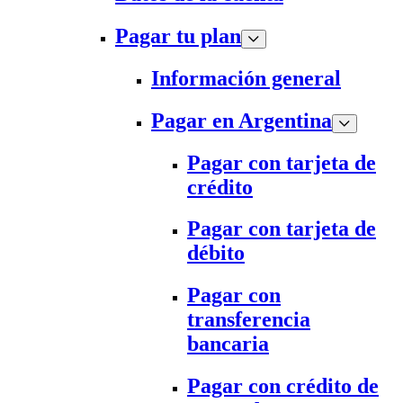
Pagar tu plan
Información general
Pagar en Argentina
Pagar con tarjeta de
crédito
Pagar con tarjeta de
débito
Pagar con
transferencia
bancaria
Pagar con crédito de