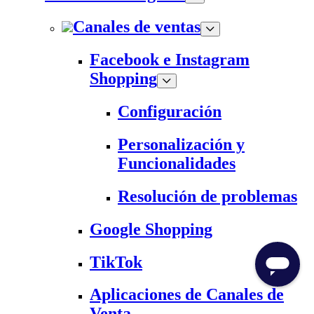
Canales de ventas
Facebook e Instagram
Shopping
Configuración
Personalización y
Funcionalidades
Resolución de problemas
Google Shopping
TikTok
Aplicaciones de Canales de
Venta