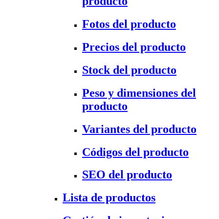
producto
Fotos del producto
Precios del producto
Stock del producto
Peso y dimensiones del
producto
Variantes del producto
Códigos del producto
SEO del producto
Lista de productos