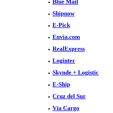
Blue Mail
Shipnow
E-Pick
Envia.com
RealExpress
Loginter
Skynde + Logistic
E-Ship
Cruz del Sur
Vía Cargo