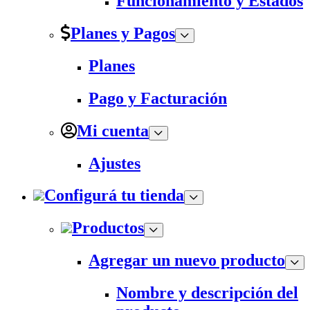
Funcionamiento y Estados
Planes y Pagos
Planes
Pago y Facturación
Mi cuenta
Ajustes
Configurá tu tienda
Productos
Agregar un nuevo producto
Nombre y descripción del