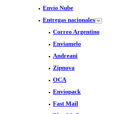
Envío Nube
Entregas nacionales
Correo Argentino
Enviamelo
Andreani
Zipnova
OCA
Envíopack
Fast Mail