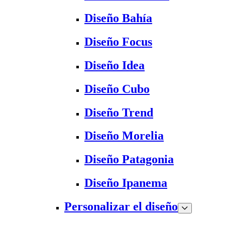
Diseño Bahía
Diseño Focus
Diseño Idea
Diseño Cubo
Diseño Trend
Diseño Morelia
Diseño Patagonia
Diseño Ipanema
Personalizar el diseño