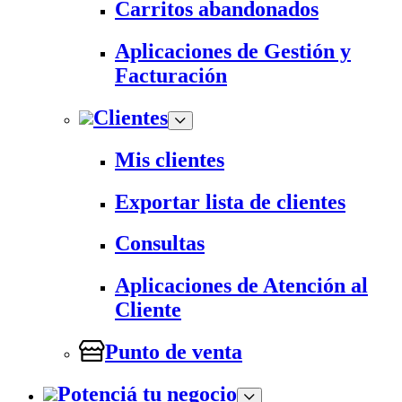
Carritos abandonados
Aplicaciones de Gestión y
Facturación
Clientes
Mis clientes
Exportar lista de clientes
Consultas
Aplicaciones de Atención al
Cliente
Punto de venta
Potenciá tu negocio