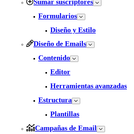
Sumar suscriptores
Formularios
Diseño y Estilo
Diseño de Emails
Contenido
Editor
Herramientas avanzadas
Estructura
Plantillas
Campañas de Email