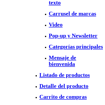
texto
Carrusel de marcas
Video
Pop-up y Newsletter
Categorías principales
Mensaje de
bienvenida
Listado de productos
Detalle del producto
Carrito de compras