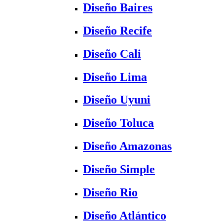
Diseño Baires
Diseño Recife
Diseño Cali
Diseño Lima
Diseño Uyuni
Diseño Toluca
Diseño Amazonas
Diseño Simple
Diseño Rio
Diseño Atlántico