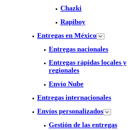
Chazki
Rapiboy
Entregas en México
Entregas nacionales
Entregas rápidas locales y
regionales
Envío Nube
Entregas internacionales
Envíos personalizados
Gestión de las entregas