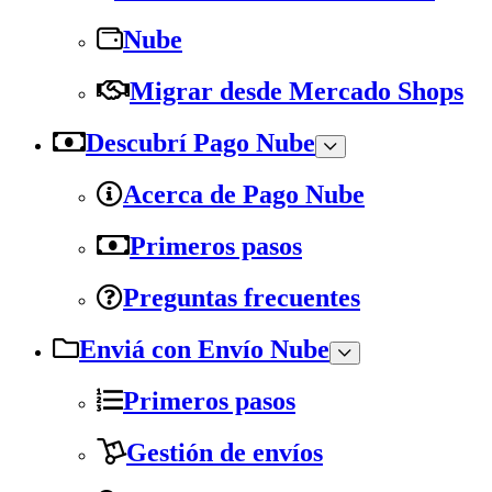
Nube
Migrar desde Mercado Shops
Descubrí Pago Nube
Acerca de Pago Nube
Primeros pasos
Preguntas frecuentes
Enviá con Envío Nube
Primeros pasos
Gestión de envíos