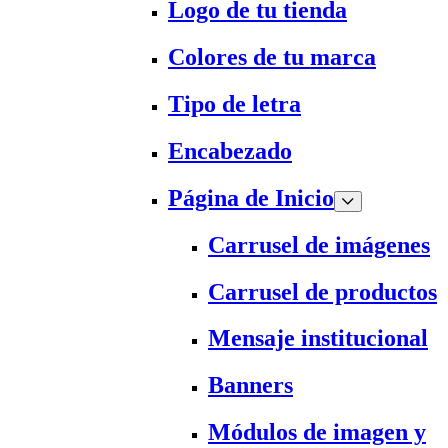
Logo de tu tienda
Colores de tu marca
Tipo de letra
Encabezado
Página de Inicio
Carrusel de imágenes
Carrusel de productos
Mensaje institucional
Banners
Módulos de imagen y