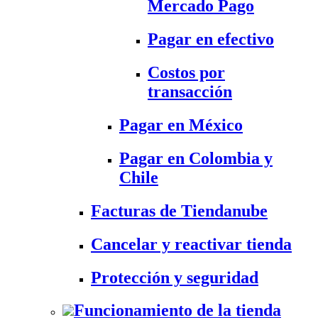
Mercado Pago
Pagar en efectivo
Costos por
transacción
Pagar en México
Pagar en Colombia y
Chile
Facturas de Tiendanube
Cancelar y reactivar tienda
Protección y seguridad
Funcionamiento de la tienda