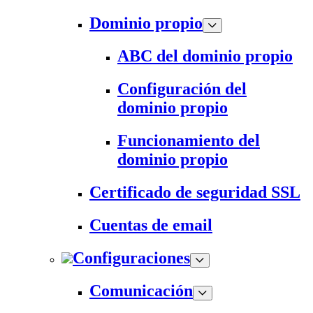
Dominio propio
ABC del dominio propio
Configuración del
dominio propio
Funcionamiento del
dominio propio
Certificado de seguridad SSL
Cuentas de email
Configuraciones
Comunicación