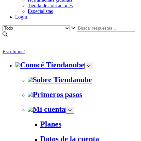
Tienda de aplicaciones
Especialistas
Login
Escribinos!
Conocé Tiendanube
Sobre Tiendanube
Primeros pasos
Mi cuenta
Planes
Datos de la cuenta