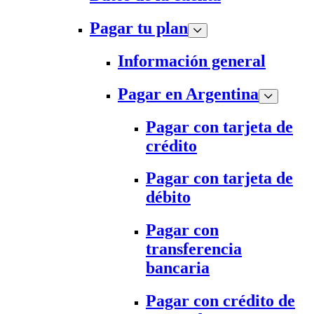
Pagar tu plan
Información general
Pagar en Argentina
Pagar con tarjeta de
crédito
Pagar con tarjeta de
débito
Pagar con
transferencia
bancaria
Pagar con crédito de