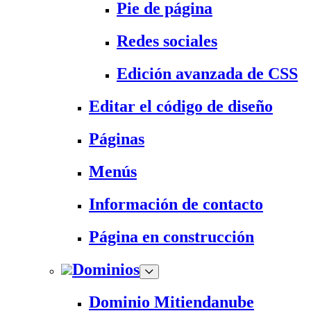
Pie de página
Redes sociales
Edición avanzada de CSS
Editar el código de diseño
Páginas
Menús
Información de contacto
Página en construcción
Dominios
Dominio Mitiendanube