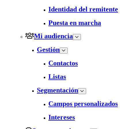
Identidad del remitente
Puesta en marcha
Mi audiencia
Gestión
Contactos
Listas
Segmentación
Campos personalizados
Intereses