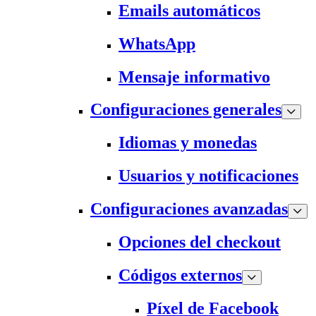
Emails automáticos
WhatsApp
Mensaje informativo
Configuraciones generales
Idiomas y monedas
Usuarios y notificaciones
Configuraciones avanzadas
Opciones del checkout
Códigos externos
Píxel de Facebook