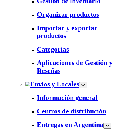
Gestión de inventario
Organizar productos
Importar y exportar
productos
Categorías
Aplicaciones de Gestión y
Reseñas
Envíos y Locales
Información general
Centros de distribución
Entregas en Argentina