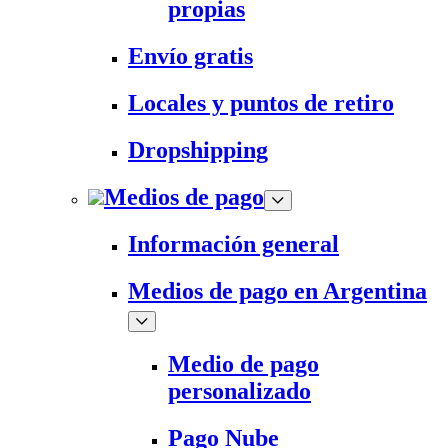
propias
Envío gratis
Locales y puntos de retiro
Dropshipping
Medios de pago
Información general
Medios de pago en Argentina
Medio de pago
personalizado
Pago Nube