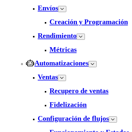
Envíos
Creación y Programación
Rendimiento
Métricas
Automatizaciones
Ventas
Recupero de ventas
Fidelización
Configuración de flujos