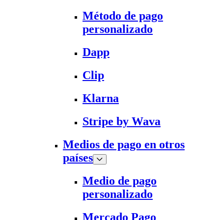
Método de pago
personalizado
Dapp
Clip
Klarna
Stripe by Wava
Medios de pago en otros
países
Medio de pago
personalizado
Mercado Pago