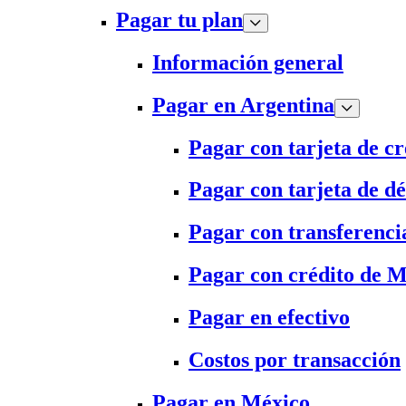
Pagar tu plan
Información general
Pagar en Argentina
Pagar con tarjeta de cr
Pagar con tarjeta de dé
Pagar con transferenci
Pagar con crédito de 
Pagar en efectivo
Costos por transacción
Pagar en México