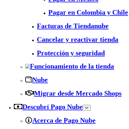
Pagar en Colombia y Chile
Facturas de Tiendanube
Cancelar y reactivar tienda
Protección y seguridad
Funcionamiento de la tienda
Nube
Migrar desde Mercado Shops
Descubrí Pago Nube
Acerca de Pago Nube