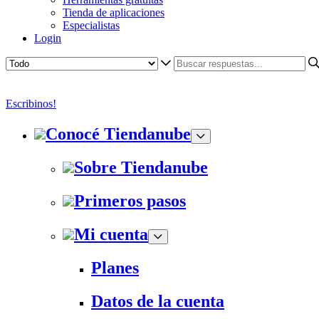
Tienda de aplicaciones
Especialistas
Login
Escribinos!
Conocé Tiendanube
Sobre Tiendanube
Primeros pasos
Mi cuenta
Planes
Datos de la cuenta