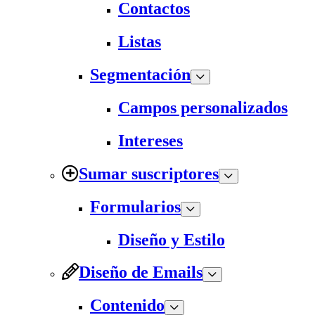
Contactos
Listas
Segmentación
Campos personalizados
Intereses
Sumar suscriptores
Formularios
Diseño y Estilo
Diseño de Emails
Contenido