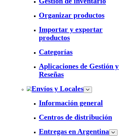
Gestión de inventario
Organizar productos
Importar y exportar
productos
Categorías
Aplicaciones de Gestión y
Reseñas
Envíos y Locales
Información general
Centros de distribución
Entregas en Argentina