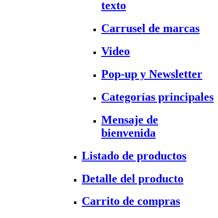
texto
Carrusel de marcas
Video
Pop-up y Newsletter
Categorías principales
Mensaje de
bienvenida
Listado de productos
Detalle del producto
Carrito de compras