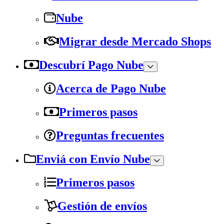
Nube
Migrar desde Mercado Shops
Descubrí Pago Nube
Acerca de Pago Nube
Primeros pasos
Preguntas frecuentes
Enviá con Envío Nube
Primeros pasos
Gestión de envíos