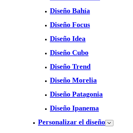
Diseño Bahía
Diseño Focus
Diseño Idea
Diseño Cubo
Diseño Trend
Diseño Morelia
Diseño Patagonia
Diseño Ipanema
Personalizar el diseño