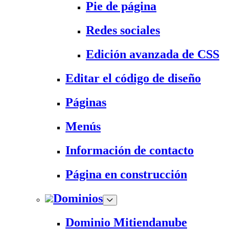
Pie de página
Redes sociales
Edición avanzada de CSS
Editar el código de diseño
Páginas
Menús
Información de contacto
Página en construcción
Dominios
Dominio Mitiendanube