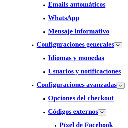
Emails automáticos
WhatsApp
Mensaje informativo
Configuraciones generales
Idiomas y monedas
Usuarios y notificaciones
Configuraciones avanzadas
Opciones del checkout
Códigos externos
Píxel de Facebook