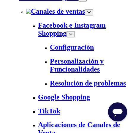
Canales de ventas
Facebook e Instagram
Shopping
Configuración
Personalización y
Funcionalidades
Resolución de problemas
Google Shopping
TikTok
Aplicaciones de Canales de
Venta