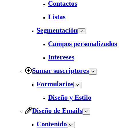
Contactos
Listas
Segmentación
Campos personalizados
Intereses
Sumar suscriptores
Formularios
Diseño y Estilo
Diseño de Emails
Contenido