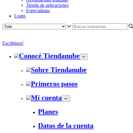
Tienda de aplicaciones
Especialistas
Login
Escribinos!
Conocé Tiendanube
Sobre Tiendanube
Primeros pasos
Mi cuenta
Planes
Datos de la cuenta