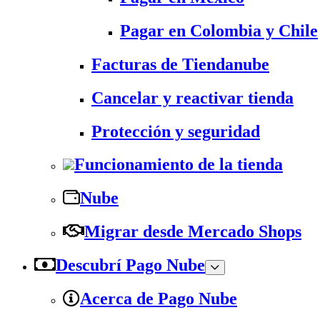
Pagar en Colombia y Chile
Facturas de Tiendanube
Cancelar y reactivar tienda
Protección y seguridad
Funcionamiento de la tienda
Nube
Migrar desde Mercado Shops
Descubrí Pago Nube
Acerca de Pago Nube