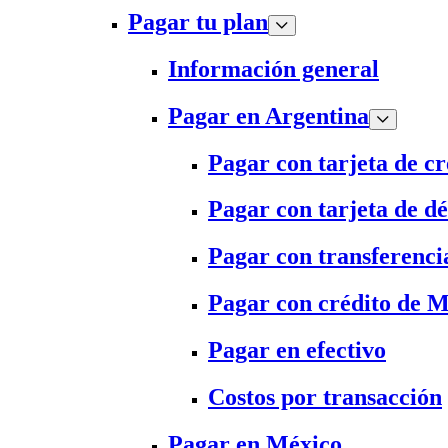
Pagar tu plan
Información general
Pagar en Argentina
Pagar con tarjeta de cr
Pagar con tarjeta de dé
Pagar con transferenci
Pagar con crédito de 
Pagar en efectivo
Costos por transacción
Pagar en México