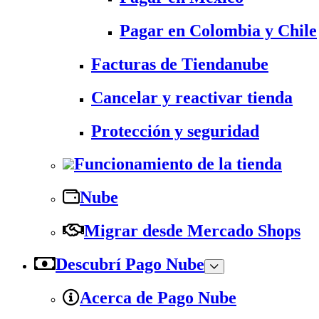
Pagar en Colombia y Chile
Facturas de Tiendanube
Cancelar y reactivar tienda
Protección y seguridad
Funcionamiento de la tienda
Nube
Migrar desde Mercado Shops
Descubrí Pago Nube
Acerca de Pago Nube