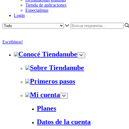
Tienda de aplicaciones
Especialistas
Login
Escribinos!
Conocé Tiendanube
Sobre Tiendanube
Primeros pasos
Mi cuenta
Planes
Datos de la cuenta