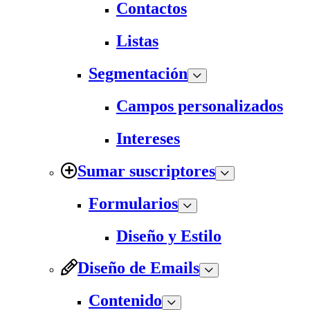
Contactos
Listas
Segmentación
Campos personalizados
Intereses
Sumar suscriptores
Formularios
Diseño y Estilo
Diseño de Emails
Contenido