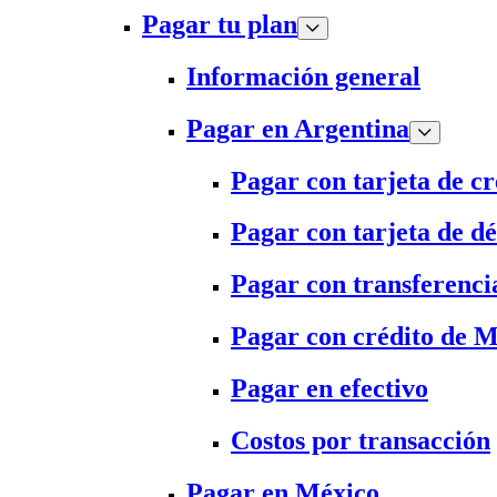
Pagar tu plan
Información general
Pagar en Argentina
Pagar con tarjeta de cr
Pagar con tarjeta de dé
Pagar con transferenci
Pagar con crédito de 
Pagar en efectivo
Costos por transacción
Pagar en México