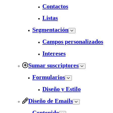
Contactos
Listas
Segmentación
Campos personalizados
Intereses
Sumar suscriptores
Formularios
Diseño y Estilo
Diseño de Emails
Contenido