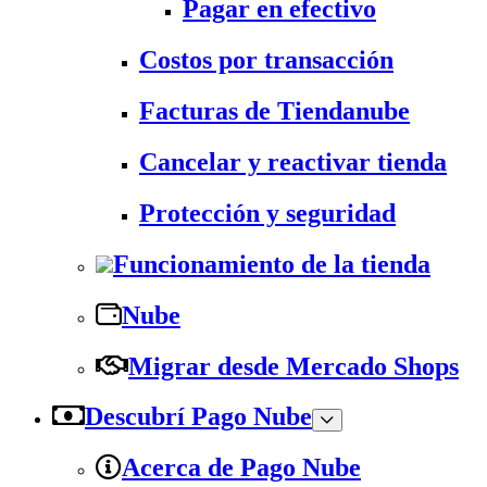
Pagar en efectivo
Costos por transacción
Facturas de Tiendanube
Cancelar y reactivar tienda
Protección y seguridad
Funcionamiento de la tienda
Nube
Migrar desde Mercado Shops
Descubrí Pago Nube
Acerca de Pago Nube