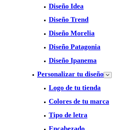
Diseño Idea
Diseño Trend
Diseño Morelia
Diseño Patagonia
Diseño Ipanema
Personalizar tu diseño
Logo de tu tienda
Colores de tu marca
Tipo de letra
Encabezado