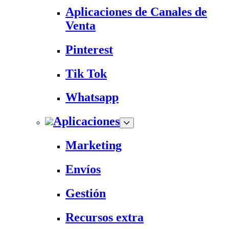
Aplicaciones de Canales de
Venta
Pinterest
Tik Tok
Whatsapp
Aplicaciones
Marketing
Envíos
Gestión
Recursos extra