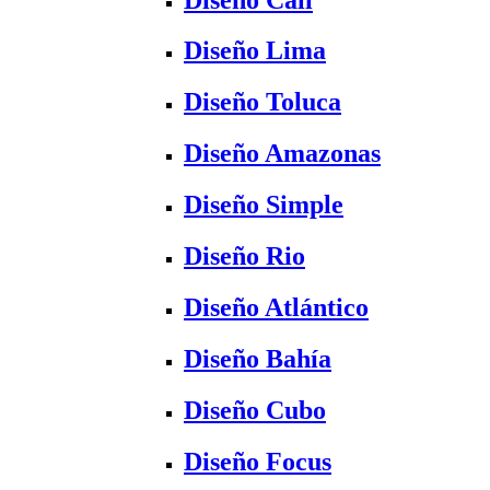
Diseño Lima
Diseño Toluca
Diseño Amazonas
Diseño Simple
Diseño Rio
Diseño Atlántico
Diseño Bahía
Diseño Cubo
Diseño Focus