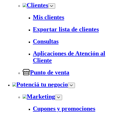
Clientes
Mis clientes
Exportar lista de clientes
Consultas
Aplicaciones de Atención al
Cliente
Punto de venta
Potenciá tu negocio
Marketing
Cupones y promociones