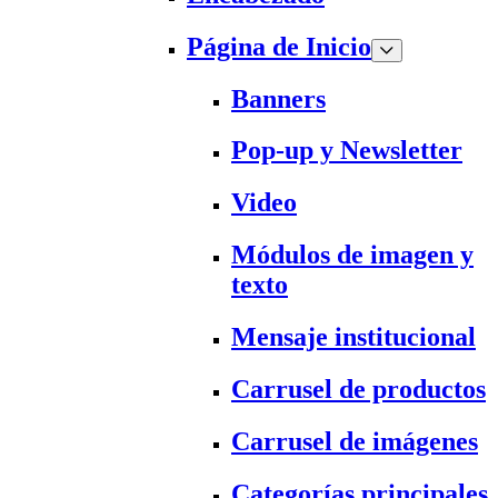
Página de Inicio
Banners
Pop-up y Newsletter
Video
Módulos de imagen y
texto
Mensaje institucional
Carrusel de productos
Carrusel de imágenes
Categorías principales