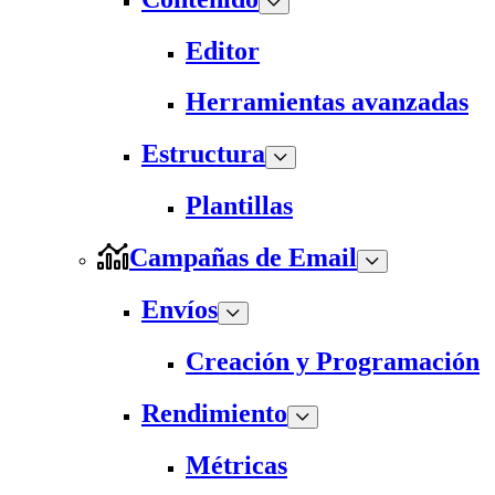
Editor
Herramientas avanzadas
Estructura
Plantillas
Campañas de Email
Envíos
Creación y Programación
Rendimiento
Métricas