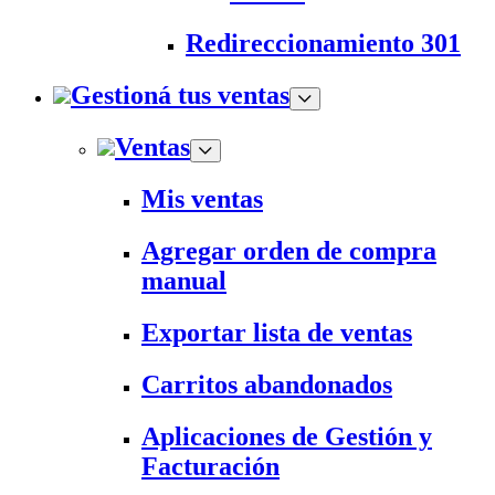
Redireccionamiento 301
Gestioná tus ventas
Ventas
Mis ventas
Agregar orden de compra
manual
Exportar lista de ventas
Carritos abandonados
Aplicaciones de Gestión y
Facturación