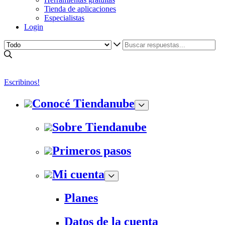
Tienda de aplicaciones
Especialistas
Login
Escribinos!
Conocé Tiendanube
Sobre Tiendanube
Primeros pasos
Mi cuenta
Planes
Datos de la cuenta