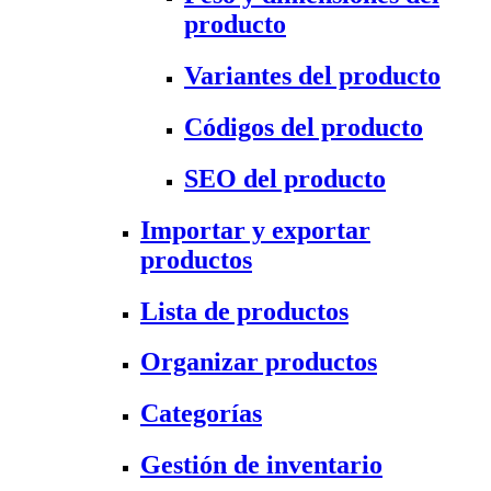
producto
Variantes del producto
Códigos del producto
SEO del producto
Importar y exportar
productos
Lista de productos
Organizar productos
Categorías
Gestión de inventario