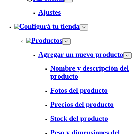
Ajustes
Configurá tu tienda
Productos
Agregar un nuevo producto
Nombre y descripción del
producto
Fotos del producto
Precios del producto
Stock del producto
Peso y dimensiones del