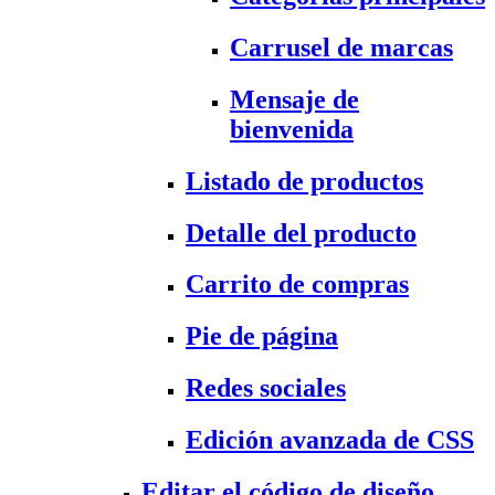
Carrusel de marcas
Mensaje de
bienvenida
Listado de productos
Detalle del producto
Carrito de compras
Pie de página
Redes sociales
Edición avanzada de CSS
Editar el código de diseño