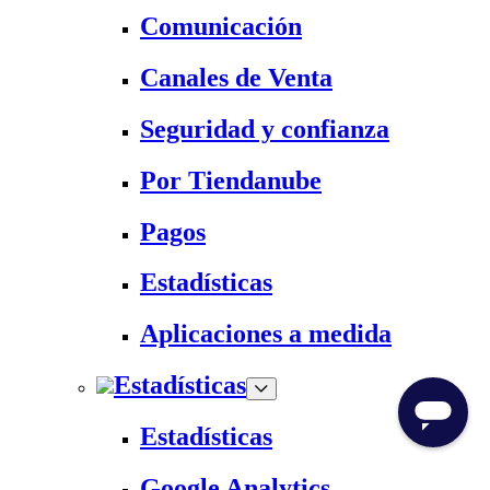
Comunicación
Canales de Venta
Seguridad y confianza
Por Tiendanube
Pagos
Estadísticas
Aplicaciones a medida
Estadísticas
Estadísticas
Google Analytics