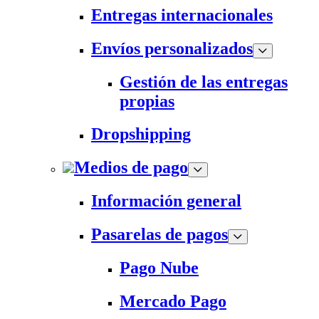
Entregas internacionales
Envíos personalizados
Gestión de las entregas
propias
Dropshipping
Medios de pago
Información general
Pasarelas de pagos
Pago Nube
Mercado Pago