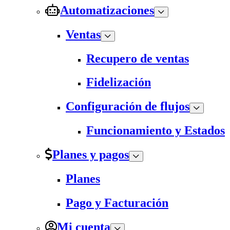
Automatizaciones
Ventas
Recupero de ventas
Fidelización
Configuración de flujos
Funcionamiento y Estados
Planes y pagos
Planes
Pago y Facturación
Mi cuenta