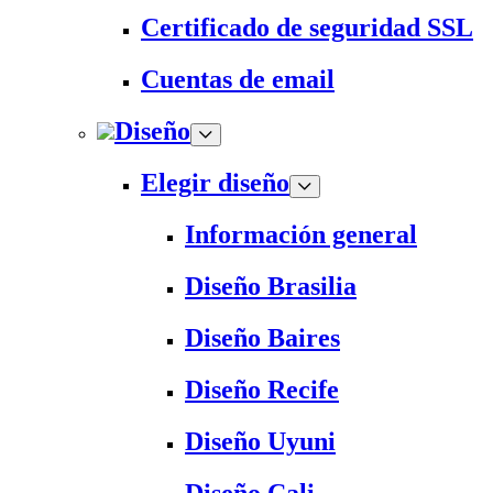
Certificado de seguridad SSL
Cuentas de email
Diseño
Elegir diseño
Información general
Diseño Brasilia
Diseño Baires
Diseño Recife
Diseño Uyuni
Diseño Cali