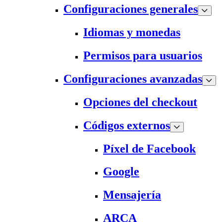
Configuraciones generales
Idiomas y monedas
Permisos para usuarios
Configuraciones avanzadas
Opciones del checkout
Códigos externos
Píxel de Facebook
Google
Mensajería
ARCA