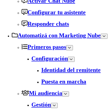
Activar Chat Nube
Configurar tu asistente
Responder chats
Automatizá con Marketing Nube
Primeros pasos
Configuración
Identidad del remitente
Puesta en marcha
Mi audiencia
Gestión