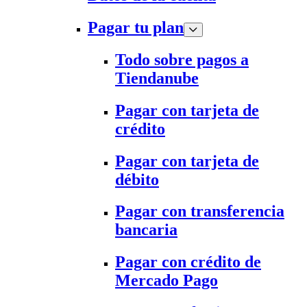
Pagar tu plan
Todo sobre pagos a
Tiendanube
Pagar con tarjeta de
crédito
Pagar con tarjeta de
débito
Pagar con transferencia
bancaria
Pagar con crédito de
Mercado Pago