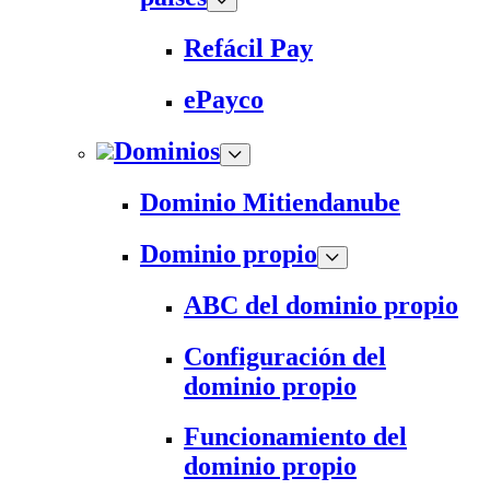
Refácil Pay
ePayco
Dominios
Dominio Mitiendanube
Dominio propio
ABC del dominio propio
Configuración del
dominio propio
Funcionamiento del
dominio propio