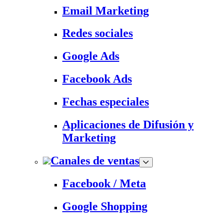
Email Marketing
Redes sociales
Google Ads
Facebook Ads
Fechas especiales
Aplicaciones de Difusión y
Marketing
Canales de ventas
Facebook / Meta
Google Shopping