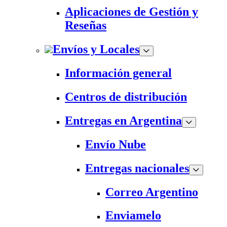
Aplicaciones de Gestión y
Reseñas
Envíos y Locales
Información general
Centros de distribución
Entregas en Argentina
Envío Nube
Entregas nacionales
Correo Argentino
Enviamelo