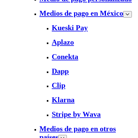
Medios de pago en México
Kueski Pay
Aplazo
Conekta
Dapp
Clip
Klarna
Stripe by Wava
Medios de pago en otros
países