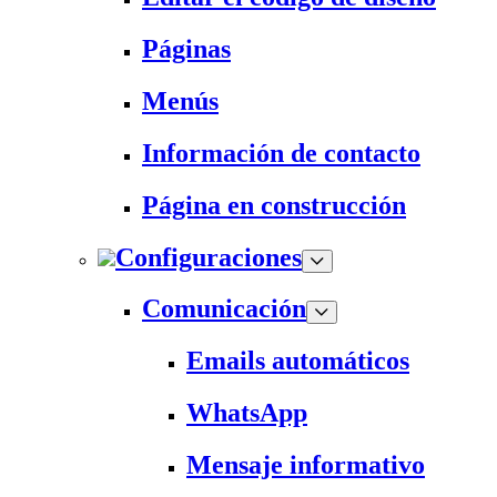
Páginas
Menús
Información de contacto
Página en construcción
Configuraciones
Comunicación
Emails automáticos
WhatsApp
Mensaje informativo