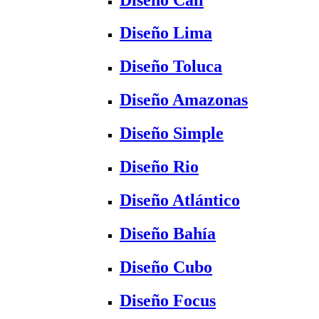
Diseño Lima
Diseño Toluca
Diseño Amazonas
Diseño Simple
Diseño Rio
Diseño Atlántico
Diseño Bahía
Diseño Cubo
Diseño Focus