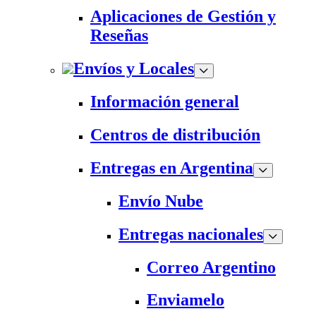
Aplicaciones de Gestión y
Reseñas
Envíos y Locales
Información general
Centros de distribución
Entregas en Argentina
Envío Nube
Entregas nacionales
Correo Argentino
Enviamelo