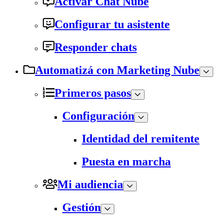
Activar Chat Nube
Configurar tu asistente
Responder chats
Automatizá con Marketing Nube
Primeros pasos
Configuración
Identidad del remitente
Puesta en marcha
Mi audiencia
Gestión