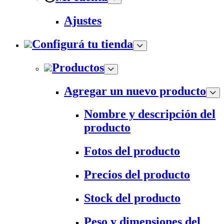
Ajustes
Configurá tu tienda
Productos
Agregar un nuevo producto
Nombre y descripción del
producto
Fotos del producto
Precios del producto
Stock del producto
Peso y dimensiones del