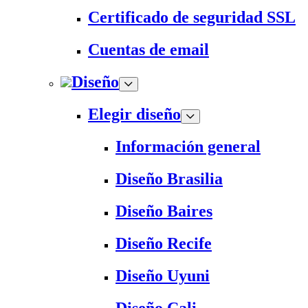
Certificado de seguridad SSL
Cuentas de email
Diseño
Elegir diseño
Información general
Diseño Brasilia
Diseño Baires
Diseño Recife
Diseño Uyuni
Diseño Cali