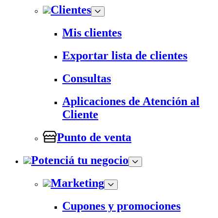
Clientes
Mis clientes
Exportar lista de clientes
Consultas
Aplicaciones de Atención al
Cliente
Punto de venta
Potenciá tu negocio
Marketing
Cupones y promociones