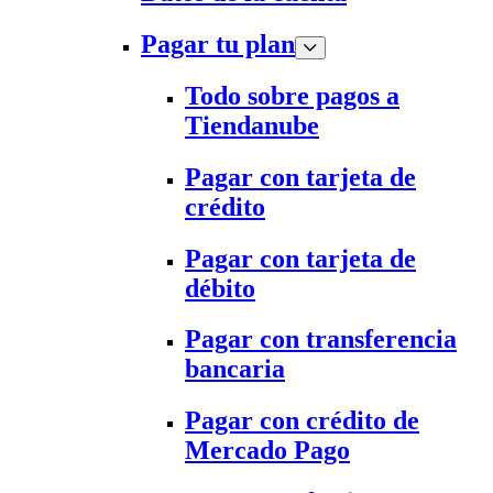
Pagar tu plan
Todo sobre pagos a
Tiendanube
Pagar con tarjeta de
crédito
Pagar con tarjeta de
débito
Pagar con transferencia
bancaria
Pagar con crédito de
Mercado Pago