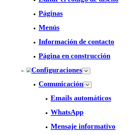
Páginas
Menús
Información de contacto
Página en construcción
Configuraciones
Comunicación
Emails automáticos
WhatsApp
Mensaje informativo