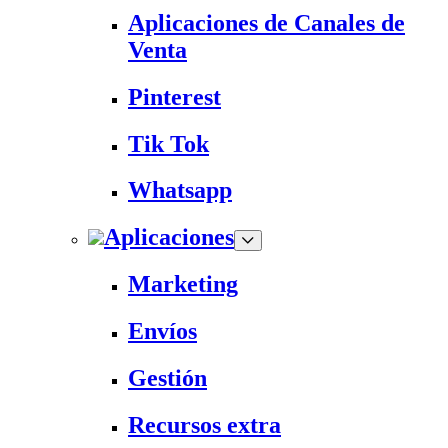
Aplicaciones de Canales de
Venta
Pinterest
Tik Tok
Whatsapp
Aplicaciones
Marketing
Envíos
Gestión
Recursos extra