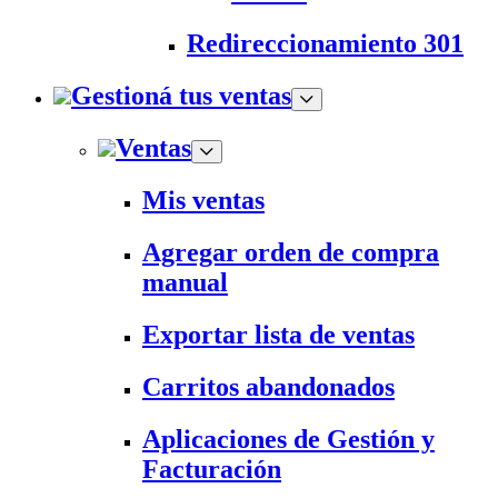
Redireccionamiento 301
Gestioná tus ventas
Ventas
Mis ventas
Agregar orden de compra
manual
Exportar lista de ventas
Carritos abandonados
Aplicaciones de Gestión y
Facturación