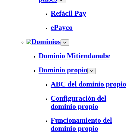
Refácil Pay
ePayco
Dominios
Dominio Mitiendanube
Dominio propio
ABC del dominio propio
Configuración del
dominio propio
Funcionamiento del
dominio propio