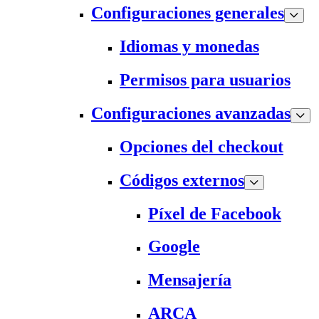
Configuraciones generales
Idiomas y monedas
Permisos para usuarios
Configuraciones avanzadas
Opciones del checkout
Códigos externos
Píxel de Facebook
Google
Mensajería
ARCA