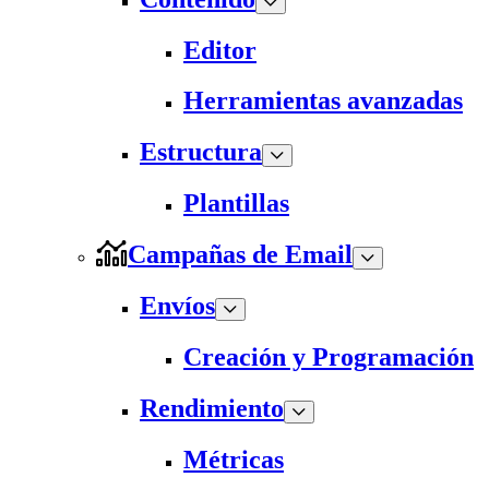
Editor
Herramientas avanzadas
Estructura
Plantillas
Campañas de Email
Envíos
Creación y Programación
Rendimiento
Métricas