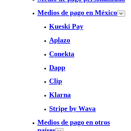
Medios de pago en México
Kueski Pay
Aplazo
Conekta
Dapp
Clip
Klarna
Stripe by Wava
Medios de pago en otros
países