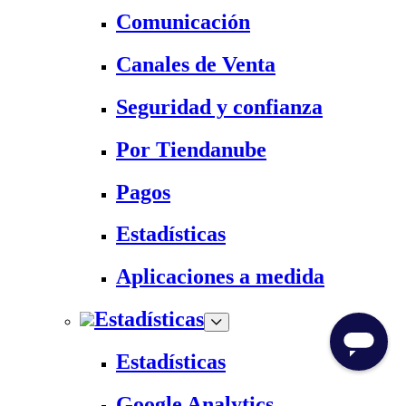
Comunicación
Canales de Venta
Seguridad y confianza
Por Tiendanube
Pagos
Estadísticas
Aplicaciones a medida
Estadísticas
Estadísticas
Google Analytics