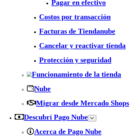
Pagar en efectivo
Costos por transacción
Facturas de Tiendanube
Cancelar y reactivar tienda
Protección y seguridad
Funcionamiento de la tienda
Nube
Migrar desde Mercado Shops
Descubrí Pago Nube
Acerca de Pago Nube