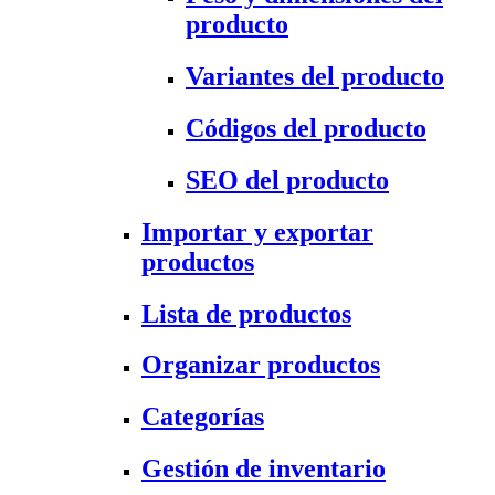
producto
Variantes del producto
Códigos del producto
SEO del producto
Importar y exportar
productos
Lista de productos
Organizar productos
Categorías
Gestión de inventario