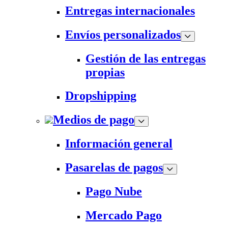
Entregas internacionales
Envíos personalizados
Gestión de las entregas
propias
Dropshipping
Medios de pago
Información general
Pasarelas de pagos
Pago Nube
Mercado Pago