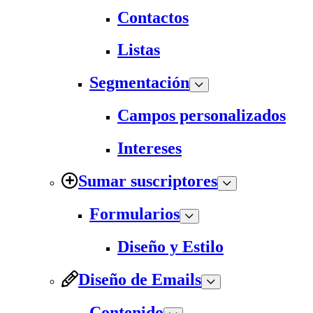
Contactos
Listas
Segmentación
Campos personalizados
Intereses
Sumar suscriptores
Formularios
Diseño y Estilo
Diseño de Emails
Contenido