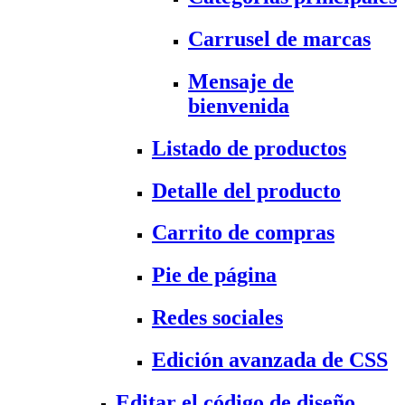
Carrusel de marcas
Mensaje de
bienvenida
Listado de productos
Detalle del producto
Carrito de compras
Pie de página
Redes sociales
Edición avanzada de CSS
Editar el código de diseño