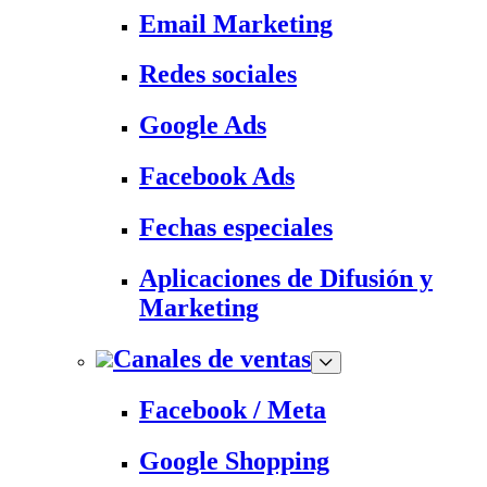
Email Marketing
Redes sociales
Google Ads
Facebook Ads
Fechas especiales
Aplicaciones de Difusión y
Marketing
Canales de ventas
Facebook / Meta
Google Shopping