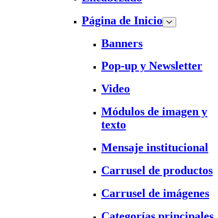
Página de Inicio
Banners
Pop-up y Newsletter
Video
Módulos de imagen y
texto
Mensaje institucional
Carrusel de productos
Carrusel de imágenes
Categorías principales