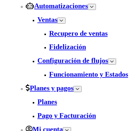
Automatizaciones
Ventas
Recupero de ventas
Fidelización
Configuración de flujos
Funcionamiento y Estados
Planes y pagos
Planes
Pago y Facturación
Mi cuenta