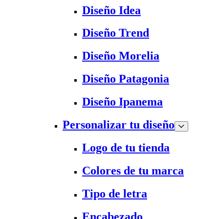
Diseño Idea
Diseño Trend
Diseño Morelia
Diseño Patagonia
Diseño Ipanema
Personalizar tu diseño
Logo de tu tienda
Colores de tu marca
Tipo de letra
Encabezado