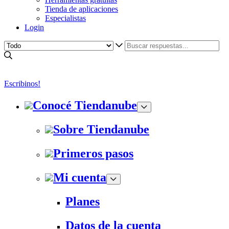
Tienda de aplicaciones
Especialistas
Login
Escribinos!
Conocé Tiendanube
Sobre Tiendanube
Primeros pasos
Mi cuenta
Planes
Datos de la cuenta