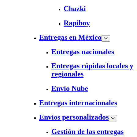
Chazki
Rapiboy
Entregas en México
Entregas nacionales
Entregas rápidas locales y
regionales
Envío Nube
Entregas internacionales
Envíos personalizados
Gestión de las entregas