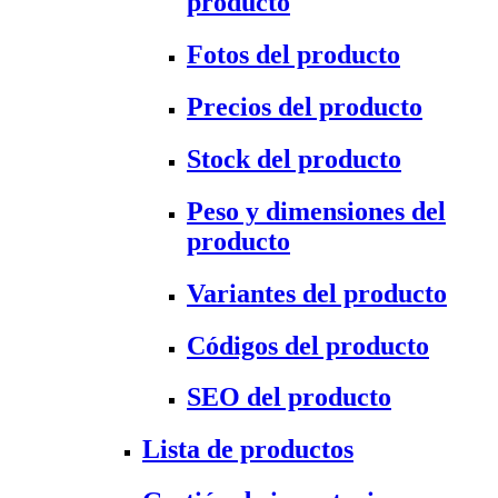
producto
Fotos del producto
Precios del producto
Stock del producto
Peso y dimensiones del
producto
Variantes del producto
Códigos del producto
SEO del producto
Lista de productos