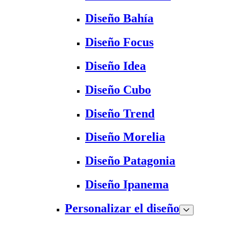
Diseño Bahía
Diseño Focus
Diseño Idea
Diseño Cubo
Diseño Trend
Diseño Morelia
Diseño Patagonia
Diseño Ipanema
Personalizar el diseño