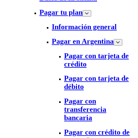
Pagar tu plan
Información general
Pagar en Argentina
Pagar con tarjeta de
crédito
Pagar con tarjeta de
débito
Pagar con
transferencia
bancaria
Pagar con crédito de