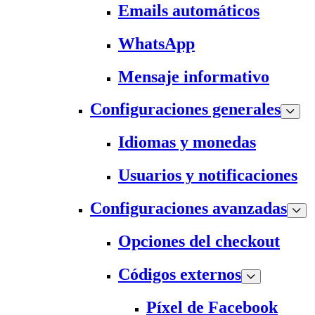
Emails automáticos
WhatsApp
Mensaje informativo
Configuraciones generales
Idiomas y monedas
Usuarios y notificaciones
Configuraciones avanzadas
Opciones del checkout
Códigos externos
Píxel de Facebook