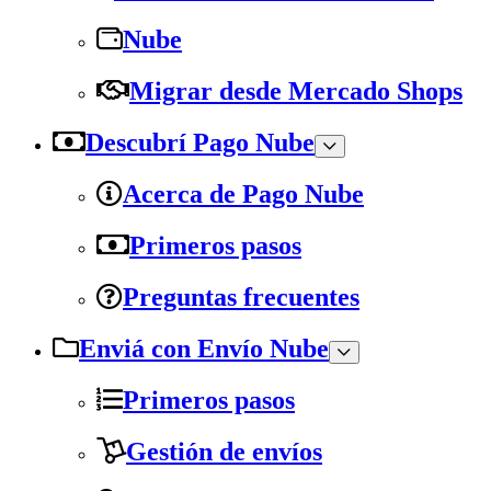
Nube
Migrar desde Mercado Shops
Descubrí Pago Nube
Acerca de Pago Nube
Primeros pasos
Preguntas frecuentes
Enviá con Envío Nube
Primeros pasos
Gestión de envíos