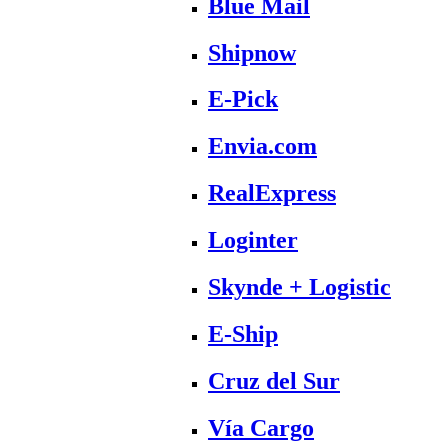
Blue Mail
Shipnow
E-Pick
Envia.com
RealExpress
Loginter
Skynde + Logistic
E-Ship
Cruz del Sur
Vía Cargo