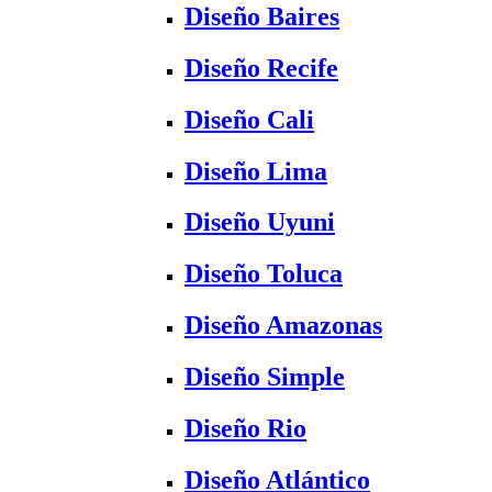
Diseño Baires
Diseño Recife
Diseño Cali
Diseño Lima
Diseño Uyuni
Diseño Toluca
Diseño Amazonas
Diseño Simple
Diseño Rio
Diseño Atlántico