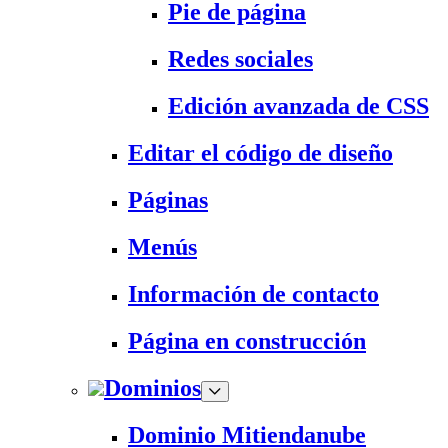
Pie de página
Redes sociales
Edición avanzada de CSS
Editar el código de diseño
Páginas
Menús
Información de contacto
Página en construcción
Dominios
Dominio Mitiendanube