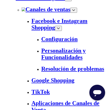
Canales de ventas
Facebook e Instagram
Shopping
Configuración
Personalización y
Funcionalidades
Resolución de problemas
Google Shopping
TikTok
Aplicaciones de Canales de
Venta