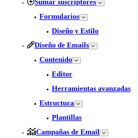
Sumar suscriptores
Formularios
Diseño y Estilo
Diseño de Emails
Contenido
Editor
Herramientas avanzadas
Estructura
Plantillas
Campañas de Email