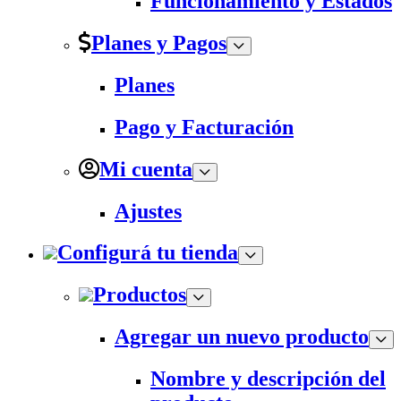
Funcionamiento y Estados
Planes y Pagos
Planes
Pago y Facturación
Mi cuenta
Ajustes
Configurá tu tienda
Productos
Agregar un nuevo producto
Nombre y descripción del