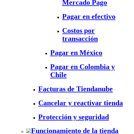
Mercado Pago
Pagar en efectivo
Costos por
transacción
Pagar en México
Pagar en Colombia y
Chile
Facturas de Tiendanube
Cancelar y reactivar tienda
Protección y seguridad
Funcionamiento de la tienda