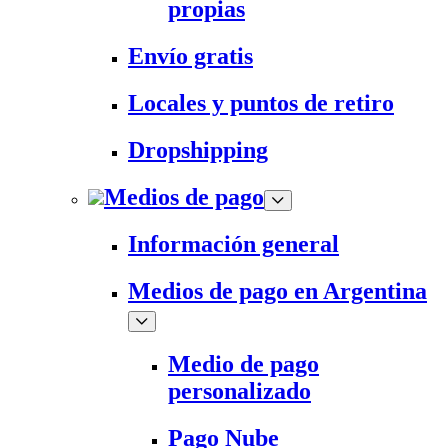
propias
Envío gratis
Locales y puntos de retiro
Dropshipping
Medios de pago
Información general
Medios de pago en Argentina
Medio de pago
personalizado
Pago Nube