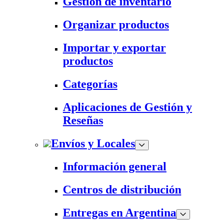
Gestión de inventario
Organizar productos
Importar y exportar
productos
Categorías
Aplicaciones de Gestión y
Reseñas
Envíos y Locales
Información general
Centros de distribución
Entregas en Argentina