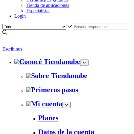
Tienda de aplicaciones
Especialistas
Login
Escribinos!
Conocé Tiendanube
Sobre Tiendanube
Primeros pasos
Mi cuenta
Planes
Datos de la cuenta