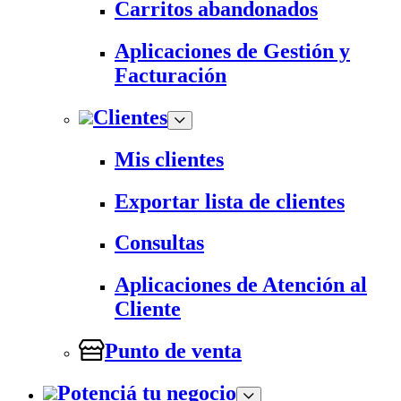
Carritos abandonados
Aplicaciones de Gestión y
Facturación
Clientes
Mis clientes
Exportar lista de clientes
Consultas
Aplicaciones de Atención al
Cliente
Punto de venta
Potenciá tu negocio