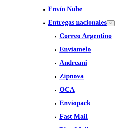
Envío Nube
Entregas nacionales
Correo Argentino
Enviamelo
Andreani
Zipnova
OCA
Envíopack
Fast Mail