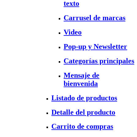
texto
Carrusel de marcas
Video
Pop-up y Newsletter
Categorías principales
Mensaje de
bienvenida
Listado de productos
Detalle del producto
Carrito de compras