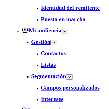
Identidad del remitente
Puesta en marcha
Mi audiencia
Gestión
Contactos
Listas
Segmentación
Campos personalizados
Intereses