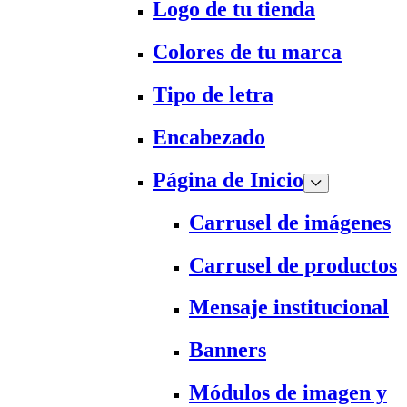
Logo de tu tienda
Colores de tu marca
Tipo de letra
Encabezado
Página de Inicio
Carrusel de imágenes
Carrusel de productos
Mensaje institucional
Banners
Módulos de imagen y