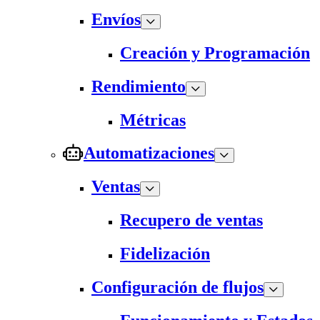
Envíos
Creación y Programación
Rendimiento
Métricas
Automatizaciones
Ventas
Recupero de ventas
Fidelización
Configuración de flujos