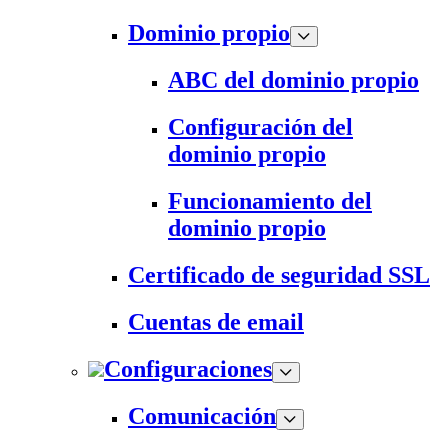
Dominio propio
ABC del dominio propio
Configuración del
dominio propio
Funcionamiento del
dominio propio
Certificado de seguridad SSL
Cuentas de email
Configuraciones
Comunicación