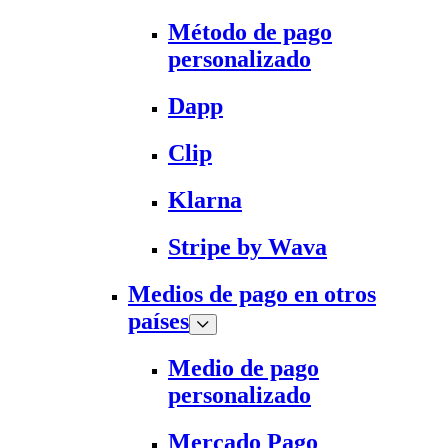
Método de pago
personalizado
Dapp
Clip
Klarna
Stripe by Wava
Medios de pago en otros
países
Medio de pago
personalizado
Mercado Pago