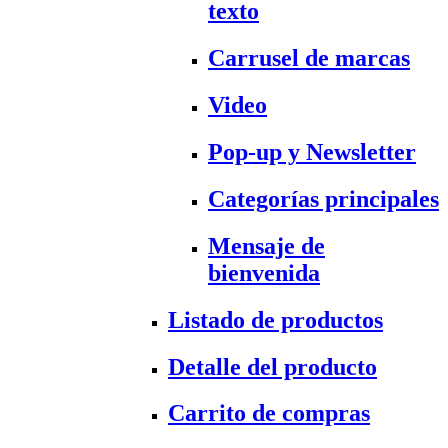
texto
Carrusel de marcas
Video
Pop-up y Newsletter
Categorías principales
Mensaje de
bienvenida
Listado de productos
Detalle del producto
Carrito de compras