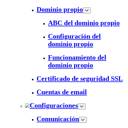
Dominio propio
ABC del dominio propio
Configuración del
dominio propio
Funcionamiento del
dominio propio
Certificado de seguridad SSL
Cuentas de email
Configuraciones
Comunicación