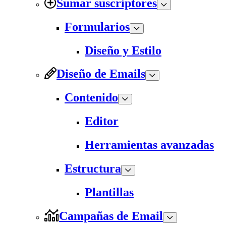
Sumar suscriptores
Formularios
Diseño y Estilo
Diseño de Emails
Contenido
Editor
Herramientas avanzadas
Estructura
Plantillas
Campañas de Email