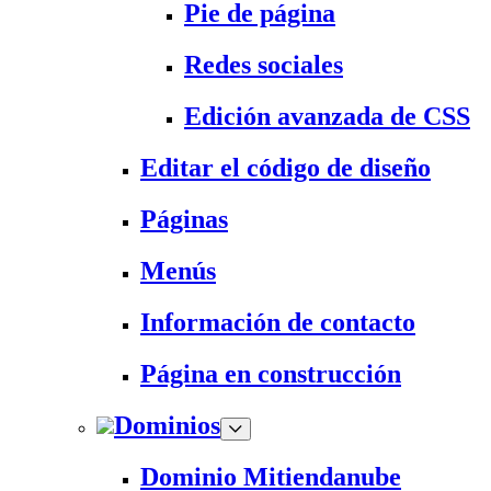
Pie de página
Redes sociales
Edición avanzada de CSS
Editar el código de diseño
Páginas
Menús
Información de contacto
Página en construcción
Dominios
Dominio Mitiendanube