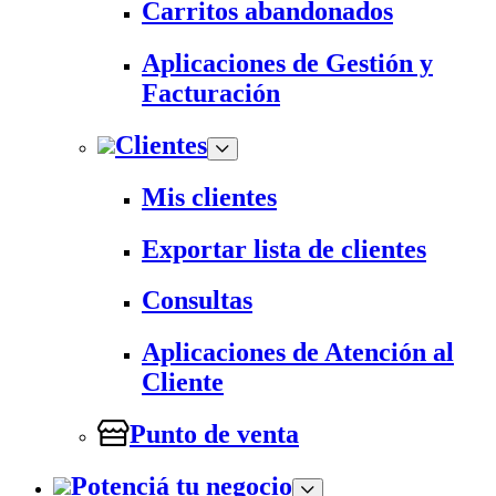
Carritos abandonados
Aplicaciones de Gestión y
Facturación
Clientes
Mis clientes
Exportar lista de clientes
Consultas
Aplicaciones de Atención al
Cliente
Punto de venta
Potenciá tu negocio