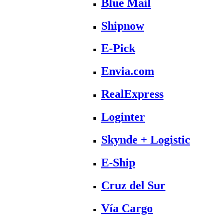
Blue Mail
Shipnow
E-Pick
Envia.com
RealExpress
Loginter
Skynde + Logistic
E-Ship
Cruz del Sur
Vía Cargo