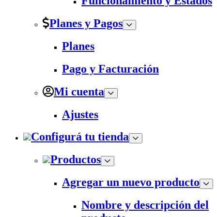
Funcionamiento y Estados
Planes y Pagos
Planes
Pago y Facturación
Mi cuenta
Ajustes
Configurá tu tienda
Productos
Agregar un nuevo producto
Nombre y descripción del