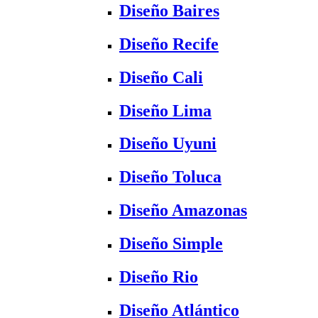
Diseño Baires
Diseño Recife
Diseño Cali
Diseño Lima
Diseño Uyuni
Diseño Toluca
Diseño Amazonas
Diseño Simple
Diseño Rio
Diseño Atlántico