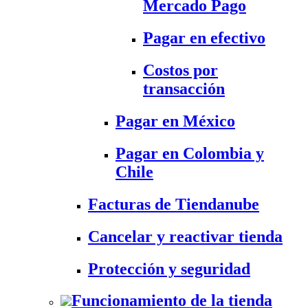
Mercado Pago
Pagar en efectivo
Costos por
transacción
Pagar en México
Pagar en Colombia y
Chile
Facturas de Tiendanube
Cancelar y reactivar tienda
Protección y seguridad
Funcionamiento de la tienda