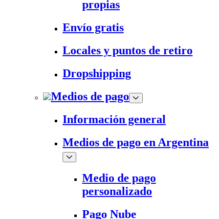
propias
Envío gratis
Locales y puntos de retiro
Dropshipping
Medios de pago
Información general
Medios de pago en Argentina
Medio de pago
personalizado
Pago Nube