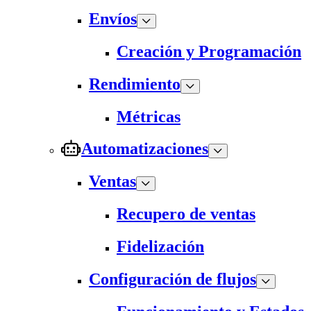
Envíos
Creación y Programación
Rendimiento
Métricas
Automatizaciones
Ventas
Recupero de ventas
Fidelización
Configuración de flujos