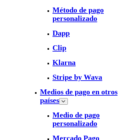
Método de pago
personalizado
Dapp
Clip
Klarna
Stripe by Wava
Medios de pago en otros
países
Medio de pago
personalizado
Mercado Pago