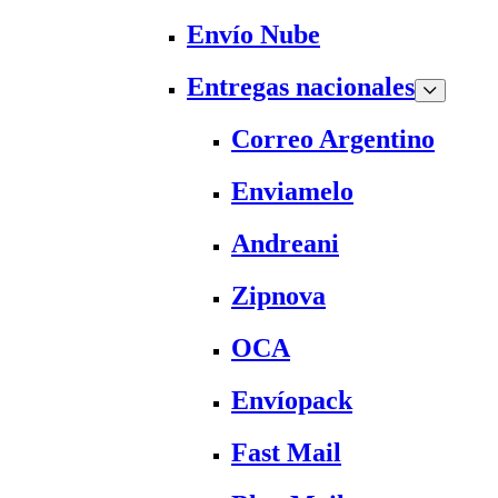
Envío Nube
Entregas nacionales
Correo Argentino
Enviamelo
Andreani
Zipnova
OCA
Envíopack
Fast Mail