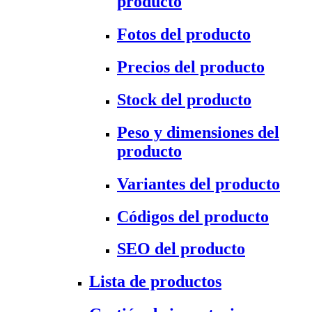
producto
Fotos del producto
Precios del producto
Stock del producto
Peso y dimensiones del
producto
Variantes del producto
Códigos del producto
SEO del producto
Lista de productos