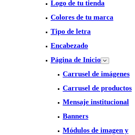
Logo de tu tienda
Colores de tu marca
Tipo de letra
Encabezado
Página de Inicio
Carrusel de imágenes
Carrusel de productos
Mensaje institucional
Banners
Módulos de imagen y