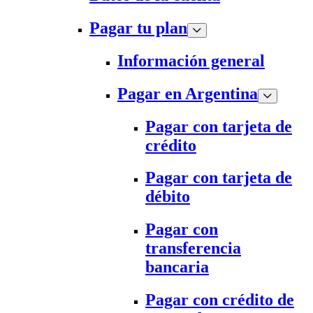
Pagar tu plan
Información general
Pagar en Argentina
Pagar con tarjeta de
crédito
Pagar con tarjeta de
débito
Pagar con
transferencia
bancaria
Pagar con crédito de