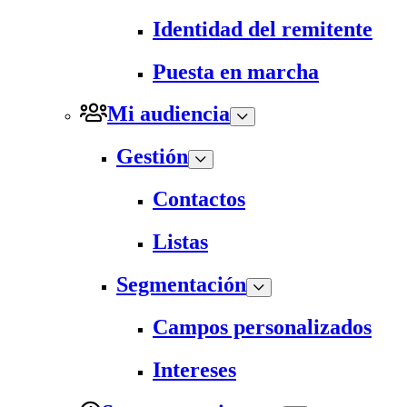
Identidad del remitente
Puesta en marcha
Mi audiencia
Gestión
Contactos
Listas
Segmentación
Campos personalizados
Intereses