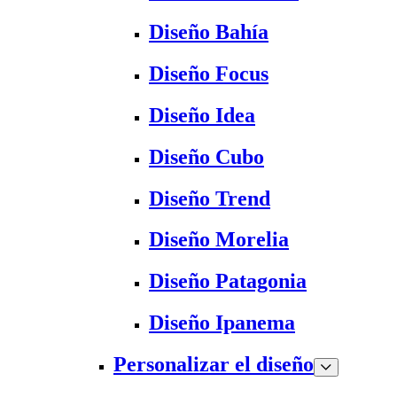
Diseño Bahía
Diseño Focus
Diseño Idea
Diseño Cubo
Diseño Trend
Diseño Morelia
Diseño Patagonia
Diseño Ipanema
Personalizar el diseño