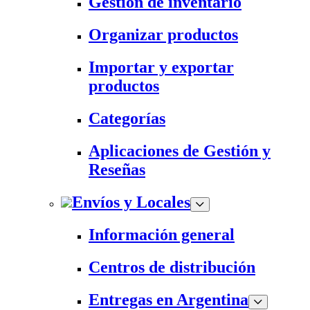
Gestión de inventario
Organizar productos
Importar y exportar
productos
Categorías
Aplicaciones de Gestión y
Reseñas
Envíos y Locales
Información general
Centros de distribución
Entregas en Argentina