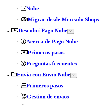
Nube
Migrar desde Mercado Shops
Descubrí Pago Nube
Acerca de Pago Nube
Primeros pasos
Preguntas frecuentes
Enviá con Envío Nube
Primeros pasos
Gestión de envíos