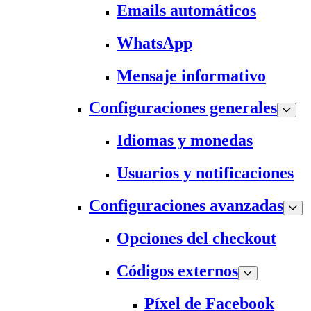
Emails automáticos
WhatsApp
Mensaje informativo
Configuraciones generales
Idiomas y monedas
Usuarios y notificaciones
Configuraciones avanzadas
Opciones del checkout
Códigos externos
Píxel de Facebook