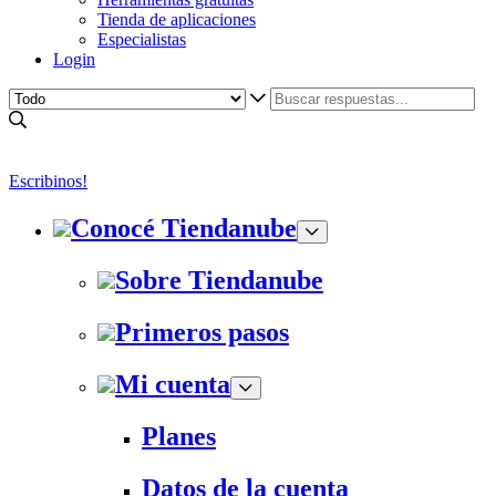
Tienda de aplicaciones
Especialistas
Login
Escribinos!
Conocé Tiendanube
Sobre Tiendanube
Primeros pasos
Mi cuenta
Planes
Datos de la cuenta