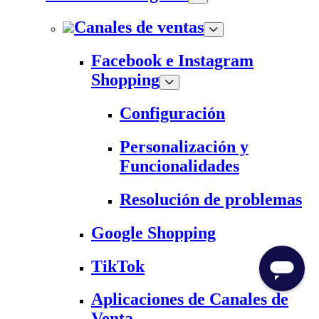
Canales de ventas
Facebook e Instagram
Shopping
Configuración
Personalización y
Funcionalidades
Resolución de problemas
Google Shopping
TikTok
Aplicaciones de Canales de
Venta