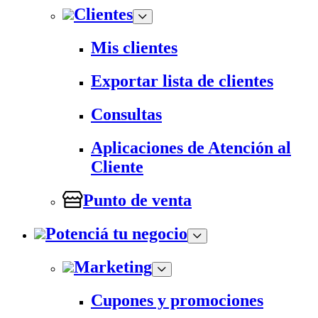
Clientes
Mis clientes
Exportar lista de clientes
Consultas
Aplicaciones de Atención al
Cliente
Punto de venta
Potenciá tu negocio
Marketing
Cupones y promociones