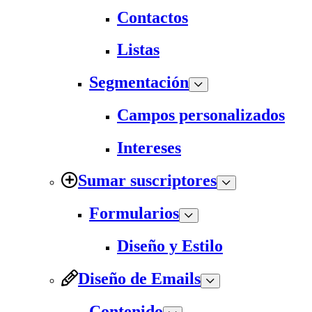
Contactos
Listas
Segmentación
Campos personalizados
Intereses
Sumar suscriptores
Formularios
Diseño y Estilo
Diseño de Emails
Contenido