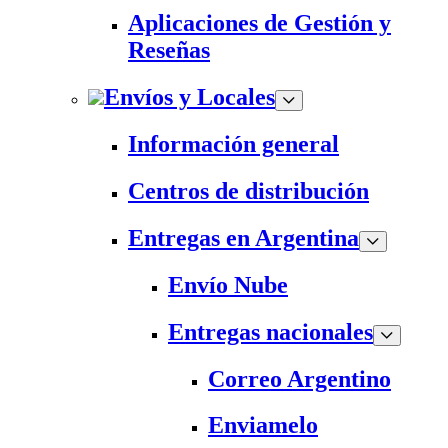
Aplicaciones de Gestión y
Reseñas
Envíos y Locales
Información general
Centros de distribución
Entregas en Argentina
Envío Nube
Entregas nacionales
Correo Argentino
Enviamelo