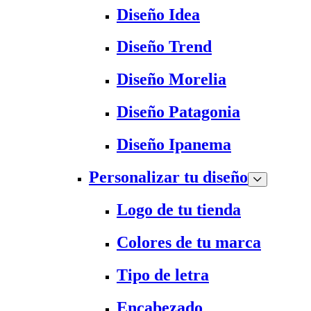
Diseño Idea
Diseño Trend
Diseño Morelia
Diseño Patagonia
Diseño Ipanema
Personalizar tu diseño
Logo de tu tienda
Colores de tu marca
Tipo de letra
Encabezado