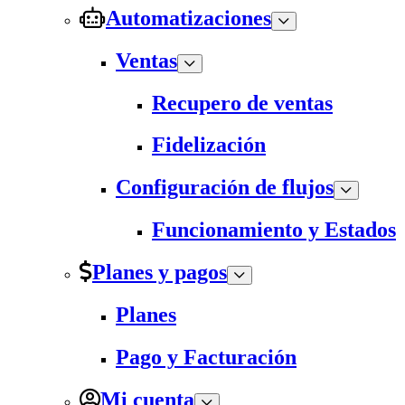
Automatizaciones
Ventas
Recupero de ventas
Fidelización
Configuración de flujos
Funcionamiento y Estados
Planes y pagos
Planes
Pago y Facturación
Mi cuenta