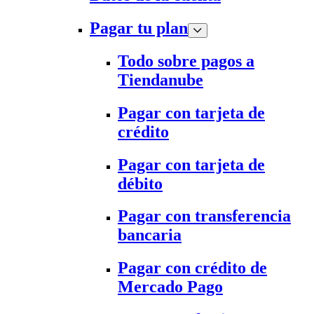
Pagar tu plan
Todo sobre pagos a
Tiendanube
Pagar con tarjeta de
crédito
Pagar con tarjeta de
débito
Pagar con transferencia
bancaria
Pagar con crédito de
Mercado Pago