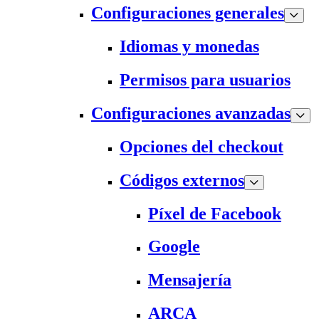
Configuraciones generales
Idiomas y monedas
Permisos para usuarios
Configuraciones avanzadas
Opciones del checkout
Códigos externos
Píxel de Facebook
Google
Mensajería
ARCA