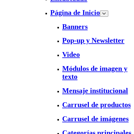
Página de Inicio
Banners
Pop-up y Newsletter
Video
Módulos de imagen y
texto
Mensaje institucional
Carrusel de productos
Carrusel de imágenes
Categorías principales