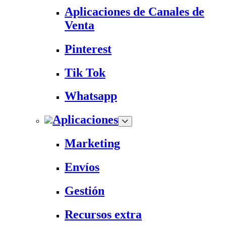
Aplicaciones de Canales de
Venta
Pinterest
Tik Tok
Whatsapp
Aplicaciones
Marketing
Envíos
Gestión
Recursos extra