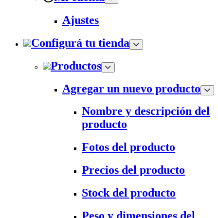
Ajustes
Configurá tu tienda
Productos
Agregar un nuevo producto
Nombre y descripción del
producto
Fotos del producto
Precios del producto
Stock del producto
Peso y dimensiones del