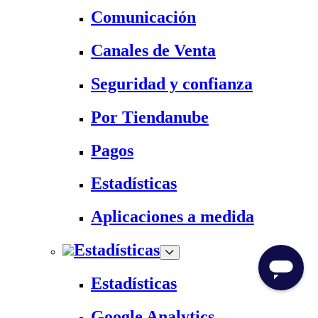
Comunicación
Canales de Venta
Seguridad y confianza
Por Tiendanube
Pagos
Estadísticas
Aplicaciones a medida
Estadísticas
Estadísticas
Google Analytics