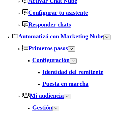
Activar Chat Nube
Configurar tu asistente
Responder chats
Automatizá con Marketing Nube
Primeros pasos
Configuración
Identidad del remitente
Puesta en marcha
Mi audiencia
Gestión