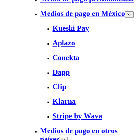
Medios de pago en México
Kueski Pay
Aplazo
Conekta
Dapp
Clip
Klarna
Stripe by Wava
Medios de pago en otros
países