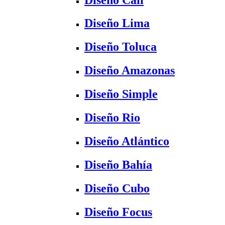
Diseño Lima
Diseño Toluca
Diseño Amazonas
Diseño Simple
Diseño Rio
Diseño Atlántico
Diseño Bahía
Diseño Cubo
Diseño Focus