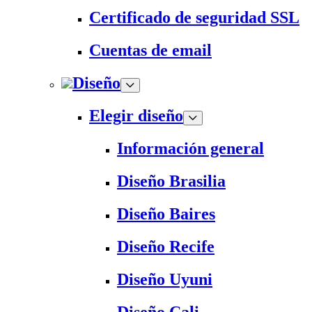
Certificado de seguridad SSL
Cuentas de email
Diseño
Elegir diseño
Información general
Diseño Brasilia
Diseño Baires
Diseño Recife
Diseño Uyuni
Diseño Cali