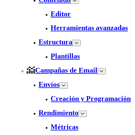
Editor
Herramientas avanzadas
Estructura
Plantillas
Campañas de Email
Envíos
Creación y Programación
Rendimiento
Métricas