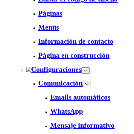
Páginas
Menús
Información de contacto
Página en construcción
Configuraciones
Comunicación
Emails automáticos
WhatsApp
Mensaje informativo