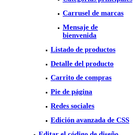
Carrusel de marcas
Mensaje de
bienvenida
Listado de productos
Detalle del producto
Carrito de compras
Pie de página
Redes sociales
Edición avanzada de CSS
Editar el código de diseño