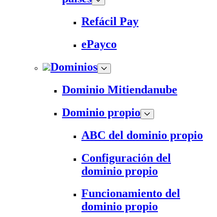
Refácil Pay
ePayco
Dominios
Dominio Mitiendanube
Dominio propio
ABC del dominio propio
Configuración del
dominio propio
Funcionamiento del
dominio propio