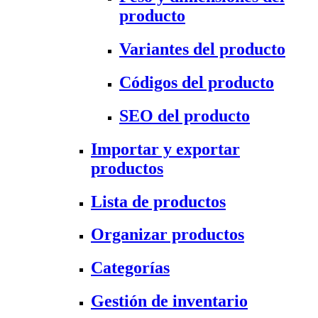
producto
Variantes del producto
Códigos del producto
SEO del producto
Importar y exportar
productos
Lista de productos
Organizar productos
Categorías
Gestión de inventario