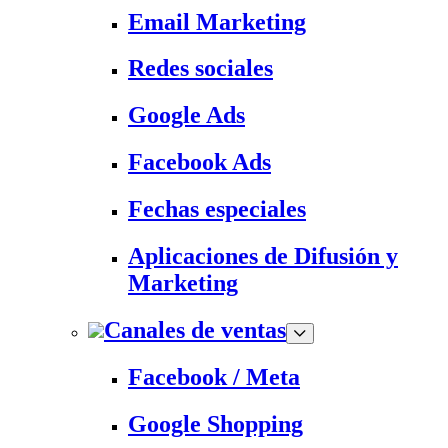
Email Marketing
Redes sociales
Google Ads
Facebook Ads
Fechas especiales
Aplicaciones de Difusión y
Marketing
Canales de ventas
Facebook / Meta
Google Shopping