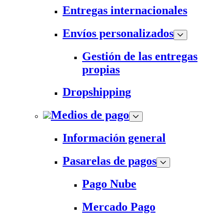
Entregas internacionales
Envíos personalizados
Gestión de las entregas
propias
Dropshipping
Medios de pago
Información general
Pasarelas de pagos
Pago Nube
Mercado Pago