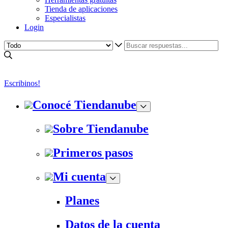
Tienda de aplicaciones
Especialistas
Login
Escribinos!
Conocé Tiendanube
Sobre Tiendanube
Primeros pasos
Mi cuenta
Planes
Datos de la cuenta