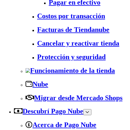
Pagar en efectivo
Costos por transacción
Facturas de Tiendanube
Cancelar y reactivar tienda
Protección y seguridad
Funcionamiento de la tienda
Nube
Migrar desde Mercado Shops
Descubrí Pago Nube
Acerca de Pago Nube