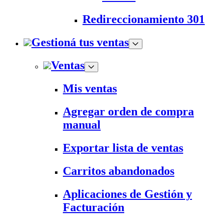
Redireccionamiento 301
Gestioná tus ventas
Ventas
Mis ventas
Agregar orden de compra
manual
Exportar lista de ventas
Carritos abandonados
Aplicaciones de Gestión y
Facturación