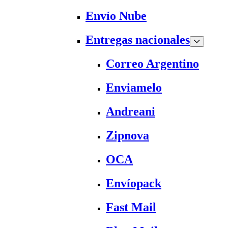
Envío Nube
Entregas nacionales
Correo Argentino
Enviamelo
Andreani
Zipnova
OCA
Envíopack
Fast Mail