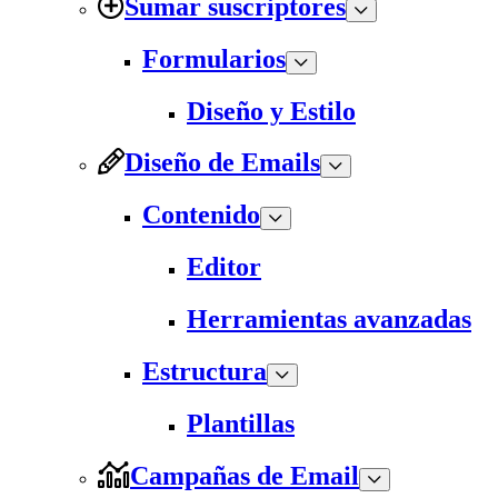
Sumar suscriptores
Formularios
Diseño y Estilo
Diseño de Emails
Contenido
Editor
Herramientas avanzadas
Estructura
Plantillas
Campañas de Email