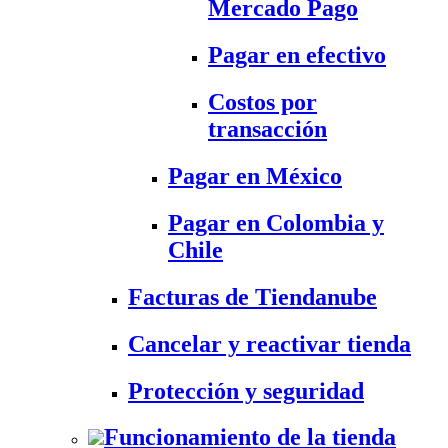
Mercado Pago
Pagar en efectivo
Costos por
transacción
Pagar en México
Pagar en Colombia y
Chile
Facturas de Tiendanube
Cancelar y reactivar tienda
Protección y seguridad
Funcionamiento de la tienda