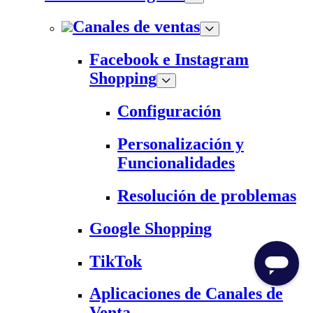
Canales de ventas
Facebook e Instagram
Shopping
Configuración
Personalización y
Funcionalidades
Resolución de problemas
Google Shopping
TikTok
Aplicaciones de Canales de
Venta