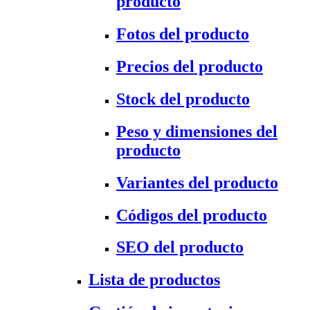
producto
Fotos del producto
Precios del producto
Stock del producto
Peso y dimensiones del
producto
Variantes del producto
Códigos del producto
SEO del producto
Lista de productos