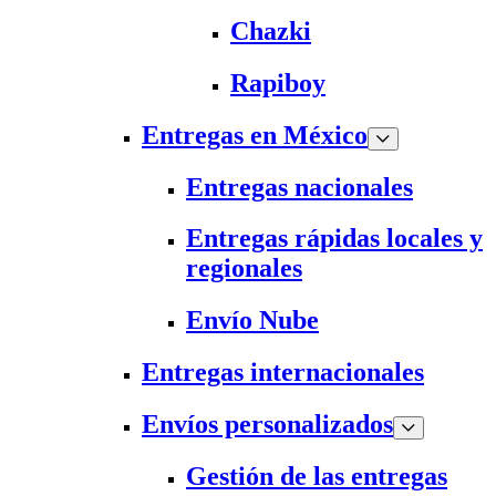
Chazki
Rapiboy
Entregas en México
Entregas nacionales
Entregas rápidas locales y
regionales
Envío Nube
Entregas internacionales
Envíos personalizados
Gestión de las entregas