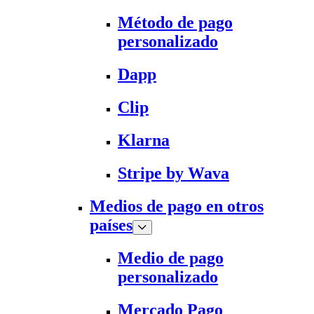
Método de pago
personalizado
Dapp
Clip
Klarna
Stripe by Wava
Medios de pago en otros
países
Medio de pago
personalizado
Mercado Pago