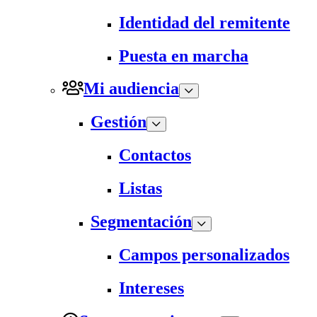
Identidad del remitente
Puesta en marcha
Mi audiencia
Gestión
Contactos
Listas
Segmentación
Campos personalizados
Intereses