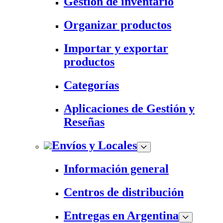
Gestión de inventario
Organizar productos
Importar y exportar
productos
Categorías
Aplicaciones de Gestión y
Reseñas
Envíos y Locales
Información general
Centros de distribución
Entregas en Argentina