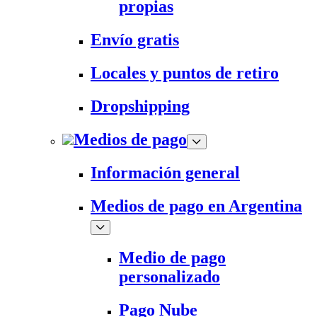
propias
Envío gratis
Locales y puntos de retiro
Dropshipping
Medios de pago
Información general
Medios de pago en Argentina
Medio de pago
personalizado
Pago Nube