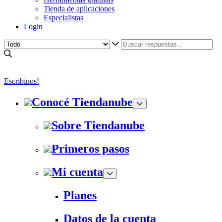
Tienda de aplicaciones
Especialistas
Login
Escribinos!
Conocé Tiendanube
Sobre Tiendanube
Primeros pasos
Mi cuenta
Planes
Datos de la cuenta