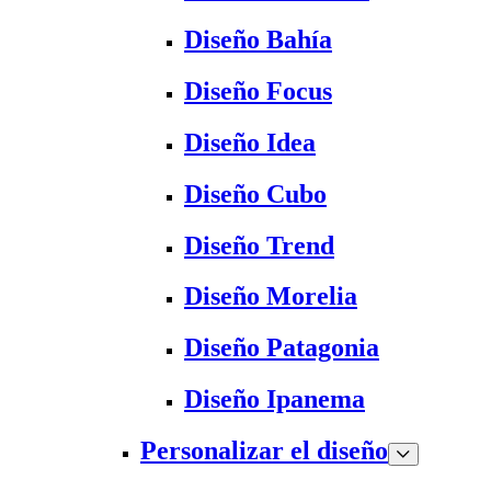
Diseño Bahía
Diseño Focus
Diseño Idea
Diseño Cubo
Diseño Trend
Diseño Morelia
Diseño Patagonia
Diseño Ipanema
Personalizar el diseño