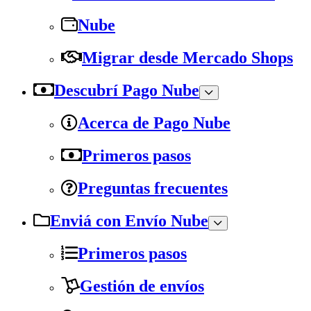
Nube
Migrar desde Mercado Shops
Descubrí Pago Nube
Acerca de Pago Nube
Primeros pasos
Preguntas frecuentes
Enviá con Envío Nube
Primeros pasos
Gestión de envíos