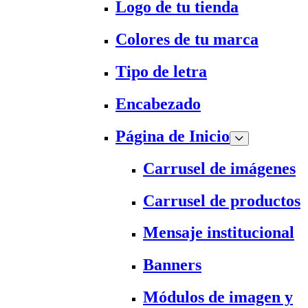
Logo de tu tienda
Colores de tu marca
Tipo de letra
Encabezado
Página de Inicio
Carrusel de imágenes
Carrusel de productos
Mensaje institucional
Banners
Módulos de imagen y