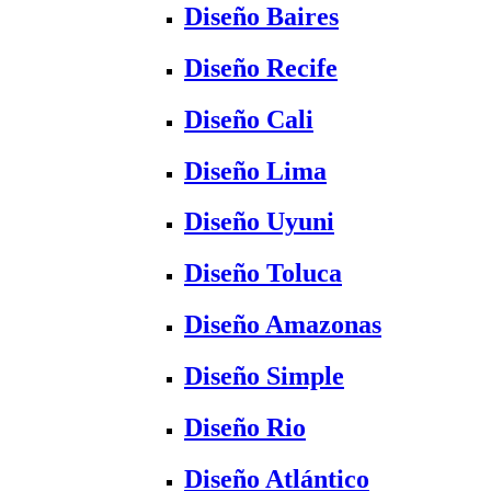
Diseño Baires
Diseño Recife
Diseño Cali
Diseño Lima
Diseño Uyuni
Diseño Toluca
Diseño Amazonas
Diseño Simple
Diseño Rio
Diseño Atlántico