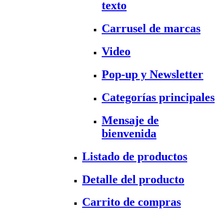
texto
Carrusel de marcas
Video
Pop-up y Newsletter
Categorías principales
Mensaje de
bienvenida
Listado de productos
Detalle del producto
Carrito de compras