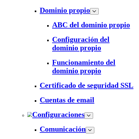
Dominio propio
ABC del dominio propio
Configuración del
dominio propio
Funcionamiento del
dominio propio
Certificado de seguridad SSL
Cuentas de email
Configuraciones
Comunicación