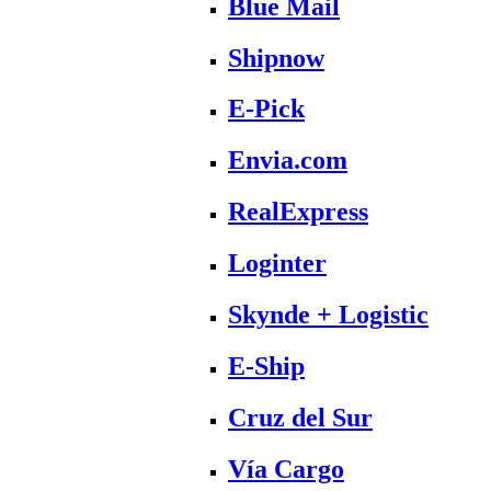
Blue Mail
Shipnow
E-Pick
Envia.com
RealExpress
Loginter
Skynde + Logistic
E-Ship
Cruz del Sur
Vía Cargo