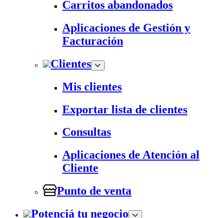
Carritos abandonados
Aplicaciones de Gestión y
Facturación
Clientes
Mis clientes
Exportar lista de clientes
Consultas
Aplicaciones de Atención al
Cliente
Punto de venta
Potenciá tu negocio