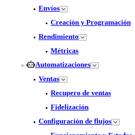
Envíos
Creación y Programación
Rendimiento
Métricas
Automatizaciones
Ventas
Recupero de ventas
Fidelización
Configuración de flujos