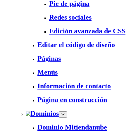
Pie de página
Redes sociales
Edición avanzada de CSS
Editar el código de diseño
Páginas
Menús
Información de contacto
Página en construcción
Dominios
Dominio Mitiendanube