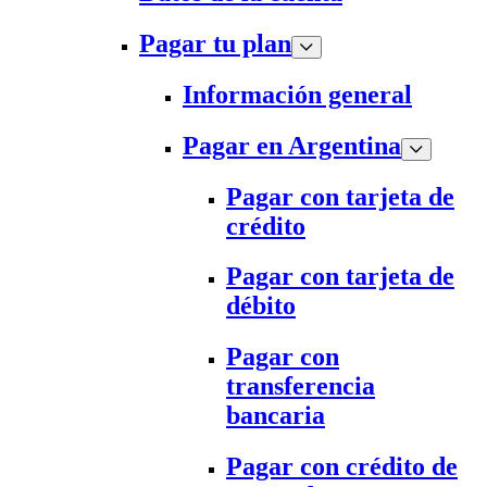
Pagar tu plan
Información general
Pagar en Argentina
Pagar con tarjeta de
crédito
Pagar con tarjeta de
débito
Pagar con
transferencia
bancaria
Pagar con crédito de