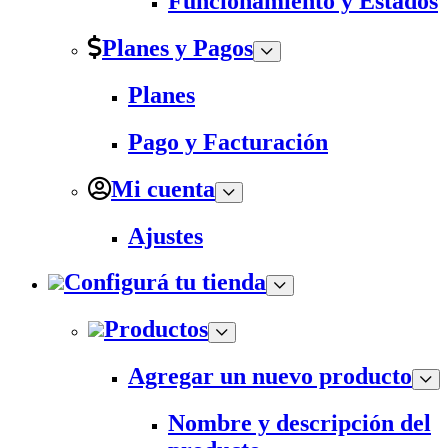
Funcionamiento y Estados
Planes y Pagos
Planes
Pago y Facturación
Mi cuenta
Ajustes
Configurá tu tienda
Productos
Agregar un nuevo producto
Nombre y descripción del