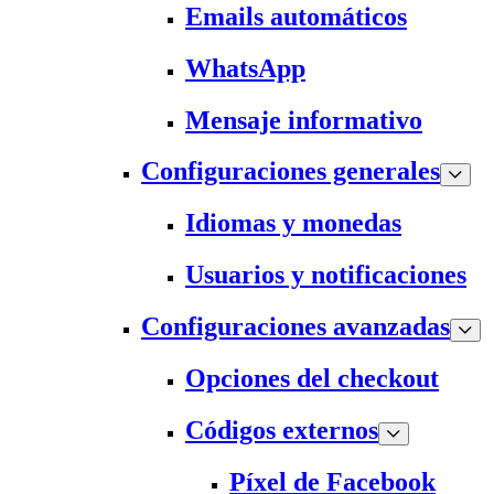
Emails automáticos
WhatsApp
Mensaje informativo
Configuraciones generales
Idiomas y monedas
Usuarios y notificaciones
Configuraciones avanzadas
Opciones del checkout
Códigos externos
Píxel de Facebook