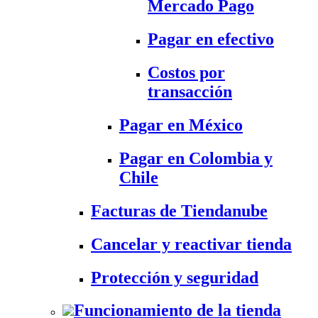
Mercado Pago
Pagar en efectivo
Costos por
transacción
Pagar en México
Pagar en Colombia y
Chile
Facturas de Tiendanube
Cancelar y reactivar tienda
Protección y seguridad
Funcionamiento de la tienda