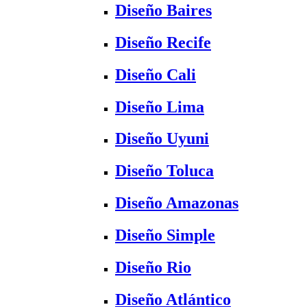
Diseño Baires
Diseño Recife
Diseño Cali
Diseño Lima
Diseño Uyuni
Diseño Toluca
Diseño Amazonas
Diseño Simple
Diseño Rio
Diseño Atlántico