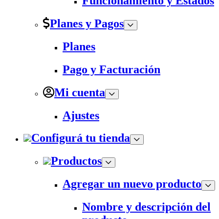
Funcionamiento y Estados
Planes y Pagos
Planes
Pago y Facturación
Mi cuenta
Ajustes
Configurá tu tienda
Productos
Agregar un nuevo producto
Nombre y descripción del