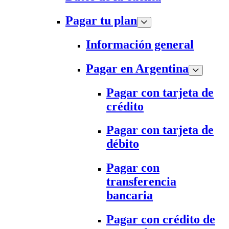
Pagar tu plan
Información general
Pagar en Argentina
Pagar con tarjeta de
crédito
Pagar con tarjeta de
débito
Pagar con
transferencia
bancaria
Pagar con crédito de