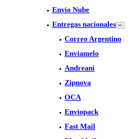
Envío Nube
Entregas nacionales
Correo Argentino
Enviamelo
Andreani
Zipnova
OCA
Envíopack
Fast Mail