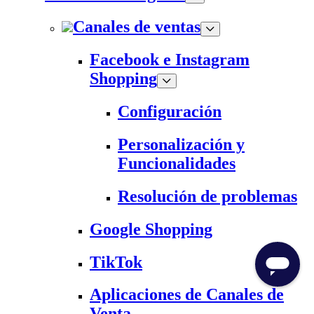
Canales de ventas
Facebook e Instagram
Shopping
Configuración
Personalización y
Funcionalidades
Resolución de problemas
Google Shopping
TikTok
Aplicaciones de Canales de
Venta