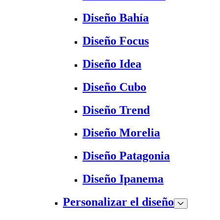
Diseño Bahía
Diseño Focus
Diseño Idea
Diseño Cubo
Diseño Trend
Diseño Morelia
Diseño Patagonia
Diseño Ipanema
Personalizar el diseño