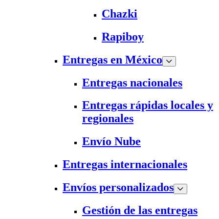
Chazki
Rapiboy
Entregas en México
Entregas nacionales
Entregas rápidas locales y
regionales
Envío Nube
Entregas internacionales
Envíos personalizados
Gestión de las entregas