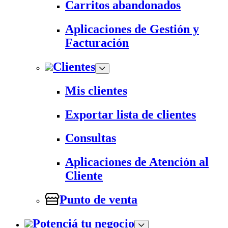
Carritos abandonados
Aplicaciones de Gestión y
Facturación
Clientes
Mis clientes
Exportar lista de clientes
Consultas
Aplicaciones de Atención al
Cliente
Punto de venta
Potenciá tu negocio