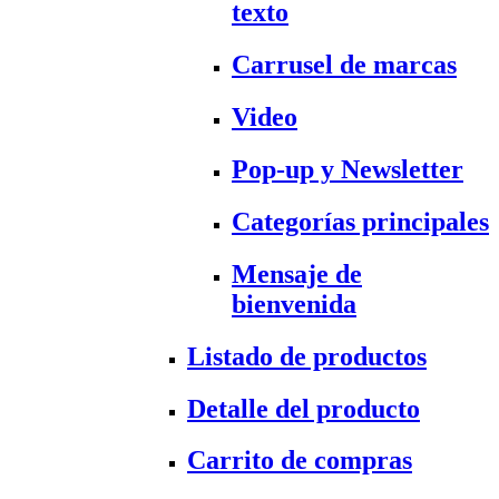
texto
Carrusel de marcas
Video
Pop-up y Newsletter
Categorías principales
Mensaje de
bienvenida
Listado de productos
Detalle del producto
Carrito de compras