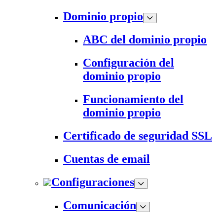
Dominio propio
ABC del dominio propio
Configuración del
dominio propio
Funcionamiento del
dominio propio
Certificado de seguridad SSL
Cuentas de email
Configuraciones
Comunicación