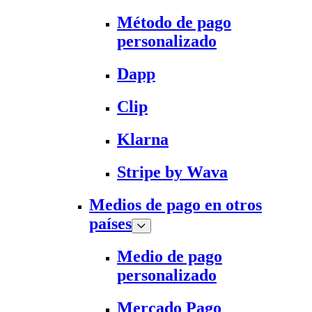
Método de pago
personalizado
Dapp
Clip
Klarna
Stripe by Wava
Medios de pago en otros
países
Medio de pago
personalizado
Mercado Pago