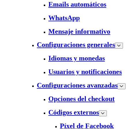
Emails automáticos
WhatsApp
Mensaje informativo
Configuraciones generales
Idiomas y monedas
Usuarios y notificaciones
Configuraciones avanzadas
Opciones del checkout
Códigos externos
Píxel de Facebook