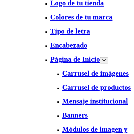
Logo de tu tienda
Colores de tu marca
Tipo de letra
Encabezado
Página de Inicio
Carrusel de imágenes
Carrusel de productos
Mensaje institucional
Banners
Módulos de imagen y