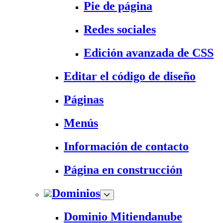
Pie de página
Redes sociales
Edición avanzada de CSS
Editar el código de diseño
Páginas
Menús
Información de contacto
Página en construcción
Dominios
Dominio Mitiendanube