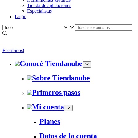
Tienda de aplicaciones
Especialistas
Login
Escribinos!
Conocé Tiendanube
Sobre Tiendanube
Primeros pasos
Mi cuenta
Planes
Datos de la cuenta