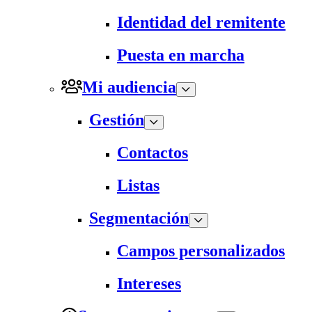
Identidad del remitente
Puesta en marcha
Mi audiencia
Gestión
Contactos
Listas
Segmentación
Campos personalizados
Intereses