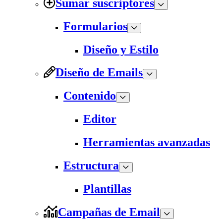
Sumar suscriptores
Formularios
Diseño y Estilo
Diseño de Emails
Contenido
Editor
Herramientas avanzadas
Estructura
Plantillas
Campañas de Email