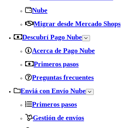
Nube
Migrar desde Mercado Shops
Descubrí Pago Nube
Acerca de Pago Nube
Primeros pasos
Preguntas frecuentes
Enviá con Envío Nube
Primeros pasos
Gestión de envíos