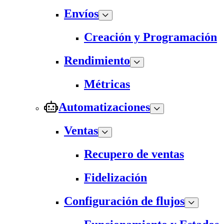
Envíos
Creación y Programación
Rendimiento
Métricas
Automatizaciones
Ventas
Recupero de ventas
Fidelización
Configuración de flujos