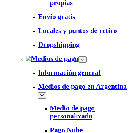
propias
Envío gratis
Locales y puntos de retiro
Dropshipping
Medios de pago
Información general
Medios de pago en Argentina
Medio de pago
personalizado
Pago Nube