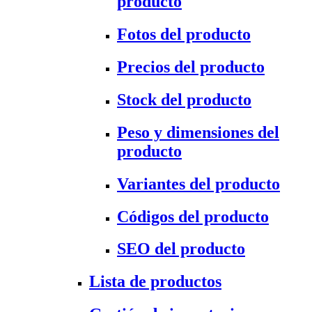
producto
Fotos del producto
Precios del producto
Stock del producto
Peso y dimensiones del
producto
Variantes del producto
Códigos del producto
SEO del producto
Lista de productos