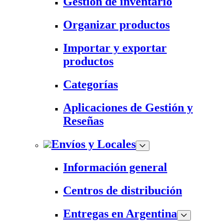
Gestión de inventario
Organizar productos
Importar y exportar
productos
Categorías
Aplicaciones de Gestión y
Reseñas
Envíos y Locales
Información general
Centros de distribución
Entregas en Argentina