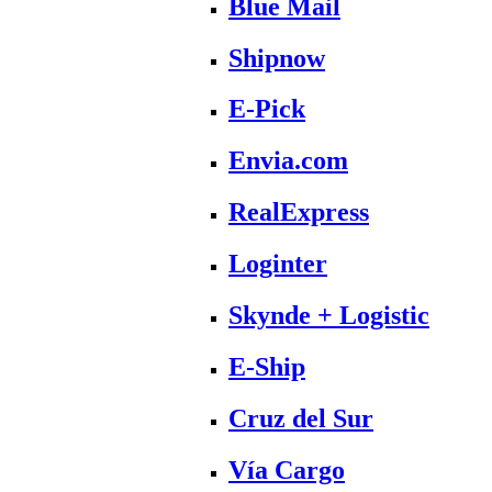
Blue Mail
Shipnow
E-Pick
Envia.com
RealExpress
Loginter
Skynde + Logistic
E-Ship
Cruz del Sur
Vía Cargo