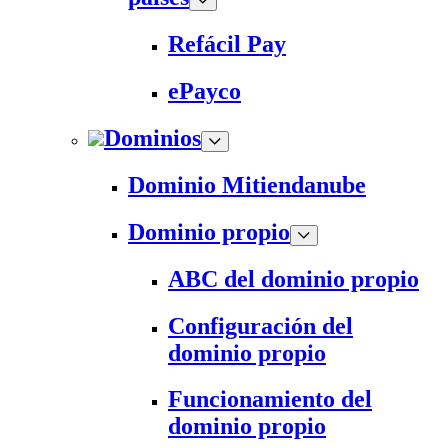
Refácil Pay
ePayco
Dominios
Dominio Mitiendanube
Dominio propio
ABC del dominio propio
Configuración del
dominio propio
Funcionamiento del
dominio propio