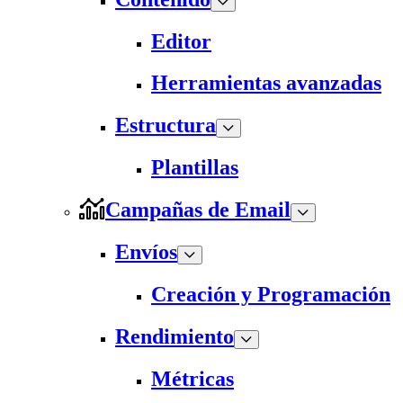
Editor
Herramientas avanzadas
Estructura
Plantillas
Campañas de Email
Envíos
Creación y Programación
Rendimiento
Métricas