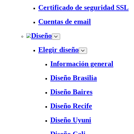
Certificado de seguridad SSL
Cuentas de email
Diseño
Elegir diseño
Información general
Diseño Brasilia
Diseño Baires
Diseño Recife
Diseño Uyuni
Diseño Cali