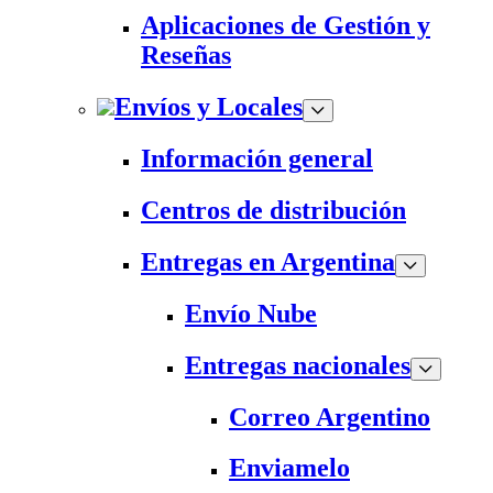
Aplicaciones de Gestión y
Reseñas
Envíos y Locales
Información general
Centros de distribución
Entregas en Argentina
Envío Nube
Entregas nacionales
Correo Argentino
Enviamelo