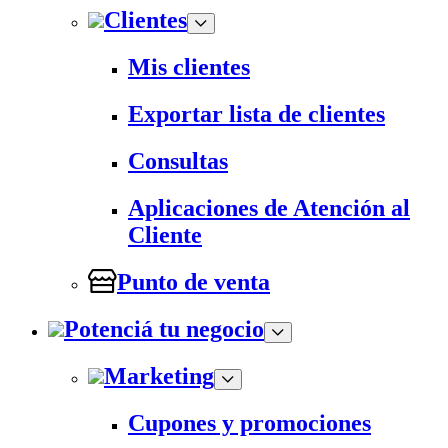
Clientes
Mis clientes
Exportar lista de clientes
Consultas
Aplicaciones de Atención al
Cliente
Punto de venta
Potenciá tu negocio
Marketing
Cupones y promociones