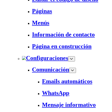
Páginas
Menús
Información de contacto
Página en construcción
Configuraciones
Comunicación
Emails automáticos
WhatsApp
Mensaje informativo