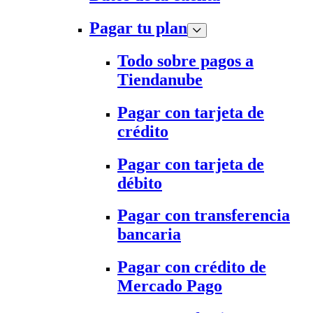
Pagar tu plan
Todo sobre pagos a
Tiendanube
Pagar con tarjeta de
crédito
Pagar con tarjeta de
débito
Pagar con transferencia
bancaria
Pagar con crédito de
Mercado Pago