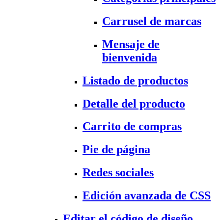
Carrusel de marcas
Mensaje de
bienvenida
Listado de productos
Detalle del producto
Carrito de compras
Pie de página
Redes sociales
Edición avanzada de CSS
Editar el código de diseño