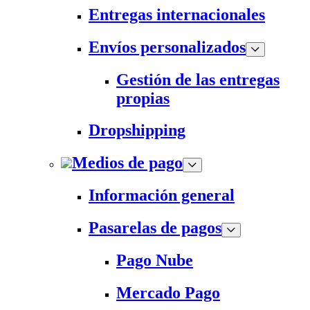
Entregas internacionales
Envíos personalizados
Gestión de las entregas
propias
Dropshipping
Medios de pago
Información general
Pasarelas de pagos
Pago Nube
Mercado Pago