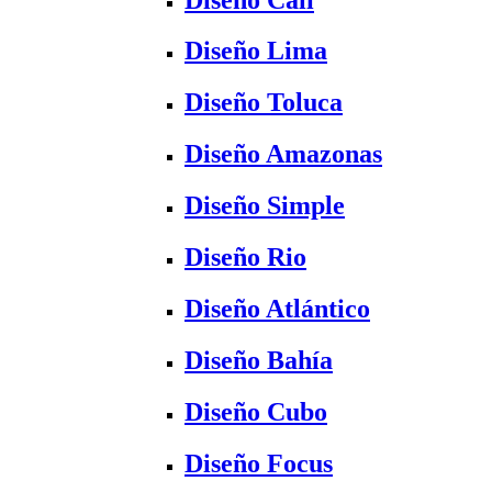
Diseño Lima
Diseño Toluca
Diseño Amazonas
Diseño Simple
Diseño Rio
Diseño Atlántico
Diseño Bahía
Diseño Cubo
Diseño Focus