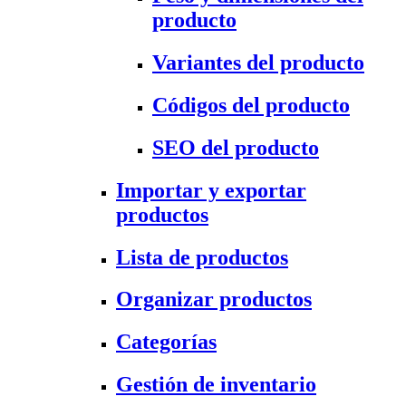
producto
Variantes del producto
Códigos del producto
SEO del producto
Importar y exportar
productos
Lista de productos
Organizar productos
Categorías
Gestión de inventario