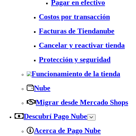
Pagar en efectivo
Costos por transacción
Facturas de Tiendanube
Cancelar y reactivar tienda
Protección y seguridad
Funcionamiento de la tienda
Nube
Migrar desde Mercado Shops
Descubrí Pago Nube
Acerca de Pago Nube