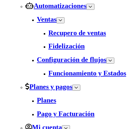
Automatizaciones
Ventas
Recupero de ventas
Fidelización
Configuración de flujos
Funcionamiento y Estados
Planes y pagos
Planes
Pago y Facturación
Mi cuenta