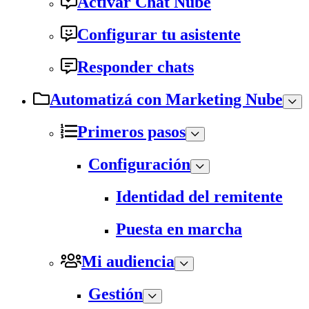
Activar Chat Nube
Configurar tu asistente
Responder chats
Automatizá con Marketing Nube
Primeros pasos
Configuración
Identidad del remitente
Puesta en marcha
Mi audiencia
Gestión