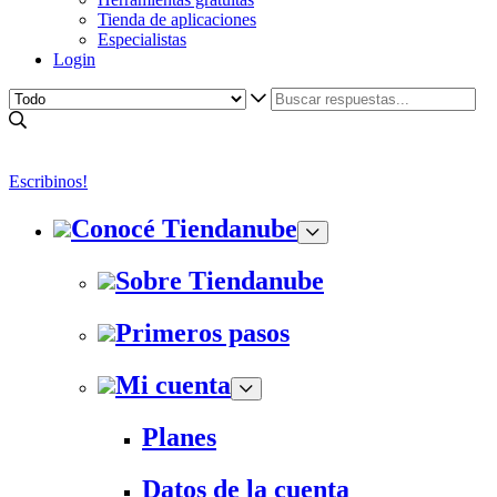
Tienda de aplicaciones
Especialistas
Login
Escribinos!
Conocé Tiendanube
Sobre Tiendanube
Primeros pasos
Mi cuenta
Planes
Datos de la cuenta