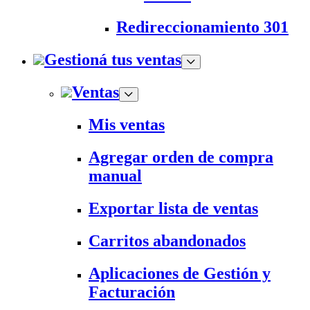
Redireccionamiento 301
Gestioná tus ventas
Ventas
Mis ventas
Agregar orden de compra
manual
Exportar lista de ventas
Carritos abandonados
Aplicaciones de Gestión y
Facturación