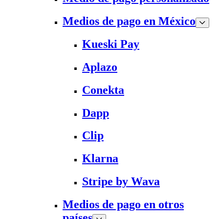
Medios de pago en México
Kueski Pay
Aplazo
Conekta
Dapp
Clip
Klarna
Stripe by Wava
Medios de pago en otros
países