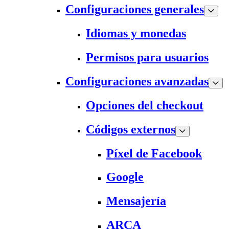
Configuraciones generales
Idiomas y monedas
Permisos para usuarios
Configuraciones avanzadas
Opciones del checkout
Códigos externos
Píxel de Facebook
Google
Mensajería
ARCA