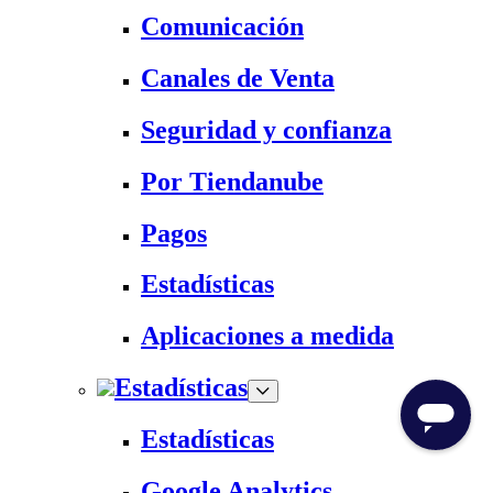
Comunicación
Canales de Venta
Seguridad y confianza
Por Tiendanube
Pagos
Estadísticas
Aplicaciones a medida
Estadísticas
Estadísticas
Google Analytics