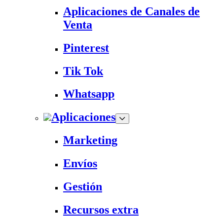
Aplicaciones de Canales de
Venta
Pinterest
Tik Tok
Whatsapp
Aplicaciones
Marketing
Envíos
Gestión
Recursos extra