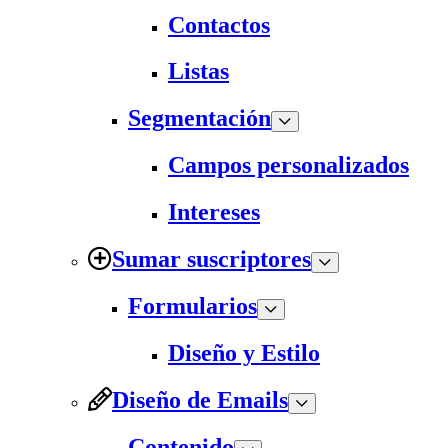
Contactos
Listas
Segmentación
Campos personalizados
Intereses
Sumar suscriptores
Formularios
Diseño y Estilo
Diseño de Emails
Contenido