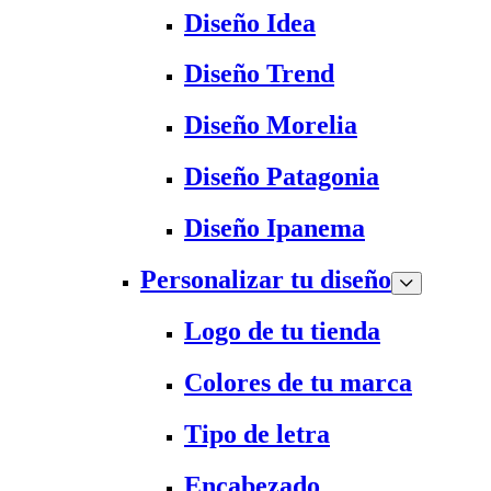
Diseño Idea
Diseño Trend
Diseño Morelia
Diseño Patagonia
Diseño Ipanema
Personalizar tu diseño
Logo de tu tienda
Colores de tu marca
Tipo de letra
Encabezado