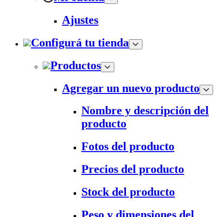
Ajustes
Configurá tu tienda
Productos
Agregar un nuevo producto
Nombre y descripción del
producto
Fotos del producto
Precios del producto
Stock del producto
Peso y dimensiones del