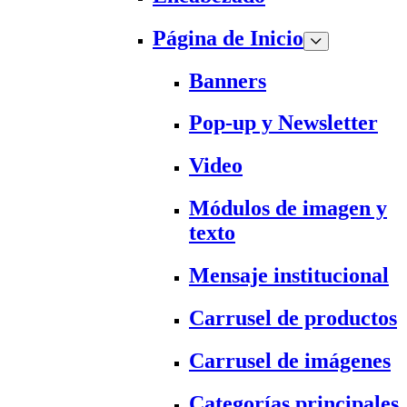
Página de Inicio
Banners
Pop-up y Newsletter
Video
Módulos de imagen y
texto
Mensaje institucional
Carrusel de productos
Carrusel de imágenes
Categorías principales