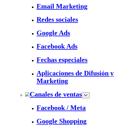
Email Marketing
Redes sociales
Google Ads
Facebook Ads
Fechas especiales
Aplicaciones de Difusión y
Marketing
Canales de ventas
Facebook / Meta
Google Shopping