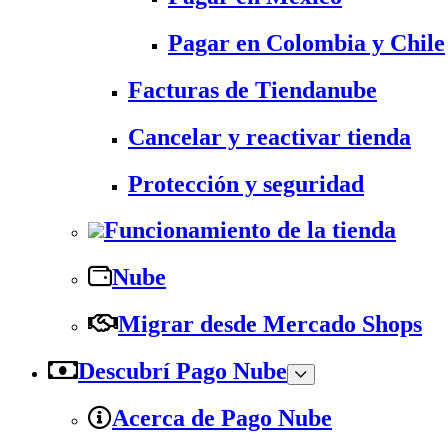
Pagar en Colombia y Chile
Facturas de Tiendanube
Cancelar y reactivar tienda
Protección y seguridad
Funcionamiento de la tienda
Nube
Migrar desde Mercado Shops
Descubrí Pago Nube
Acerca de Pago Nube