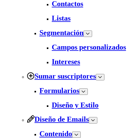
Contactos
Listas
Segmentación
Campos personalizados
Intereses
Sumar suscriptores
Formularios
Diseño y Estilo
Diseño de Emails
Contenido