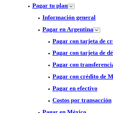
Pagar tu plan
Información general
Pagar en Argentina
Pagar con tarjeta de cr
Pagar con tarjeta de dé
Pagar con transferenci
Pagar con crédito de 
Pagar en efectivo
Costos por transacción
Pagar en México