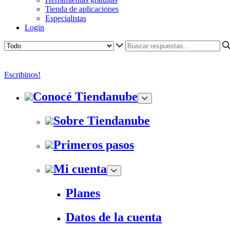
Tienda de aplicaciones
Especialistas
Login
Escribinos!
Conocé Tiendanube
Sobre Tiendanube
Primeros pasos
Mi cuenta
Planes
Datos de la cuenta