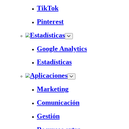
TikTok
Pinterest
Estadísticas
Google Analytics
Estadísticas
Aplicaciones
Marketing
Comunicación
Gestión