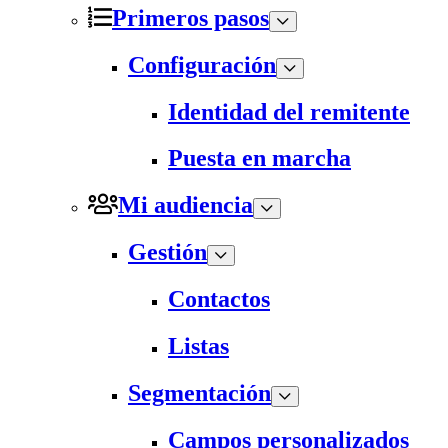
Primeros pasos
Configuración
Identidad del remitente
Puesta en marcha
Mi audiencia
Gestión
Contactos
Listas
Segmentación
Campos personalizados