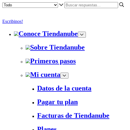
Escribinos!
Conoce Tiendanube
Sobre Tiendanube
Primeros pasos
Mi cuenta
Datos de la cuenta
Pagar tu plan
Facturas de Tiendanube
Planes