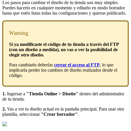
Los pasos para cambiar el diseño de tu tienda son muy simples.
Puedes hacerlo en cualquier momento y editarlo en modo borrador
hasta que estén listas todas las configuraciones y quieras publicarlo.
Warning
Si ya modificaste el código de tu tienda a través del FTP
(con un diseño a medida), no vas a ver la posibilidad de
elegir otro diseño.
Para cambiarlo deberías
cerrar el acceso al FTP
, lo que
implicaría perder los cambios de diseño realizados desde el
código.
1.
Ingresar a
"Tienda Online > Diseño"
dentro del administrador
de tu tienda.
2.
Vas a ver tu diseño actual en la pantalla principal. Para usar otra
plantilla, seleccionar
"Crear borrador"
.