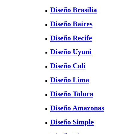
Diseño Brasilia
Diseño Baires
Diseño Recife
Diseño Uyuni
Diseño Cali
Diseño Lima
Diseño Toluca
Diseño Amazonas
Diseño Simple