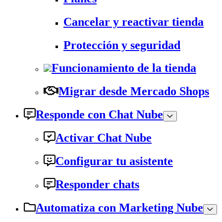
Cancelar y reactivar tienda
Protección y seguridad
Funcionamiento de la tienda
Migrar desde Mercado Shops
Responde con Chat Nube
Activar Chat Nube
Configurar tu asistente
Responder chats
Automatiza con Marketing Nube