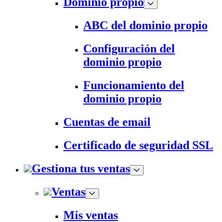
Dominio propio
ABC del dominio propio
Configuración del
dominio propio
Funcionamiento del
dominio propio
Cuentas de email
Certificado de seguridad SSL
Gestiona tus ventas
Ventas
Mis ventas