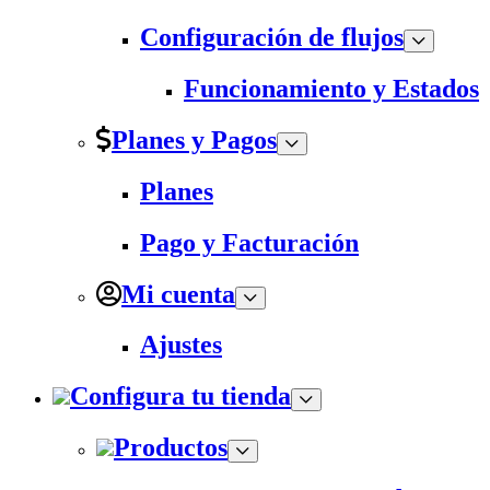
Configuración de flujos
Funcionamiento y Estados
Planes y Pagos
Planes
Pago y Facturación
Mi cuenta
Ajustes
Configura tu tienda
Productos