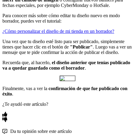
fechas especiales, por ejemplo CyberMonday o HotSale.
Para conocer más sobre cómo editar tu diseño nuevo en modo
borrador, puedes ver el tutorial:
¿Cómo personalizar el diseño de mi tienda en un borrador?
Una vez que tu diseño esté listo para ser publicado, simplemente
tienes que hacer clic en el botón de
"Publicar"
. Luego vas a ver un
mensaje que te pide confirmar la acción de publicar el diseño.
Recuerda que, al hacerlo,
el diseño anterior que tenías publicado
va a quedar guardado como el borrador
.
Finalmente, vas a ver la
confirmación de que fue publicado con
éxito
.
¿Te ayudó este artículo?
Da tu opinión sobre este artículo