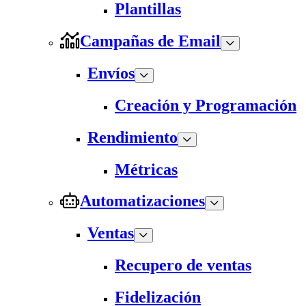
Plantillas
Campañas de Email
Envíos
Creación y Programación
Rendimiento
Métricas
Automatizaciones
Ventas
Recupero de ventas
Fidelización