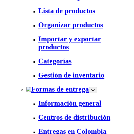
Lista de productos
Organizar productos
Importar y exportar
productos
Categorías
Gestión de inventario
Formas de entrega
Información general
Centros de distribución
Entregas en Colombia