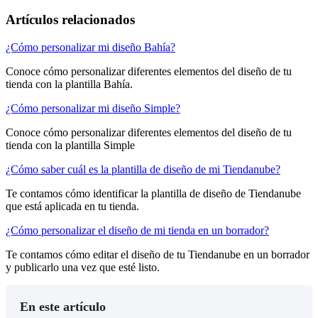
Artículos relacionados
¿Cómo personalizar mi diseño Bahía?
Conoce cómo personalizar diferentes elementos del diseño de tu
tienda con la plantilla Bahía.
¿Cómo personalizar mi diseño Simple?
Conoce cómo personalizar diferentes elementos del diseño de tu
tienda con la plantilla Simple
¿Cómo saber cuál es la plantilla de diseño de mi Tiendanube?
Te contamos cómo identificar la plantilla de diseño de Tiendanube
que está aplicada en tu tienda.
¿Cómo personalizar el diseño de mi tienda en un borrador?
Te contamos cómo editar el diseño de tu Tiendanube en un borrador
y publicarlo una vez que esté listo.
En este artículo