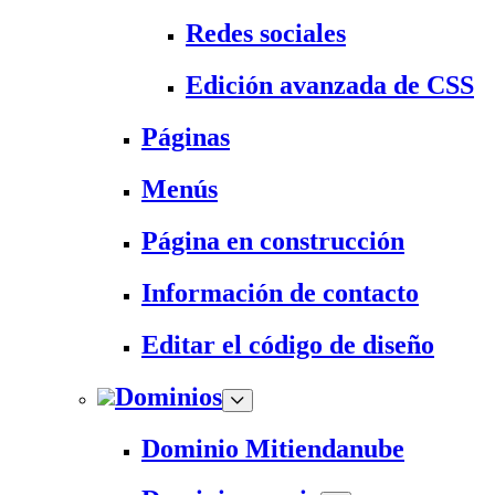
Redes sociales
Edición avanzada de CSS
Páginas
Menús
Página en construcción
Información de contacto
Editar el código de diseño
Dominios
Dominio Mitiendanube