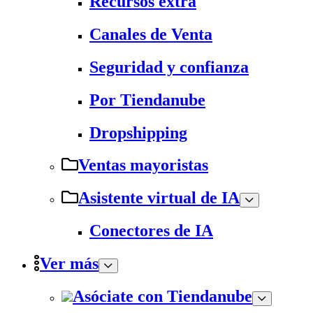
Recursos extra
Canales de Venta
Seguridad y confianza
Por Tiendanube
Dropshipping
Ventas mayoristas
Asistente virtual de IA
Conectores de IA
Ver más
Asóciate con Tiendanube