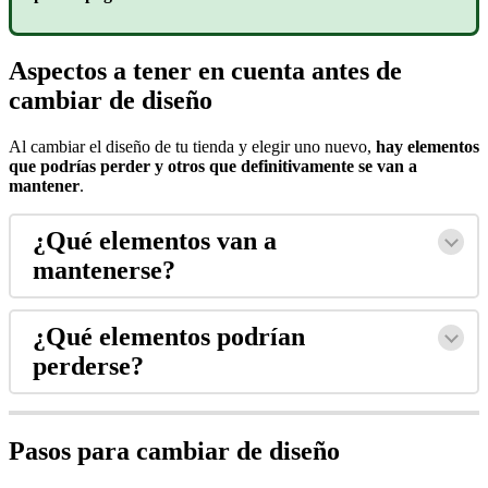
Aspectos a tener en cuenta antes de
cambiar de diseño
Al cambiar el diseño de tu tienda y elegir uno nuevo,
hay elementos
que podrías perder y otros que definitivamente se van a
mantener
.
¿Qué elementos van a
mantenerse?
¿Qué elementos podrían
perderse?
Pasos para cambiar de diseño