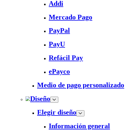
Addi
Mercado Pago
PayPal
PayU
Refácil Pay
ePayco
Medio de pago personalizado
Diseño
Elegir diseño
Información general