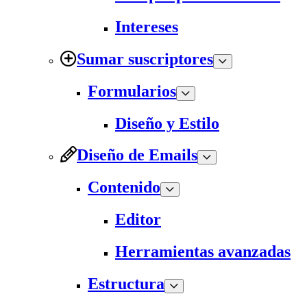
Intereses
Sumar suscriptores
Formularios
Diseño y Estilo
Diseño de Emails
Contenido
Editor
Herramientas avanzadas
Estructura