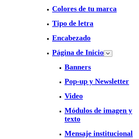
Colores de tu marca
Tipo de letra
Encabezado
Página de Inicio
Banners
Pop-up y Newsletter
Video
Módulos de imagen y
texto
Mensaje institucional