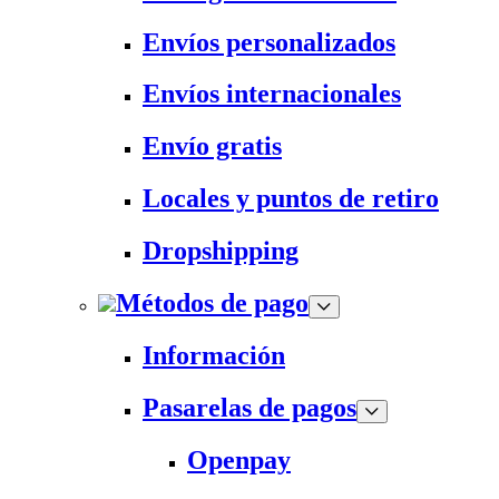
Envíos personalizados
Envíos internacionales
Envío gratis
Locales y puntos de retiro
Dropshipping
Métodos de pago
Información
Pasarelas de pagos
Openpay