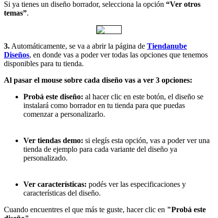
Si ya tienes un diseño borrador, selecciona la opción
“Ver otros
temas”
.
3.
Automáticamente, se va a abrir la página de
Tiendanube
Diseños
, en donde vas a poder ver todas las opciones que tenemos
disponibles para tu tienda.
Al pasar el mouse sobre cada diseño vas a ver 3 opciones:
Probá este diseño:
al hacer clic en este botón, el diseño se
instalará como borrador en tu tienda para que puedas
comenzar a personalizarlo.
Ver tiendas demo:
si elegís esta opción, vas a poder ver una
tienda de ejemplo para cada variante del diseño ya
personalizado.
Ver características:
podés ver las especificaciones y
características del diseño.
Cuando encuentres el que más te guste, hacer clic en
"Probá este