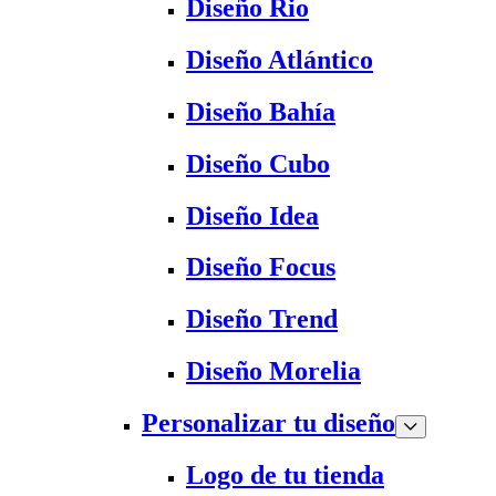
Diseño Rio
Diseño Atlántico
Diseño Bahía
Diseño Cubo
Diseño Idea
Diseño Focus
Diseño Trend
Diseño Morelia
Personalizar tu diseño
Logo de tu tienda