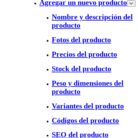
Agregar un nuevo producto
Nombre y descripción del
producto
Fotos del producto
Precios del producto
Stock del producto
Peso y dimensiones del
producto
Variantes del producto
Códigos del producto
SEO del producto