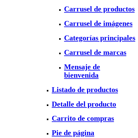
Carrusel de productos
Carrusel de imágenes
Categorías principales
Carrusel de marcas
Mensaje de
bienvenida
Listado de productos
Detalle del producto
Carrito de compras
Pie de página