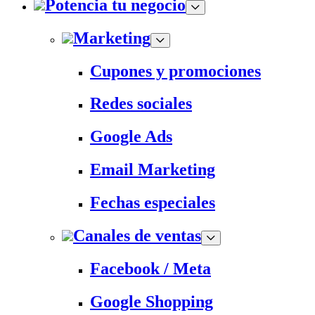
Potencia tu negocio
Marketing
Cupones y promociones
Redes sociales
Google Ads
Email Marketing
Fechas especiales
Canales de ventas
Facebook / Meta
Google Shopping