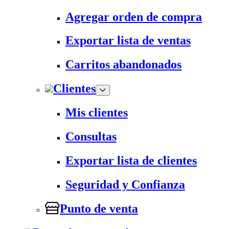
Agregar orden de compra
Exportar lista de ventas
Carritos abandonados
Clientes
Mis clientes
Consultas
Exportar lista de clientes
Seguridad y Confianza
Punto de venta