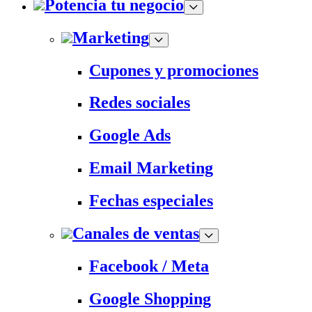
Potencia tu negocio
Marketing
Cupones y promociones
Redes sociales
Google Ads
Email Marketing
Fechas especiales
Canales de ventas
Facebook / Meta
Google Shopping