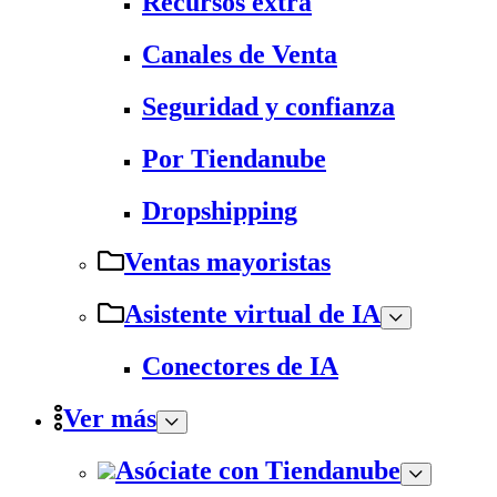
Recursos extra
Canales de Venta
Seguridad y confianza
Por Tiendanube
Dropshipping
Ventas mayoristas
Asistente virtual de IA
Conectores de IA
Ver más
Asóciate con Tiendanube