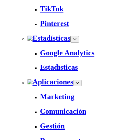
TikTok
Pinterest
Estadísticas
Google Analytics
Estadísticas
Aplicaciones
Marketing
Comunicación
Gestión