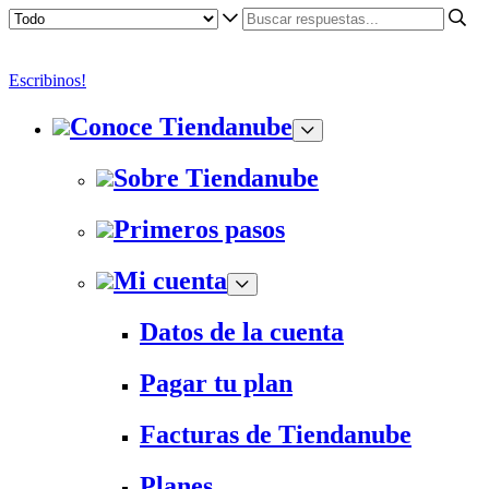
Escribinos!
Conoce Tiendanube
Sobre Tiendanube
Primeros pasos
Mi cuenta
Datos de la cuenta
Pagar tu plan
Facturas de Tiendanube
Planes