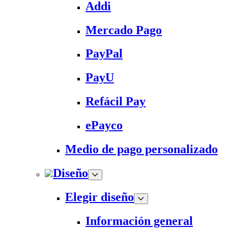
Addi
Mercado Pago
PayPal
PayU
Refácil Pay
ePayco
Medio de pago personalizado
Diseño
Elegir diseño
Información general