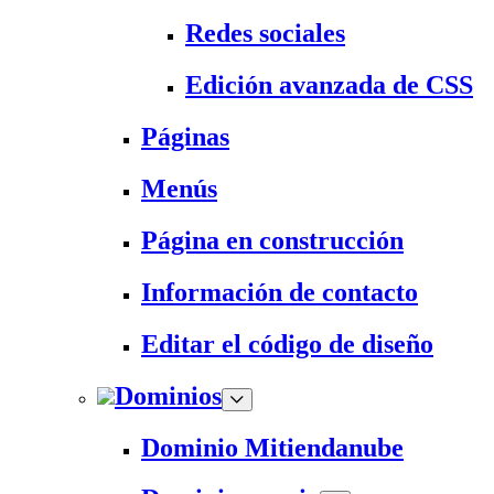
Redes sociales
Edición avanzada de CSS
Páginas
Menús
Página en construcción
Información de contacto
Editar el código de diseño
Dominios
Dominio Mitiendanube