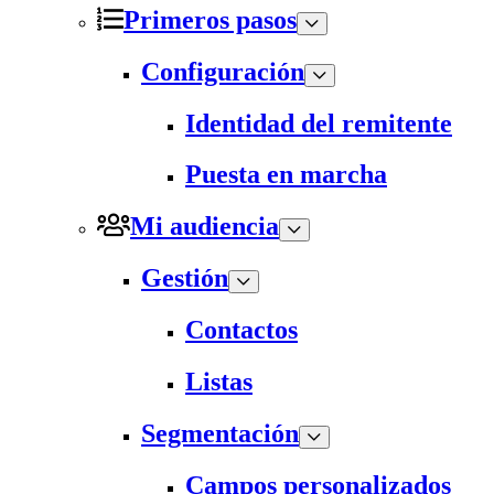
Primeros pasos
Configuración
Identidad del remitente
Puesta en marcha
Mi audiencia
Gestión
Contactos
Listas
Segmentación
Campos personalizados