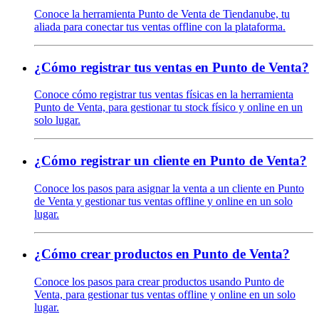
Conoce la herramienta Punto de Venta de Tiendanube, tu
aliada para conectar tus ventas offline con la plataforma.
¿Cómo registrar tus ventas en Punto de Venta?
Conoce cómo registrar tus ventas físicas en la herramienta
Punto de Venta, para gestionar tu stock físico y online en un
solo lugar.
¿Cómo registrar un cliente en Punto de Venta?
Conoce los pasos para asignar la venta a un cliente en Punto
de Venta y gestionar tus ventas offline y online en un solo
lugar.
¿Cómo crear productos en Punto de Venta?
Conoce los pasos para crear productos usando Punto de
Venta, para gestionar tus ventas offline y online en un solo
lugar.