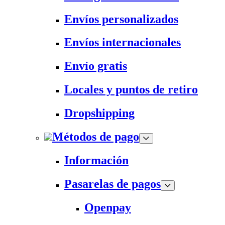
Envíos personalizados
Envíos internacionales
Envío gratis
Locales y puntos de retiro
Dropshipping
Métodos de pago
Información
Pasarelas de pagos
Openpay