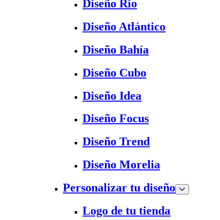
Diseño Rio
Diseño Atlántico
Diseño Bahía
Diseño Cubo
Diseño Idea
Diseño Focus
Diseño Trend
Diseño Morelia
Personalizar tu diseño
Logo de tu tienda