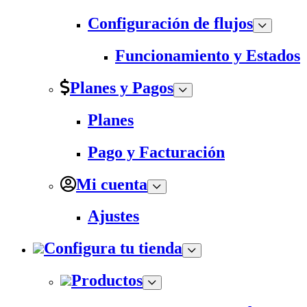
Configuración de flujos
Funcionamiento y Estados
Planes y Pagos
Planes
Pago y Facturación
Mi cuenta
Ajustes
Configura tu tienda
Productos