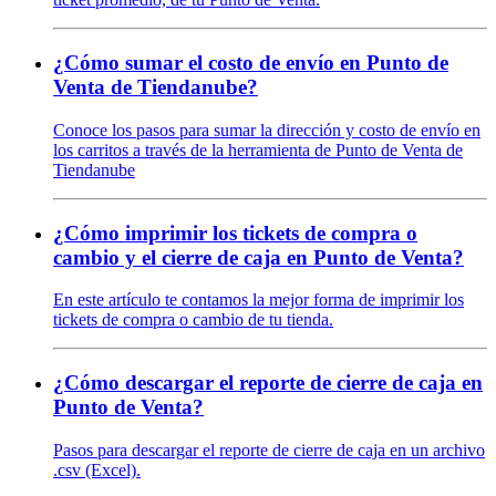
¿Cómo sumar el costo de envío en Punto de
Venta de Tiendanube?
Conoce los pasos para sumar la dirección y costo de envío en
los carritos a través de la herramienta de Punto de Venta de
Tiendanube
¿Cómo imprimir los tickets de compra o
cambio y el cierre de caja en Punto de Venta?
En este artículo te contamos la mejor forma de imprimir los
tickets de compra o cambio de tu tienda.
¿Cómo descargar el reporte de cierre de caja en
Punto de Venta?
Pasos para descargar el reporte de cierre de caja en un archivo
.csv (Excel).