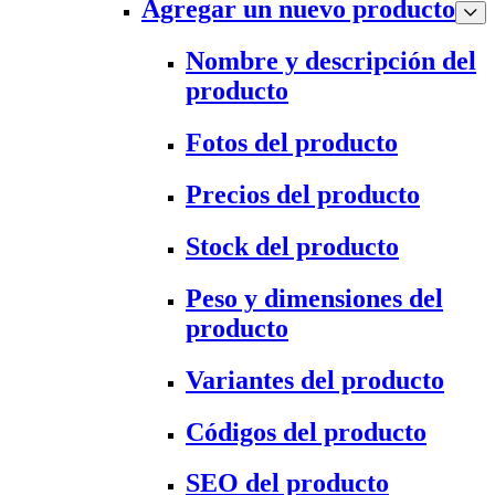
Agregar un nuevo producto
Nombre y descripción del
producto
Fotos del producto
Precios del producto
Stock del producto
Peso y dimensiones del
producto
Variantes del producto
Códigos del producto
SEO del producto