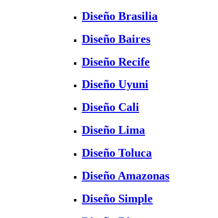
Diseño Brasilia
Diseño Baires
Diseño Recife
Diseño Uyuni
Diseño Cali
Diseño Lima
Diseño Toluca
Diseño Amazonas
Diseño Simple