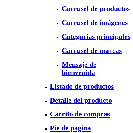
Carrusel de productos
Carrusel de imágenes
Categorías principales
Carrusel de marcas
Mensaje de
bienvenida
Listado de productos
Detalle del producto
Carrito de compras
Pie de página