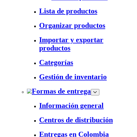
Lista de productos
Organizar productos
Importar y exportar
productos
Categorías
Gestión de inventario
Formas de entrega
Información general
Centros de distribución
Entregas en Colombia