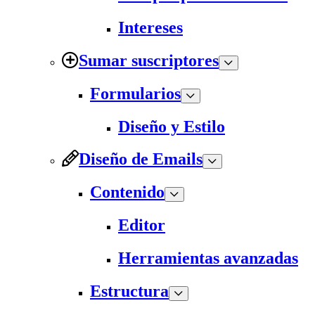
Intereses
Sumar suscriptores
Formularios
Diseño y Estilo
Diseño de Emails
Contenido
Editor
Herramientas avanzadas
Estructura