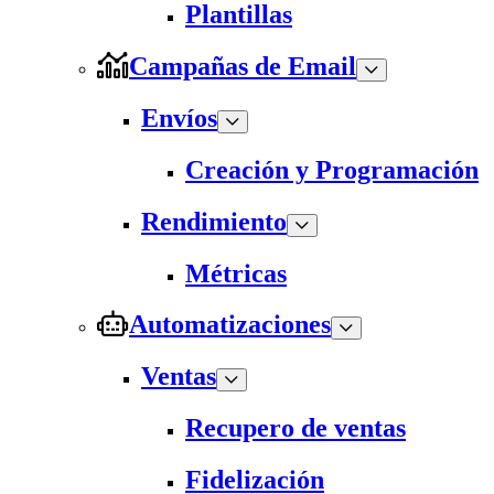
Plantillas
Campañas de Email
Envíos
Creación y Programación
Rendimiento
Métricas
Automatizaciones
Ventas
Recupero de ventas
Fidelización