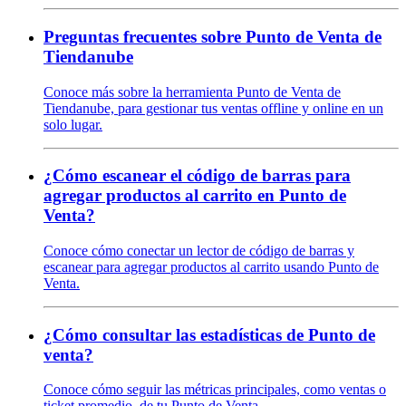
Preguntas frecuentes sobre Punto de Venta de
Tiendanube
Conoce más sobre la herramienta Punto de Venta de
Tiendanube, para gestionar tus ventas offline y online en un
solo lugar.
¿Cómo escanear el código de barras para
agregar productos al carrito en Punto de
Venta?
Conoce cómo conectar un lector de código de barras y
escanear para agregar productos al carrito usando Punto de
Venta.
¿Cómo consultar las estadísticas de Punto de
venta?
Conoce cómo seguir las métricas principales, como ventas o
ticket promedio, de tu Punto de Venta.