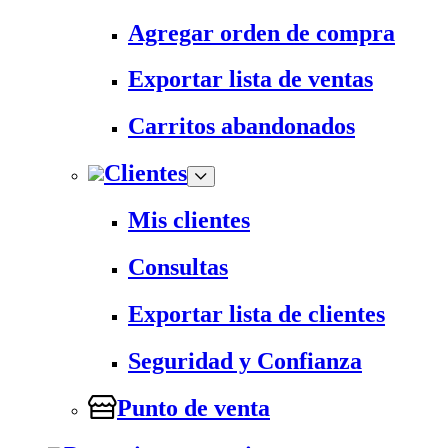
Agregar orden de compra
Exportar lista de ventas
Carritos abandonados
Clientes
Mis clientes
Consultas
Exportar lista de clientes
Seguridad y Confianza
Punto de venta