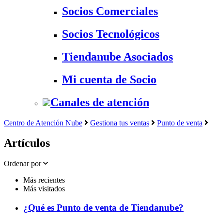
Socios Comerciales
Socios Tecnológicos
Tiendanube Asociados
Mi cuenta de Socio
Canales de atención
Centro de Atención Nube
Gestiona tus ventas
Punto de venta
Artículos
Ordenar por
Más recientes
Más visitados
¿Qué es Punto de venta de Tiendanube?