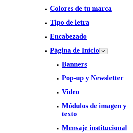
Colores de tu marca
Tipo de letra
Encabezado
Página de Inicio
Banners
Pop-up y Newsletter
Video
Módulos de imagen y
texto
Mensaje institucional