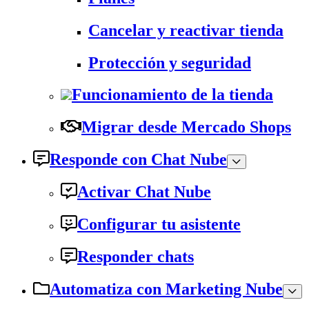
Cancelar y reactivar tienda
Protección y seguridad
Funcionamiento de la tienda
Migrar desde Mercado Shops
Responde con Chat Nube
Activar Chat Nube
Configurar tu asistente
Responder chats
Automatiza con Marketing Nube