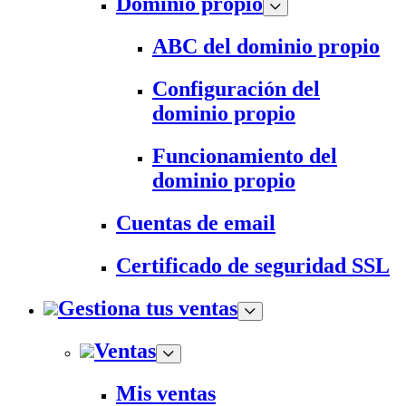
Dominio propio
ABC del dominio propio
Configuración del
dominio propio
Funcionamiento del
dominio propio
Cuentas de email
Certificado de seguridad SSL
Gestiona tus ventas
Ventas
Mis ventas