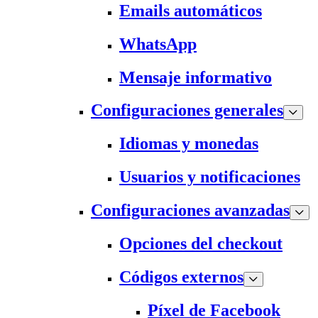
Emails automáticos
WhatsApp
Mensaje informativo
Configuraciones generales
Idiomas y monedas
Usuarios y notificaciones
Configuraciones avanzadas
Opciones del checkout
Códigos externos
Píxel de Facebook