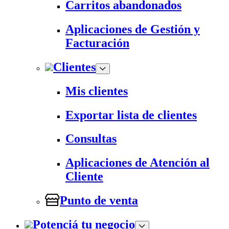
Carritos abandonados
Aplicaciones de Gestión y
Facturación
Clientes
Mis clientes
Exportar lista de clientes
Consultas
Aplicaciones de Atención al
Cliente
Punto de venta
Potenciá tu negocio