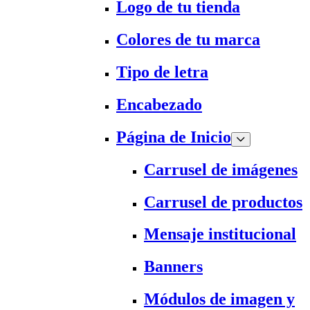
Logo de tu tienda
Colores de tu marca
Tipo de letra
Encabezado
Página de Inicio
Carrusel de imágenes
Carrusel de productos
Mensaje institucional
Banners
Módulos de imagen y