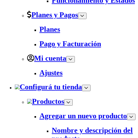
Funcionamiento y Estados
Planes y Pagos
Planes
Pago y Facturación
Mi cuenta
Ajustes
Configurá tu tienda
Productos
Agregar un nuevo producto
Nombre y descripción del