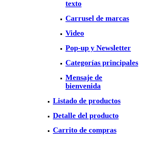
texto
Carrusel de marcas
Video
Pop-up y Newsletter
Categorías principales
Mensaje de
bienvenida
Listado de productos
Detalle del producto
Carrito de compras