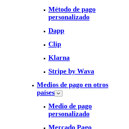
Método de pago
personalizado
Dapp
Clip
Klarna
Stripe by Wava
Medios de pago en otros
países
Medio de pago
personalizado
Mercado Pago