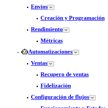
Envíos
Creación y Programación
Rendimiento
Métricas
Automatizaciones
Ventas
Recupero de ventas
Fidelización
Configuración de flujos