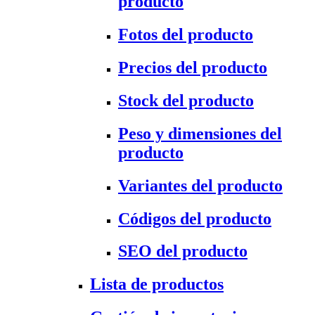
producto
Fotos del producto
Precios del producto
Stock del producto
Peso y dimensiones del
producto
Variantes del producto
Códigos del producto
SEO del producto
Lista de productos