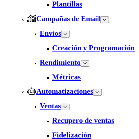
Plantillas
Campañas de Email
Envíos
Creación y Programación
Rendimiento
Métricas
Automatizaciones
Ventas
Recupero de ventas
Fidelización