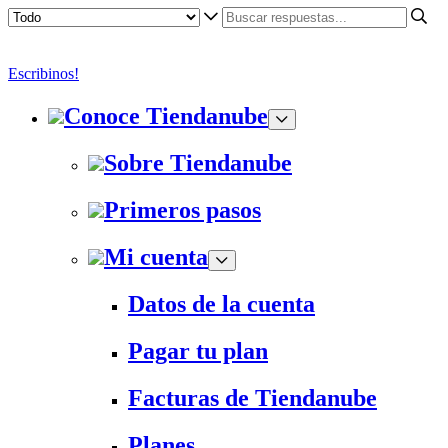
Escribinos!
Conoce Tiendanube
Sobre Tiendanube
Primeros pasos
Mi cuenta
Datos de la cuenta
Pagar tu plan
Facturas de Tiendanube
Planes