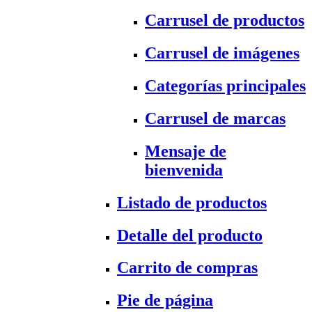
Carrusel de productos
Carrusel de imágenes
Categorías principales
Carrusel de marcas
Mensaje de
bienvenida
Listado de productos
Detalle del producto
Carrito de compras
Pie de página