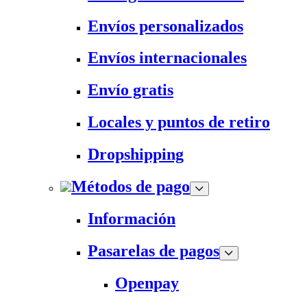
Envíos personalizados
Envíos internacionales
Envío gratis
Locales y puntos de retiro
Dropshipping
Métodos de pago
Información
Pasarelas de pagos
Openpay