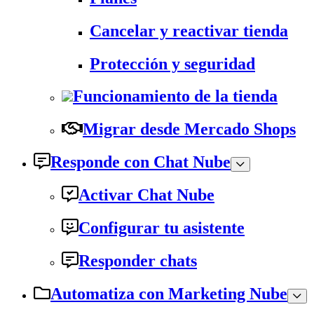
Cancelar y reactivar tienda
Protección y seguridad
Funcionamiento de la tienda
Migrar desde Mercado Shops
Responde con Chat Nube
Activar Chat Nube
Configurar tu asistente
Responder chats
Automatiza con Marketing Nube