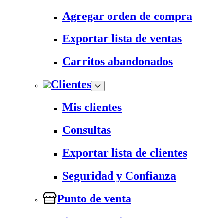
Agregar orden de compra
Exportar lista de ventas
Carritos abandonados
Clientes
Mis clientes
Consultas
Exportar lista de clientes
Seguridad y Confianza
Punto de venta