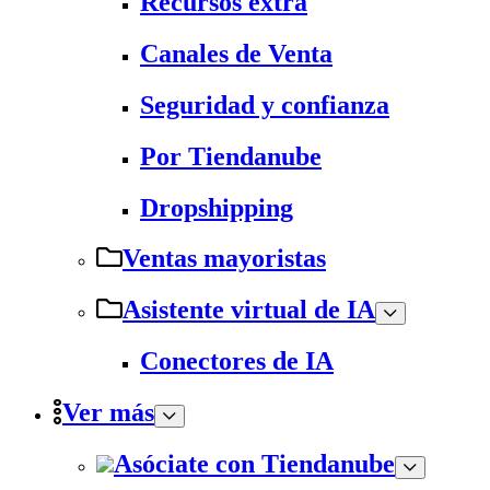
Recursos extra
Canales de Venta
Seguridad y confianza
Por Tiendanube
Dropshipping
Ventas mayoristas
Asistente virtual de IA
Conectores de IA
Ver más
Asóciate con Tiendanube