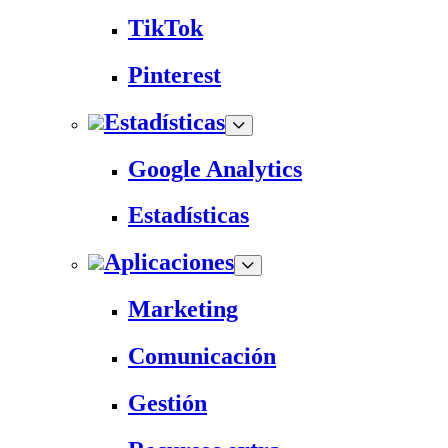
TikTok
Pinterest
Estadísticas
Google Analytics
Estadísticas
Aplicaciones
Marketing
Comunicación
Gestión