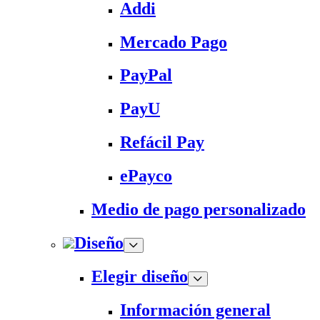
Addi
Mercado Pago
PayPal
PayU
Refácil Pay
ePayco
Medio de pago personalizado
Diseño
Elegir diseño
Información general