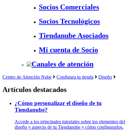
Socios Comerciales
Socios Tecnológicos
Tiendanube Asociados
Mi cuenta de Socio
Canales de atención
Centro de Atención Nube
Configura tu tienda
Diseño
Artículos destacados
¿Cómo personalizar el diseño de tu
Tiendanube?
Accede a los principales tutoriales sobre los elementos del
diseño y aspecto de tu Tiendanube y cómo configurarlos.