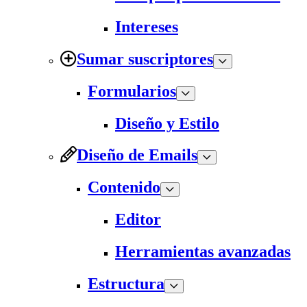
Intereses
Sumar suscriptores
Formularios
Diseño y Estilo
Diseño de Emails
Contenido
Editor
Herramientas avanzadas
Estructura