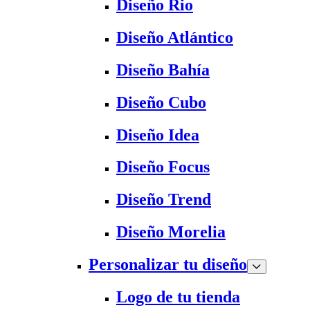
Diseño Rio
Diseño Atlántico
Diseño Bahía
Diseño Cubo
Diseño Idea
Diseño Focus
Diseño Trend
Diseño Morelia
Personalizar tu diseño
Logo de tu tienda