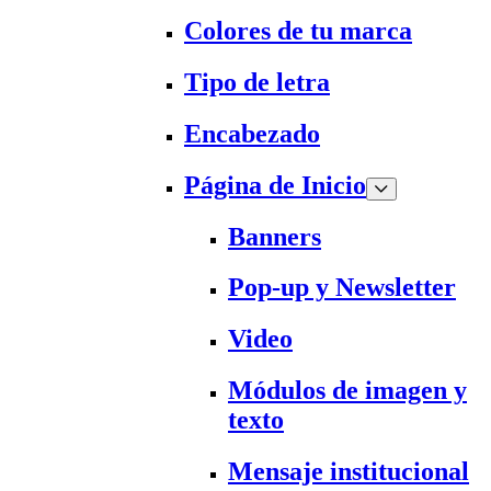
Colores de tu marca
Tipo de letra
Encabezado
Página de Inicio
Banners
Pop-up y Newsletter
Video
Módulos de imagen y
texto
Mensaje institucional