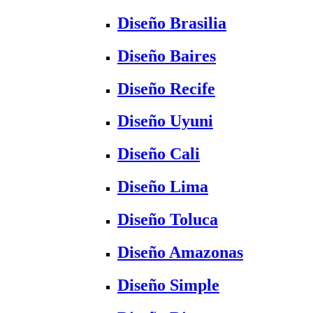
Diseño Brasilia
Diseño Baires
Diseño Recife
Diseño Uyuni
Diseño Cali
Diseño Lima
Diseño Toluca
Diseño Amazonas
Diseño Simple