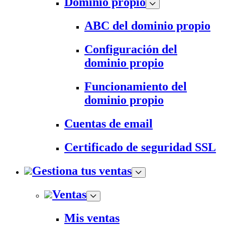
Dominio propio
ABC del dominio propio
Configuración del
dominio propio
Funcionamiento del
dominio propio
Cuentas de email
Certificado de seguridad SSL
Gestiona tus ventas
Ventas
Mis ventas