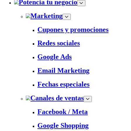
Potencia tu negocio
Marketing
Cupones y promociones
Redes sociales
Google Ads
Email Marketing
Fechas especiales
Canales de ventas
Facebook / Meta
Google Shopping