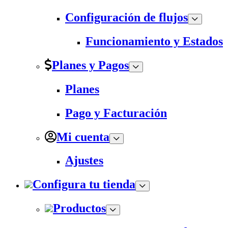
Configuración de flujos
Funcionamiento y Estados
Planes y Pagos
Planes
Pago y Facturación
Mi cuenta
Ajustes
Configura tu tienda
Productos