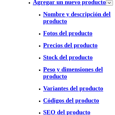
Agregar un nuevo producto
Nombre y descripción del
producto
Fotos del producto
Precios del producto
Stock del producto
Peso y dimensiones del
producto
Variantes del producto
Códigos del producto
SEO del producto