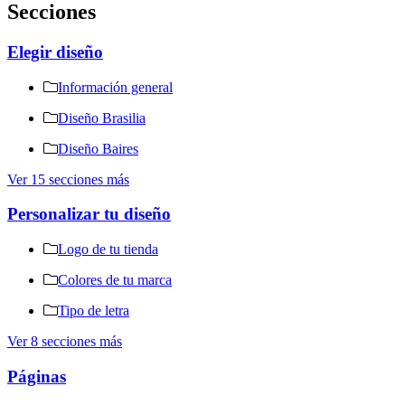
Secciones
Elegir diseño
Información general
Diseño Brasilia
Diseño Baires
Ver 15 secciones más
Personalizar tu diseño
Logo de tu tienda
Colores de tu marca
Tipo de letra
Ver 8 secciones más
Páginas