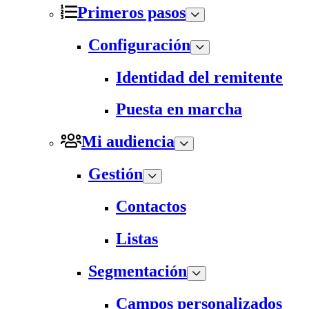
Primeros pasos
Configuración
Identidad del remitente
Puesta en marcha
Mi audiencia
Gestión
Contactos
Listas
Segmentación
Campos personalizados