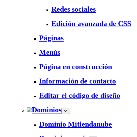
Redes sociales
Edición avanzada de CSS
Páginas
Menús
Página en construcción
Información de contacto
Editar el código de diseño
Dominios
Dominio Mitiendanube