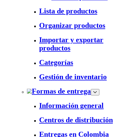
Lista de productos
Organizar productos
Importar y exportar
productos
Categorías
Gestión de inventario
Formas de entrega
Información general
Centros de distribución
Entregas en Colombia