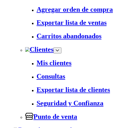
Agregar orden de compra
Exportar lista de ventas
Carritos abandonados
Clientes
Mis clientes
Consultas
Exportar lista de clientes
Seguridad y Confianza
Punto de venta