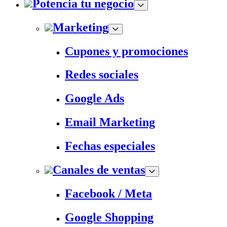
Potencia tu negocio
Marketing
Cupones y promociones
Redes sociales
Google Ads
Email Marketing
Fechas especiales
Canales de ventas
Facebook / Meta
Google Shopping