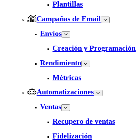
Plantillas
Campañas de Email
Envíos
Creación y Programación
Rendimiento
Métricas
Automatizaciones
Ventas
Recupero de ventas
Fidelización