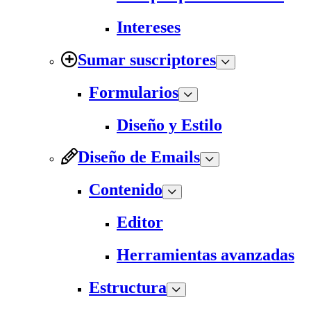
Intereses
Sumar suscriptores
Formularios
Diseño y Estilo
Diseño de Emails
Contenido
Editor
Herramientas avanzadas
Estructura