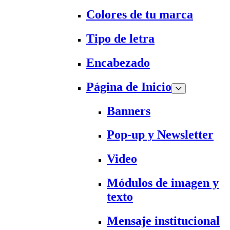
Colores de tu marca
Tipo de letra
Encabezado
Página de Inicio
Banners
Pop-up y Newsletter
Video
Módulos de imagen y
texto
Mensaje institucional