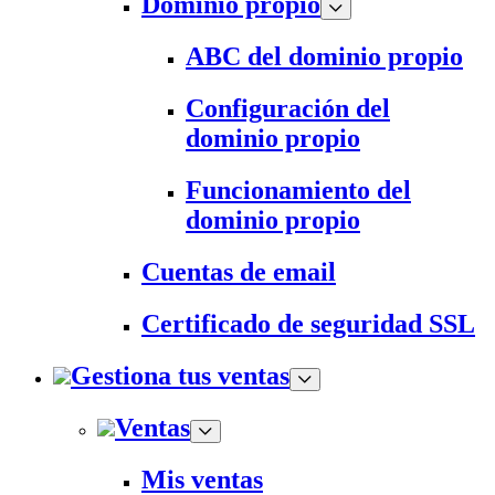
Dominio propio
ABC del dominio propio
Configuración del
dominio propio
Funcionamiento del
dominio propio
Cuentas de email
Certificado de seguridad SSL
Gestiona tus ventas
Ventas
Mis ventas