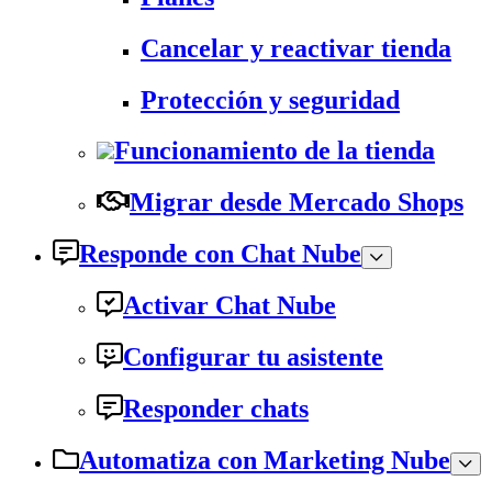
Cancelar y reactivar tienda
Protección y seguridad
Funcionamiento de la tienda
Migrar desde Mercado Shops
Responde con Chat Nube
Activar Chat Nube
Configurar tu asistente
Responder chats
Automatiza con Marketing Nube