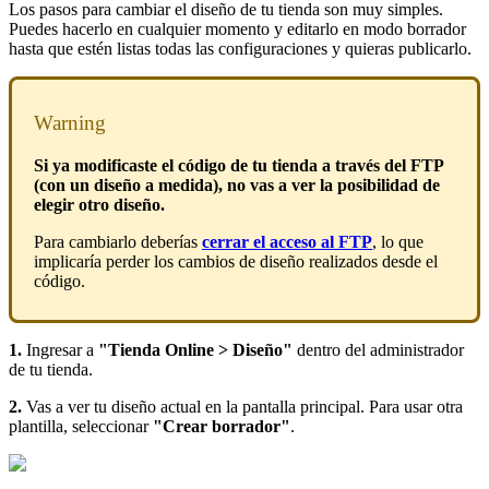
Los pasos para cambiar el diseño de tu tienda son muy simples.
Puedes hacerlo en cualquier momento y editarlo en modo borrador
hasta que estén listas todas las configuraciones y quieras publicarlo.
Warning
Si ya modificaste el código de tu tienda a través del FTP
(con un diseño a medida), no vas a ver la posibilidad de
elegir otro diseño.
Para cambiarlo deberías
cerrar el acceso al FTP
, lo que
implicaría perder los cambios de diseño realizados desde el
código.
1.
Ingresar a
"Tienda Online > Diseño"
dentro del administrador
de tu tienda.
2.
Vas a ver tu diseño actual en la pantalla principal. Para usar otra
plantilla, seleccionar
"Crear borrador"
.