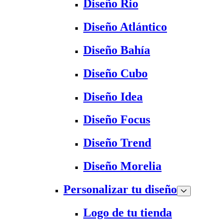
Diseño Rio
Diseño Atlántico
Diseño Bahía
Diseño Cubo
Diseño Idea
Diseño Focus
Diseño Trend
Diseño Morelia
Personalizar tu diseño
Logo de tu tienda