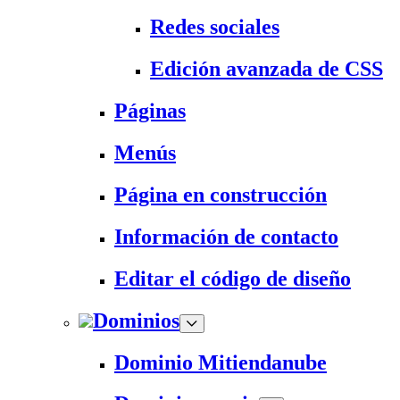
Redes sociales
Edición avanzada de CSS
Páginas
Menús
Página en construcción
Información de contacto
Editar el código de diseño
Dominios
Dominio Mitiendanube