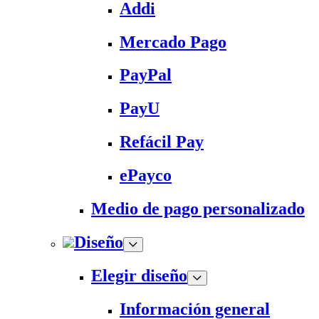
Addi
Mercado Pago
PayPal
PayU
Refácil Pay
ePayco
Medio de pago personalizado
Diseño
Elegir diseño
Información general