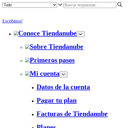
Escribinos!
Conoce Tiendanube
Sobre Tiendanube
Primeros pasos
Mi cuenta
Datos de la cuenta
Pagar tu plan
Facturas de Tiendanube
Planes