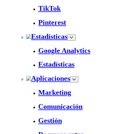
TikTok
Pinterest
Estadísticas
Google Analytics
Estadísticas
Aplicaciones
Marketing
Comunicación
Gestión