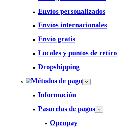
Envíos personalizados
Envíos internacionales
Envío gratis
Locales y puntos de retiro
Dropshipping
Métodos de pago
Información
Pasarelas de pagos
Openpay