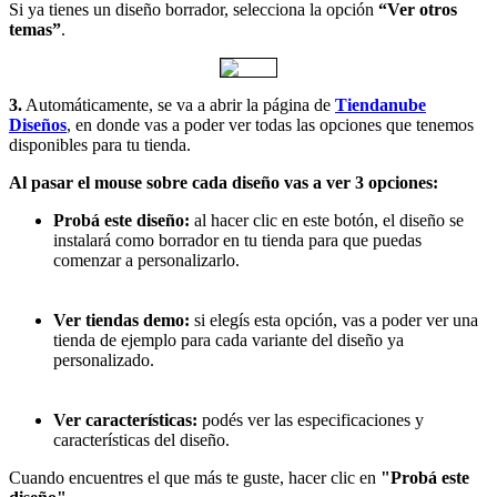
Si ya tienes un diseño borrador, selecciona la opción
“Ver otros
temas”
.
3.
Automáticamente, se va a abrir la página de
Tiendanube
Diseños
, en donde vas a poder ver todas las opciones que tenemos
disponibles para tu tienda.
Al pasar el mouse sobre cada diseño vas a ver 3 opciones:
Probá este diseño:
al hacer clic en este botón, el diseño se
instalará como borrador en tu tienda para que puedas
comenzar a personalizarlo.
Ver tiendas demo:
si elegís esta opción, vas a poder ver una
tienda de ejemplo para cada variante del diseño ya
personalizado.
Ver características:
podés ver las especificaciones y
características del diseño.
Cuando encuentres el que más te guste, hacer clic en
"Probá este