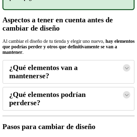
Aspectos a tener en cuenta antes de
cambiar de diseño
Al cambiar el diseño de tu tienda y elegir uno nuevo,
hay elementos
que podrías perder y otros que definitivamente se van a
mantener
.
¿Qué elementos van a
mantenerse?
¿Qué elementos podrían
perderse?
Pasos para cambiar de diseño