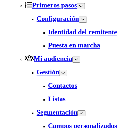
Primeros pasos
Configuración
Identidad del remitente
Puesta en marcha
Mi audiencia
Gestión
Contactos
Listas
Segmentación
Campos personalizados