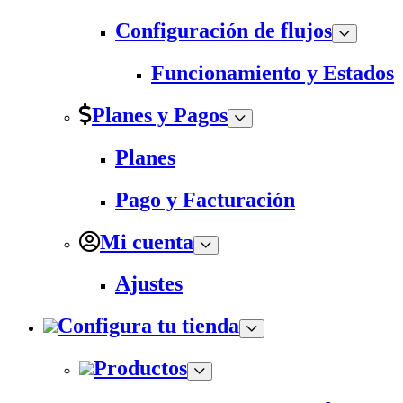
Configuración de flujos
Funcionamiento y Estados
Planes y Pagos
Planes
Pago y Facturación
Mi cuenta
Ajustes
Configura tu tienda
Productos