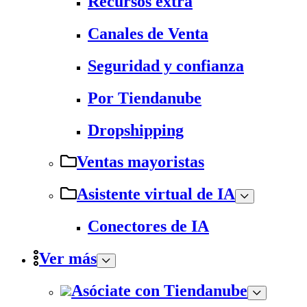
Recursos extra
Canales de Venta
Seguridad y confianza
Por Tiendanube
Dropshipping
Ventas mayoristas
Asistente virtual de IA
Conectores de IA
Ver más
Asóciate con Tiendanube