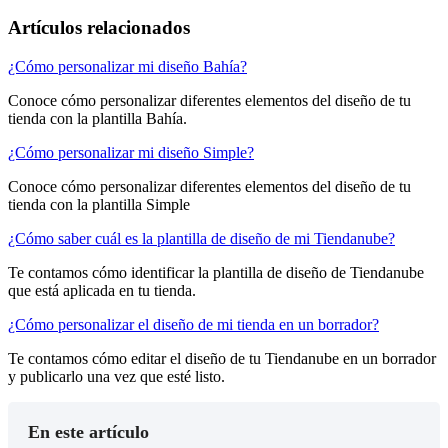
Artículos relacionados
¿Cómo personalizar mi diseño Bahía?
Conoce cómo personalizar diferentes elementos del diseño de tu
tienda con la plantilla Bahía.
¿Cómo personalizar mi diseño Simple?
Conoce cómo personalizar diferentes elementos del diseño de tu
tienda con la plantilla Simple
¿Cómo saber cuál es la plantilla de diseño de mi Tiendanube?
Te contamos cómo identificar la plantilla de diseño de Tiendanube
que está aplicada en tu tienda.
¿Cómo personalizar el diseño de mi tienda en un borrador?
Te contamos cómo editar el diseño de tu Tiendanube en un borrador
y publicarlo una vez que esté listo.
En este artículo