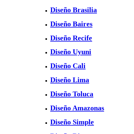
Diseño Brasilia
Diseño Baires
Diseño Recife
Diseño Uyuni
Diseño Cali
Diseño Lima
Diseño Toluca
Diseño Amazonas
Diseño Simple