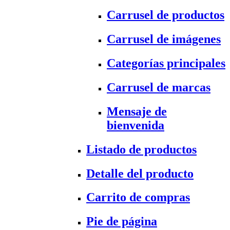
Carrusel de productos
Carrusel de imágenes
Categorías principales
Carrusel de marcas
Mensaje de
bienvenida
Listado de productos
Detalle del producto
Carrito de compras
Pie de página