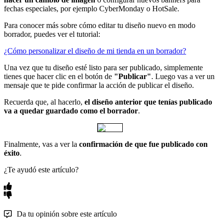
fechas especiales, por ejemplo CyberMonday o HotSale.
Para conocer más sobre cómo editar tu diseño nuevo en modo
borrador, puedes ver el tutorial:
¿Cómo personalizar el diseño de mi tienda en un borrador?
Una vez que tu diseño esté listo para ser publicado, simplemente
tienes que hacer clic en el botón de
"Publicar"
. Luego vas a ver un
mensaje que te pide confirmar la acción de publicar el diseño.
Recuerda que, al hacerlo,
el diseño anterior que tenías publicado
va a quedar guardado como el borrador
.
Finalmente, vas a ver la
confirmación de que fue publicado con
éxito
.
¿Te ayudó este artículo?
Da tu opinión sobre este artículo