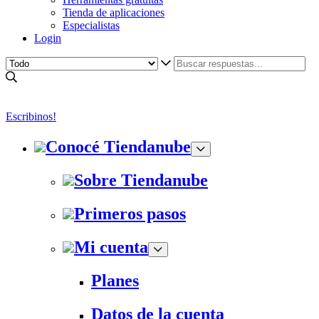
Tienda de aplicaciones
Especialistas
Login
Escribinos!
Conocé Tiendanube
Sobre Tiendanube
Primeros pasos
Mi cuenta
Planes
Datos de la cuenta