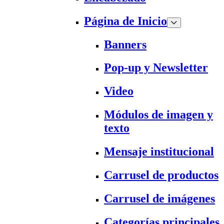
Página de Inicio
Banners
Pop-up y Newsletter
Video
Módulos de imagen y
texto
Mensaje institucional
Carrusel de productos
Carrusel de imágenes
Categorías principales