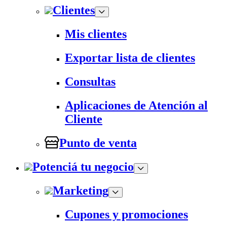
Clientes
Mis clientes
Exportar lista de clientes
Consultas
Aplicaciones de Atención al
Cliente
Punto de venta
Potenciá tu negocio
Marketing
Cupones y promociones