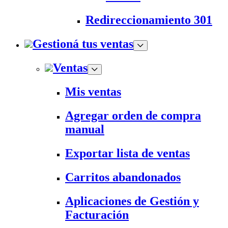
Redireccionamiento 301
Gestioná tus ventas
Ventas
Mis ventas
Agregar orden de compra
manual
Exportar lista de ventas
Carritos abandonados
Aplicaciones de Gestión y
Facturación