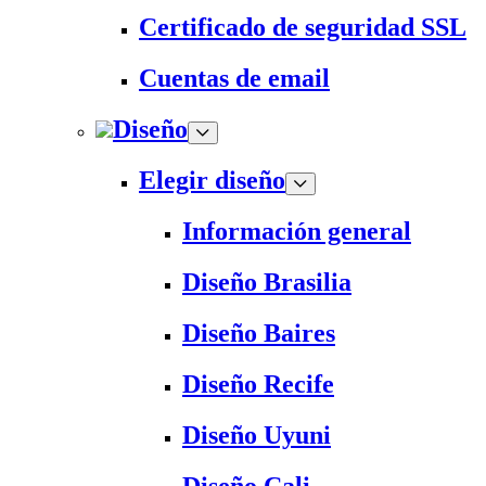
Certificado de seguridad SSL
Cuentas de email
Diseño
Elegir diseño
Información general
Diseño Brasilia
Diseño Baires
Diseño Recife
Diseño Uyuni
Diseño Cali