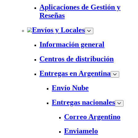
Aplicaciones de Gestión y
Reseñas
Envíos y Locales
Información general
Centros de distribución
Entregas en Argentina
Envío Nube
Entregas nacionales
Correo Argentino
Enviamelo