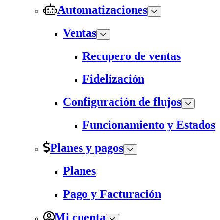
Automatizaciones
Ventas
Recupero de ventas
Fidelización
Configuración de flujos
Funcionamiento y Estados
Planes y pagos
Planes
Pago y Facturación
Mi cuenta