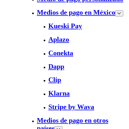
Medios de pago en México
Kueski Pay
Aplazo
Conekta
Dapp
Clip
Klarna
Stripe by Wava
Medios de pago en otros
países