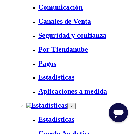
Comunicación
Canales de Venta
Seguridad y confianza
Por Tiendanube
Pagos
Estadísticas
Aplicaciones a medida
Estadísticas
Estadísticas
Google Analytics