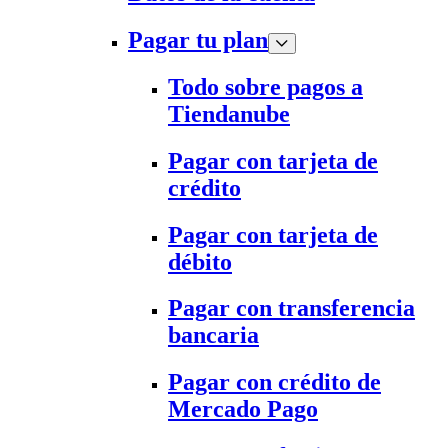
Pagar tu plan
Todo sobre pagos a
Tiendanube
Pagar con tarjeta de
crédito
Pagar con tarjeta de
débito
Pagar con transferencia
bancaria
Pagar con crédito de
Mercado Pago