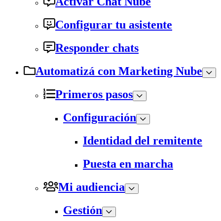
Activar Chat Nube
Configurar tu asistente
Responder chats
Automatizá con Marketing Nube
Primeros pasos
Configuración
Identidad del remitente
Puesta en marcha
Mi audiencia
Gestión