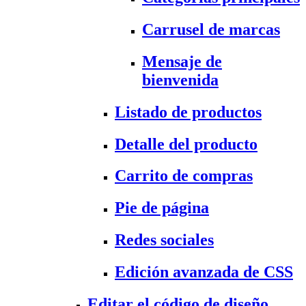
Carrusel de marcas
Mensaje de
bienvenida
Listado de productos
Detalle del producto
Carrito de compras
Pie de página
Redes sociales
Edición avanzada de CSS
Editar el código de diseño