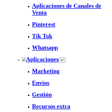
Aplicaciones de Canales de
Venta
Pinterest
Tik Tok
Whatsapp
Aplicaciones
Marketing
Envíos
Gestión
Recursos extra