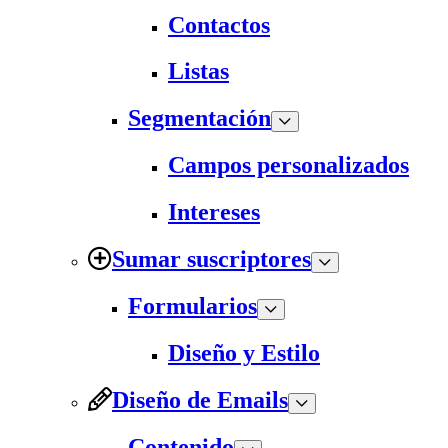
Contactos
Listas
Segmentación
Campos personalizados
Intereses
Sumar suscriptores
Formularios
Diseño y Estilo
Diseño de Emails
Contenido