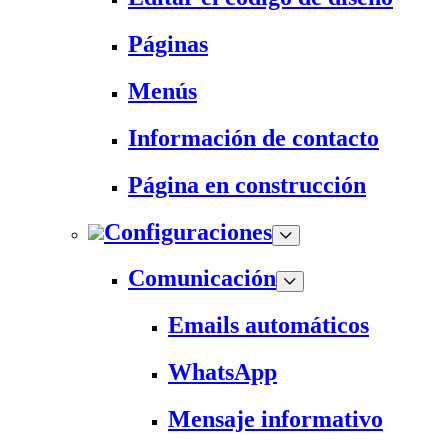
Páginas
Menús
Información de contacto
Página en construcción
Configuraciones
Comunicación
Emails automáticos
WhatsApp
Mensaje informativo