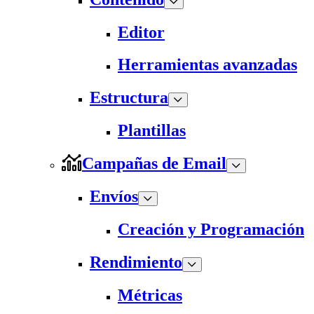
Editor
Herramientas avanzadas
Estructura
Plantillas
Campañas de Email
Envíos
Creación y Programación
Rendimiento
Métricas