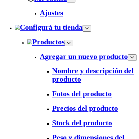
Ajustes
Configurá tu tienda
Productos
Agregar un nuevo producto
Nombre y descripción del
producto
Fotos del producto
Precios del producto
Stock del producto
Peso y dimensiones del