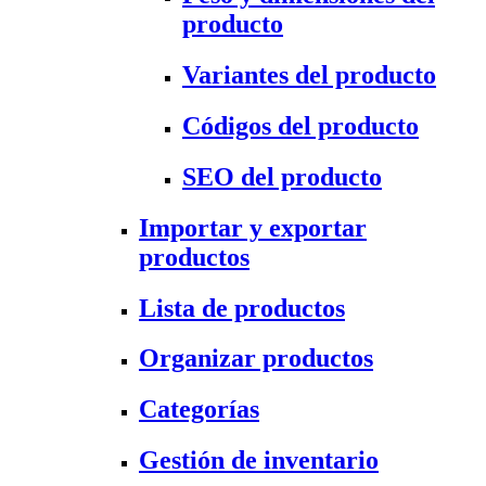
producto
Variantes del producto
Códigos del producto
SEO del producto
Importar y exportar
productos
Lista de productos
Organizar productos
Categorías
Gestión de inventario