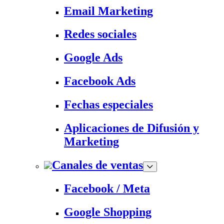
Email Marketing
Redes sociales
Google Ads
Facebook Ads
Fechas especiales
Aplicaciones de Difusión y
Marketing
Canales de ventas
Facebook / Meta
Google Shopping