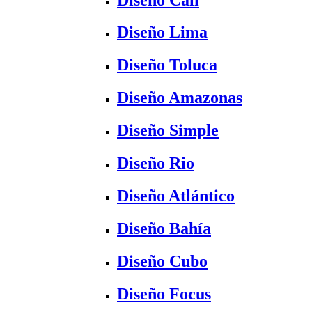
Diseño Lima
Diseño Toluca
Diseño Amazonas
Diseño Simple
Diseño Rio
Diseño Atlántico
Diseño Bahía
Diseño Cubo
Diseño Focus