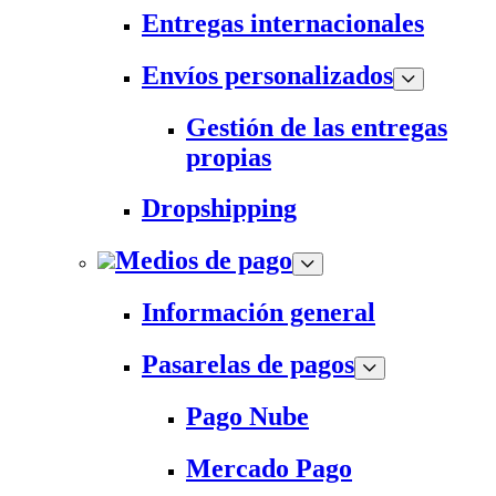
Entregas internacionales
Envíos personalizados
Gestión de las entregas
propias
Dropshipping
Medios de pago
Información general
Pasarelas de pagos
Pago Nube
Mercado Pago