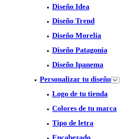
Diseño Idea
Diseño Trend
Diseño Morelia
Diseño Patagonia
Diseño Ipanema
Personalizar tu diseño
Logo de tu tienda
Colores de tu marca
Tipo de letra
Encabezado