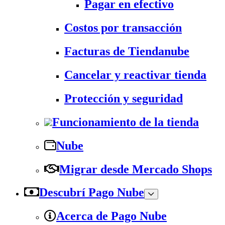
Pagar en efectivo
Costos por transacción
Facturas de Tiendanube
Cancelar y reactivar tienda
Protección y seguridad
Funcionamiento de la tienda
Nube
Migrar desde Mercado Shops
Descubrí Pago Nube
Acerca de Pago Nube