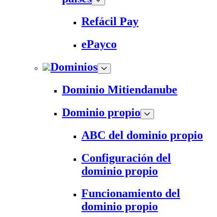
Refácil Pay
ePayco
Dominios
Dominio Mitiendanube
Dominio propio
ABC del dominio propio
Configuración del
dominio propio
Funcionamiento del
dominio propio