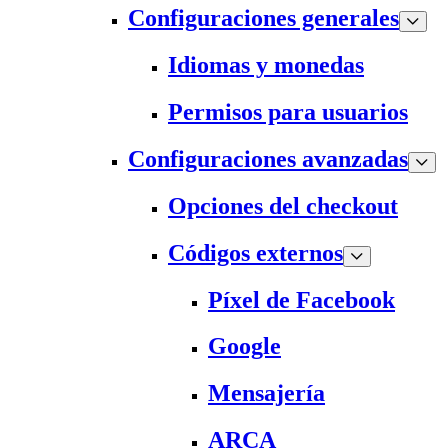
Configuraciones generales
Idiomas y monedas
Permisos para usuarios
Configuraciones avanzadas
Opciones del checkout
Códigos externos
Píxel de Facebook
Google
Mensajería
ARCA