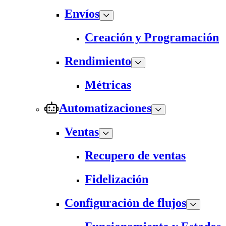
Envíos
Creación y Programación
Rendimiento
Métricas
Automatizaciones
Ventas
Recupero de ventas
Fidelización
Configuración de flujos