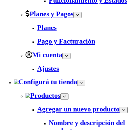
Funcionamiento y Estados
Planes y Pagos
Planes
Pago y Facturación
Mi cuenta
Ajustes
Configurá tu tienda
Productos
Agregar un nuevo producto
Nombre y descripción del