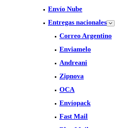
Envío Nube
Entregas nacionales
Correo Argentino
Enviamelo
Andreani
Zipnova
OCA
Envíopack
Fast Mail