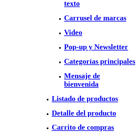
texto
Carrusel de marcas
Video
Pop-up y Newsletter
Categorías principales
Mensaje de
bienvenida
Listado de productos
Detalle del producto
Carrito de compras