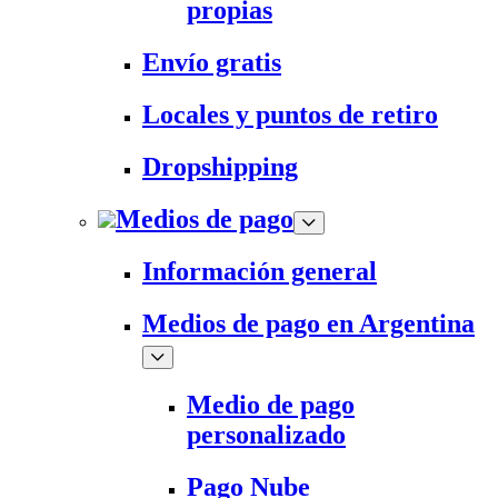
propias
Envío gratis
Locales y puntos de retiro
Dropshipping
Medios de pago
Información general
Medios de pago en Argentina
Medio de pago
personalizado
Pago Nube