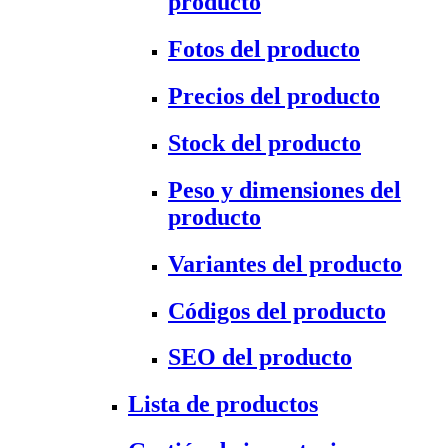
producto
Fotos del producto
Precios del producto
Stock del producto
Peso y dimensiones del
producto
Variantes del producto
Códigos del producto
SEO del producto
Lista de productos