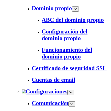
Dominio propio
ABC del dominio propio
Configuración del
dominio propio
Funcionamiento del
dominio propio
Certificado de seguridad SSL
Cuentas de email
Configuraciones
Comunicación