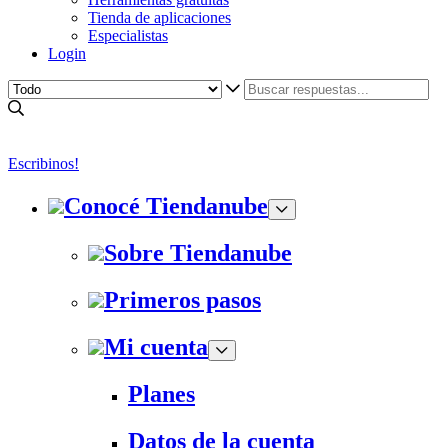
Tienda de aplicaciones
Especialistas
Login
Escribinos!
Conocé Tiendanube
Sobre Tiendanube
Primeros pasos
Mi cuenta
Planes
Datos de la cuenta