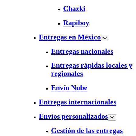
Chazki
Rapiboy
Entregas en México
Entregas nacionales
Entregas rápidas locales y
regionales
Envío Nube
Entregas internacionales
Envíos personalizados
Gestión de las entregas