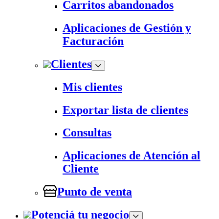
Carritos abandonados
Aplicaciones de Gestión y
Facturación
Clientes
Mis clientes
Exportar lista de clientes
Consultas
Aplicaciones de Atención al
Cliente
Punto de venta
Potenciá tu negocio