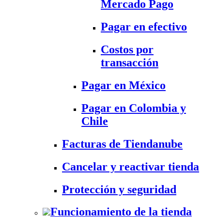
Mercado Pago
Pagar en efectivo
Costos por
transacción
Pagar en México
Pagar en Colombia y
Chile
Facturas de Tiendanube
Cancelar y reactivar tienda
Protección y seguridad
Funcionamiento de la tienda