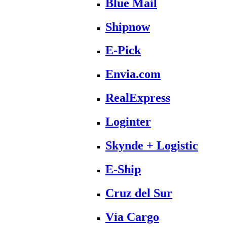
Blue Mail
Shipnow
E-Pick
Envia.com
RealExpress
Loginter
Skynde + Logistic
E-Ship
Cruz del Sur
Vía Cargo