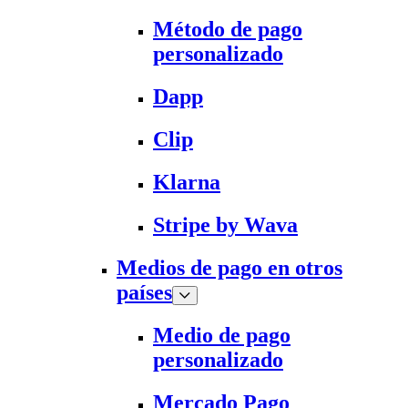
Método de pago
personalizado
Dapp
Clip
Klarna
Stripe by Wava
Medios de pago en otros
países
Medio de pago
personalizado
Mercado Pago