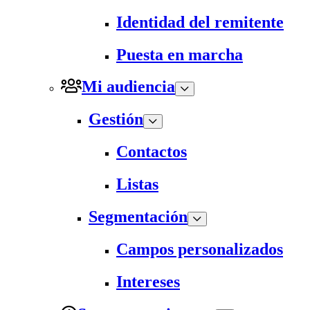
Identidad del remitente
Puesta en marcha
Mi audiencia
Gestión
Contactos
Listas
Segmentación
Campos personalizados
Intereses