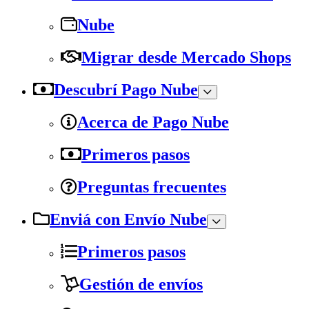
Nube
Migrar desde Mercado Shops
Descubrí Pago Nube
Acerca de Pago Nube
Primeros pasos
Preguntas frecuentes
Enviá con Envío Nube
Primeros pasos
Gestión de envíos