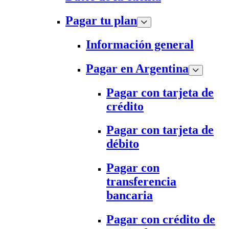
Pagar tu plan
Información general
Pagar en Argentina
Pagar con tarjeta de
crédito
Pagar con tarjeta de
débito
Pagar con
transferencia
bancaria
Pagar con crédito de