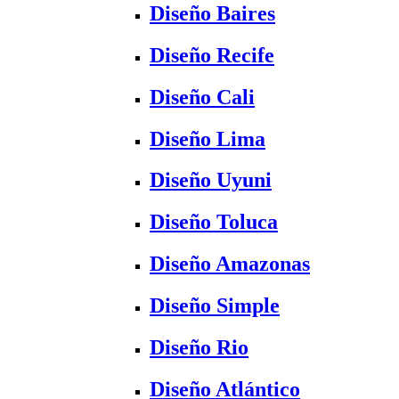
Diseño Baires
Diseño Recife
Diseño Cali
Diseño Lima
Diseño Uyuni
Diseño Toluca
Diseño Amazonas
Diseño Simple
Diseño Rio
Diseño Atlántico