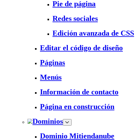
Pie de página
Redes sociales
Edición avanzada de CSS
Editar el código de diseño
Páginas
Menús
Información de contacto
Página en construcción
Dominios
Dominio Mitiendanube