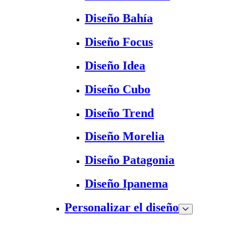
Diseño Bahía
Diseño Focus
Diseño Idea
Diseño Cubo
Diseño Trend
Diseño Morelia
Diseño Patagonia
Diseño Ipanema
Personalizar el diseño