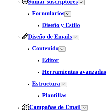
Sumar suscriptores
Formularios
Diseño y Estilo
Diseño de Emails
Contenido
Editor
Herramientas avanzadas
Estructura
Plantillas
Campañas de Email