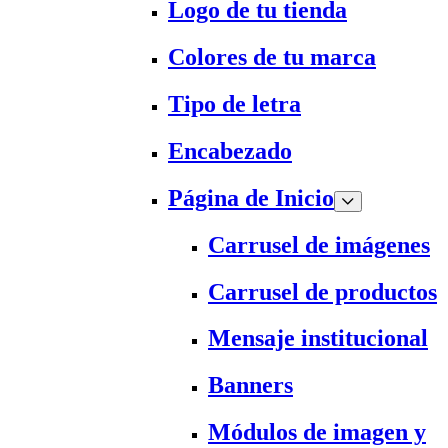
Logo de tu tienda
Colores de tu marca
Tipo de letra
Encabezado
Página de Inicio
Carrusel de imágenes
Carrusel de productos
Mensaje institucional
Banners
Módulos de imagen y