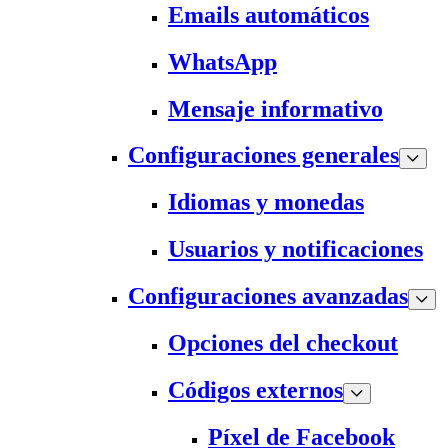
Emails automáticos
WhatsApp
Mensaje informativo
Configuraciones generales
Idiomas y monedas
Usuarios y notificaciones
Configuraciones avanzadas
Opciones del checkout
Códigos externos
Píxel de Facebook