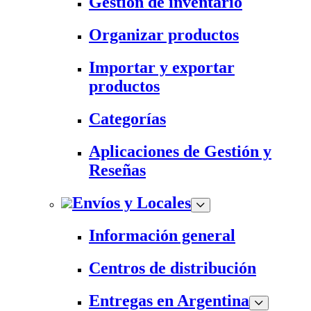
Gestión de inventario
Organizar productos
Importar y exportar
productos
Categorías
Aplicaciones de Gestión y
Reseñas
Envíos y Locales
Información general
Centros de distribución
Entregas en Argentina