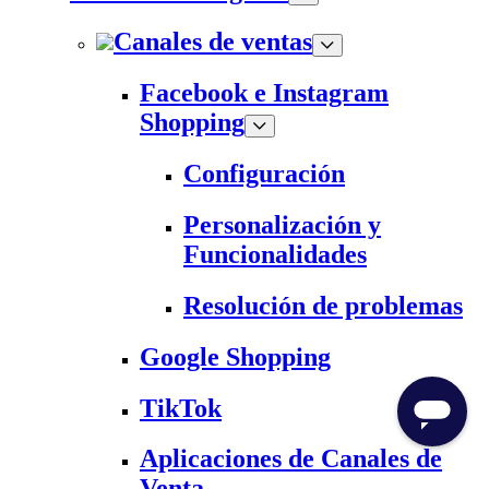
Canales de ventas
Facebook e Instagram
Shopping
Configuración
Personalización y
Funcionalidades
Resolución de problemas
Google Shopping
TikTok
Aplicaciones de Canales de
Venta