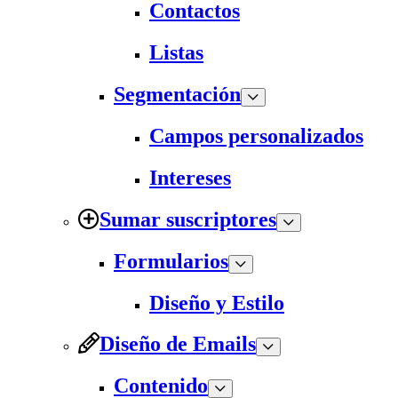
Contactos
Listas
Segmentación
Campos personalizados
Intereses
Sumar suscriptores
Formularios
Diseño y Estilo
Diseño de Emails
Contenido