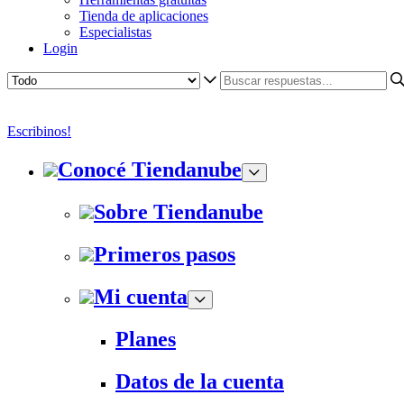
Tienda de aplicaciones
Especialistas
Login
Escribinos!
Conocé Tiendanube
Sobre Tiendanube
Primeros pasos
Mi cuenta
Planes
Datos de la cuenta