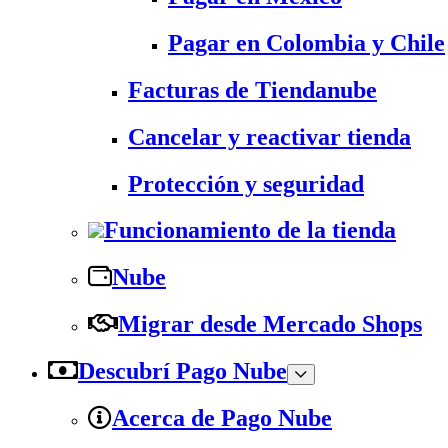
Pagar en Colombia y Chile
Facturas de Tiendanube
Cancelar y reactivar tienda
Protección y seguridad
Funcionamiento de la tienda
Nube
Migrar desde Mercado Shops
Descubrí Pago Nube
Acerca de Pago Nube