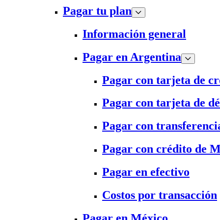
Pagar tu plan
Información general
Pagar en Argentina
Pagar con tarjeta de cr
Pagar con tarjeta de dé
Pagar con transferenci
Pagar con crédito de 
Pagar en efectivo
Costos por transacción
Pagar en México