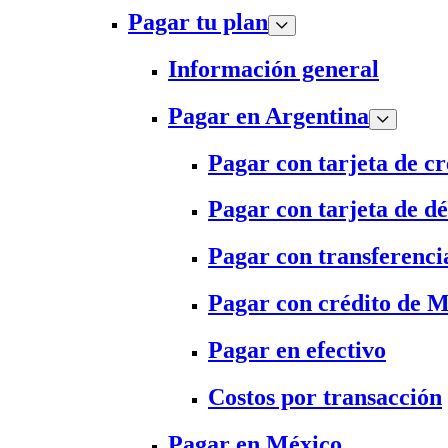
Pagar tu plan
Información general
Pagar en Argentina
Pagar con tarjeta de cr
Pagar con tarjeta de dé
Pagar con transferenci
Pagar con crédito de 
Pagar en efectivo
Costos por transacción
Pagar en México