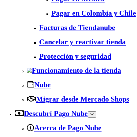
Pagar en Colombia y Chile
Facturas de Tiendanube
Cancelar y reactivar tienda
Protección y seguridad
Funcionamiento de la tienda
Nube
Migrar desde Mercado Shops
Descubrí Pago Nube
Acerca de Pago Nube