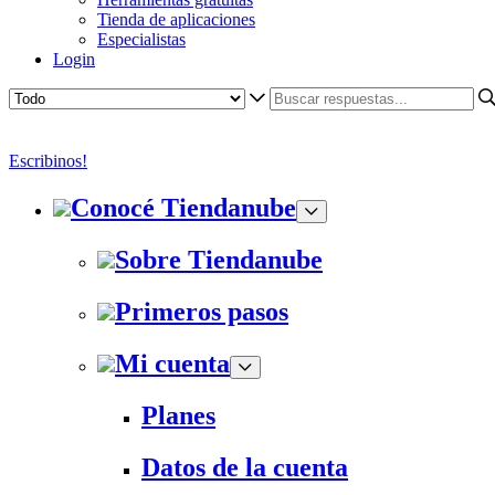
Tienda de aplicaciones
Especialistas
Login
Escribinos!
Conocé Tiendanube
Sobre Tiendanube
Primeros pasos
Mi cuenta
Planes
Datos de la cuenta