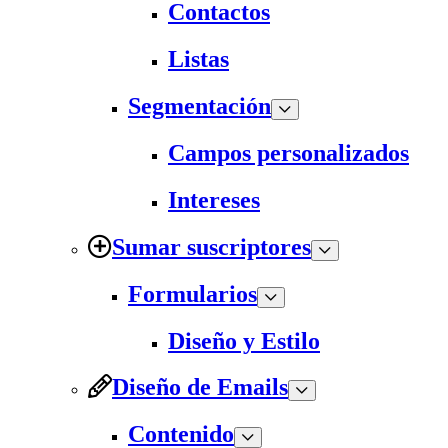
Contactos
Listas
Segmentación
Campos personalizados
Intereses
Sumar suscriptores
Formularios
Diseño y Estilo
Diseño de Emails
Contenido