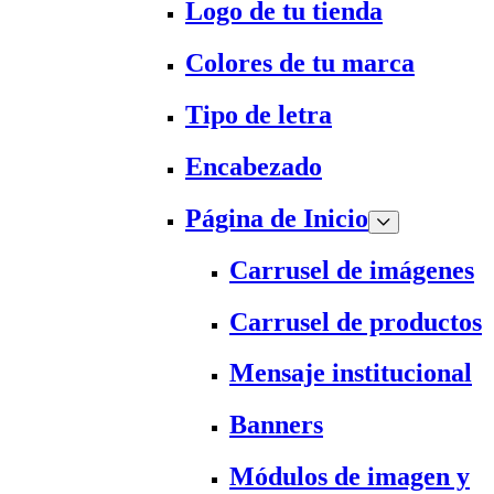
Logo de tu tienda
Colores de tu marca
Tipo de letra
Encabezado
Página de Inicio
Carrusel de imágenes
Carrusel de productos
Mensaje institucional
Banners
Módulos de imagen y