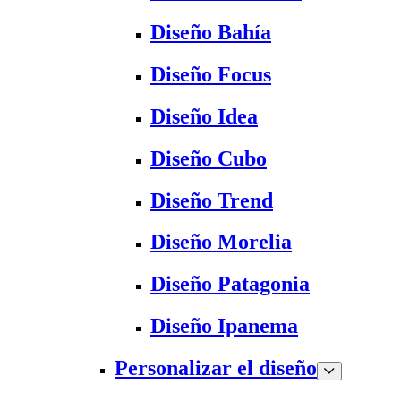
Diseño Bahía
Diseño Focus
Diseño Idea
Diseño Cubo
Diseño Trend
Diseño Morelia
Diseño Patagonia
Diseño Ipanema
Personalizar el diseño