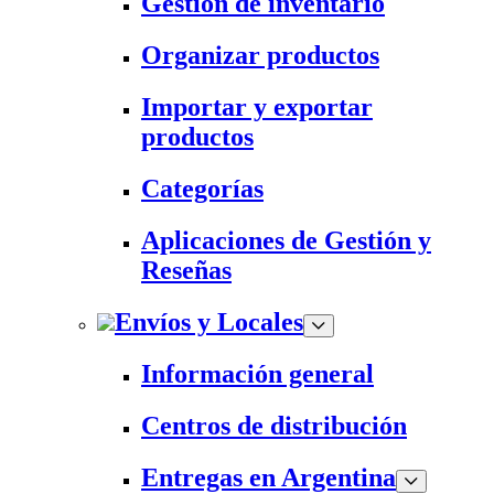
Gestión de inventario
Organizar productos
Importar y exportar
productos
Categorías
Aplicaciones de Gestión y
Reseñas
Envíos y Locales
Información general
Centros de distribución
Entregas en Argentina