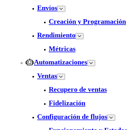
Envíos
Creación y Programación
Rendimiento
Métricas
Automatizaciones
Ventas
Recupero de ventas
Fidelización
Configuración de flujos