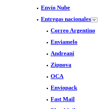
Envío Nube
Entregas nacionales
Correo Argentino
Enviamelo
Andreani
Zipnova
OCA
Envíopack
Fast Mail