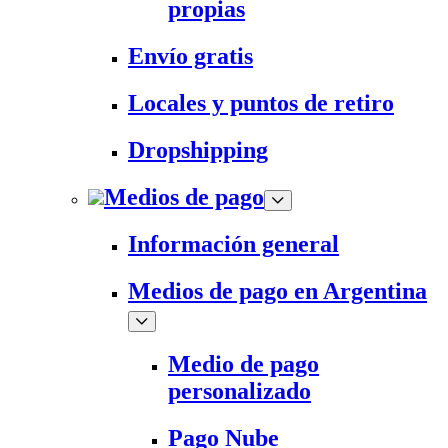
propias
Envío gratis
Locales y puntos de retiro
Dropshipping
Medios de pago
Información general
Medios de pago en Argentina
Medio de pago
personalizado
Pago Nube