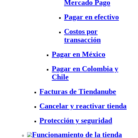
Mercado Pago
Pagar en efectivo
Costos por
transacción
Pagar en México
Pagar en Colombia y
Chile
Facturas de Tiendanube
Cancelar y reactivar tienda
Protección y seguridad
Funcionamiento de la tienda