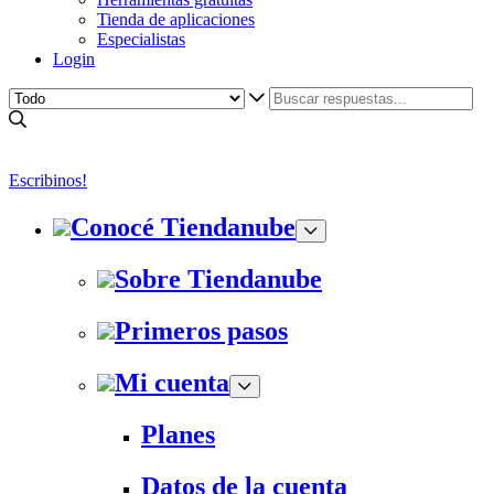
Tienda de aplicaciones
Especialistas
Login
Escribinos!
Conocé Tiendanube
Sobre Tiendanube
Primeros pasos
Mi cuenta
Planes
Datos de la cuenta