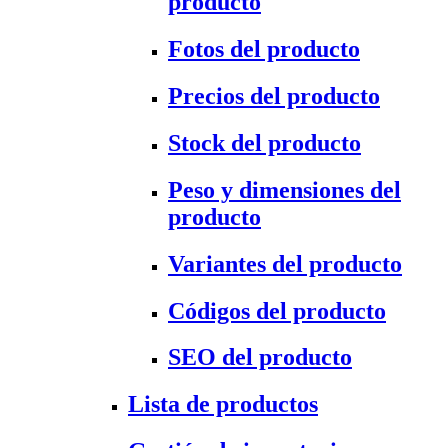
producto
Fotos del producto
Precios del producto
Stock del producto
Peso y dimensiones del
producto
Variantes del producto
Códigos del producto
SEO del producto
Lista de productos