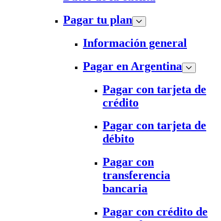
Pagar tu plan
Información general
Pagar en Argentina
Pagar con tarjeta de
crédito
Pagar con tarjeta de
débito
Pagar con
transferencia
bancaria
Pagar con crédito de