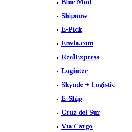
Blue Mail
Shipnow
E-Pick
Envia.com
RealExpress
Loginter
Skynde + Logistic
E-Ship
Cruz del Sur
Vía Cargo