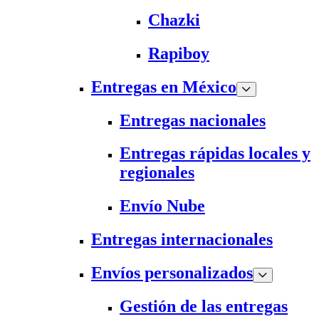
Chazki
Rapiboy
Entregas en México
Entregas nacionales
Entregas rápidas locales y
regionales
Envío Nube
Entregas internacionales
Envíos personalizados
Gestión de las entregas