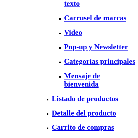
texto
Carrusel de marcas
Video
Pop-up y Newsletter
Categorías principales
Mensaje de
bienvenida
Listado de productos
Detalle del producto
Carrito de compras