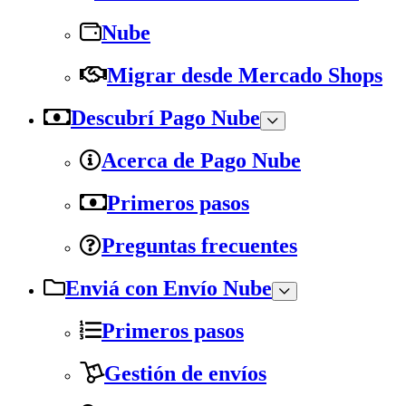
Nube
Migrar desde Mercado Shops
Descubrí Pago Nube
Acerca de Pago Nube
Primeros pasos
Preguntas frecuentes
Enviá con Envío Nube
Primeros pasos
Gestión de envíos