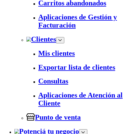
Carritos abandonados
Aplicaciones de Gestión y
Facturación
Clientes
Mis clientes
Exportar lista de clientes
Consultas
Aplicaciones de Atención al
Cliente
Punto de venta
Potenciá tu negocio