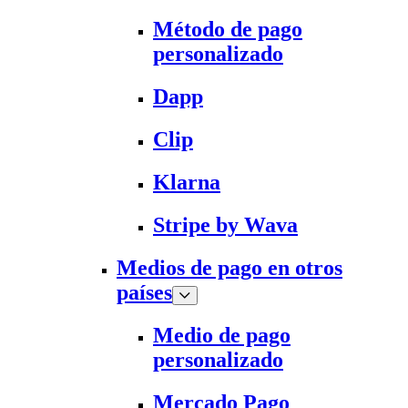
Método de pago
personalizado
Dapp
Clip
Klarna
Stripe by Wava
Medios de pago en otros
países
Medio de pago
personalizado
Mercado Pago