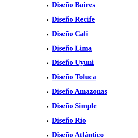
Diseño Baires
Diseño Recife
Diseño Cali
Diseño Lima
Diseño Uyuni
Diseño Toluca
Diseño Amazonas
Diseño Simple
Diseño Rio
Diseño Atlántico