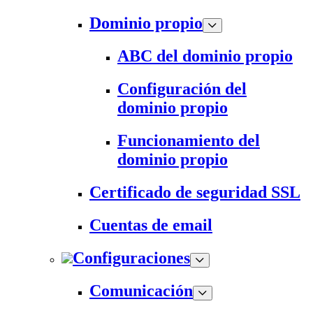
Dominio propio
ABC del dominio propio
Configuración del
dominio propio
Funcionamiento del
dominio propio
Certificado de seguridad SSL
Cuentas de email
Configuraciones
Comunicación