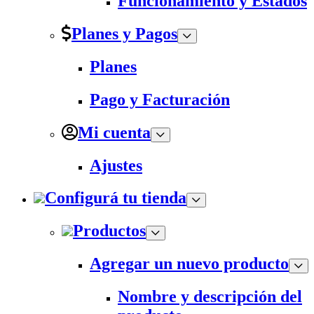
Funcionamiento y Estados
Planes y Pagos
Planes
Pago y Facturación
Mi cuenta
Ajustes
Configurá tu tienda
Productos
Agregar un nuevo producto
Nombre y descripción del