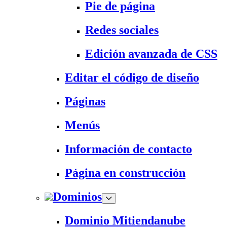
Pie de página
Redes sociales
Edición avanzada de CSS
Editar el código de diseño
Páginas
Menús
Información de contacto
Página en construcción
Dominios
Dominio Mitiendanube