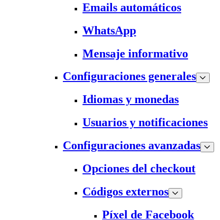
Emails automáticos
WhatsApp
Mensaje informativo
Configuraciones generales
Idiomas y monedas
Usuarios y notificaciones
Configuraciones avanzadas
Opciones del checkout
Códigos externos
Píxel de Facebook