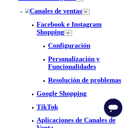
Canales de ventas
Facebook e Instagram
Shopping
Configuración
Personalización y
Funcionalidades
Resolución de problemas
Google Shopping
TikTok
Aplicaciones de Canales de
Venta