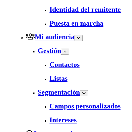
Identidad del remitente
Puesta en marcha
Mi audiencia
Gestión
Contactos
Listas
Segmentación
Campos personalizados
Intereses