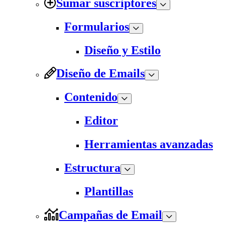
Sumar suscriptores
Formularios
Diseño y Estilo
Diseño de Emails
Contenido
Editor
Herramientas avanzadas
Estructura
Plantillas
Campañas de Email