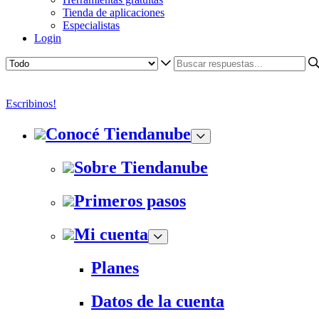
Tienda de aplicaciones
Especialistas
Login
Escribinos!
Conocé Tiendanube
Sobre Tiendanube
Primeros pasos
Mi cuenta
Planes
Datos de la cuenta