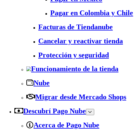
Pagar en Colombia y Chile
Facturas de Tiendanube
Cancelar y reactivar tienda
Protección y seguridad
Funcionamiento de la tienda
Nube
Migrar desde Mercado Shops
Descubrí Pago Nube
Acerca de Pago Nube