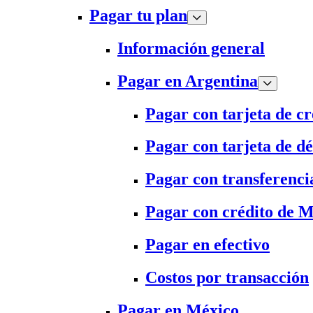
Pagar tu plan
Información general
Pagar en Argentina
Pagar con tarjeta de cr
Pagar con tarjeta de dé
Pagar con transferenci
Pagar con crédito de 
Pagar en efectivo
Costos por transacción
Pagar en México