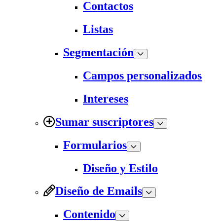
Contactos
Listas
Segmentación
Campos personalizados
Intereses
Sumar suscriptores
Formularios
Diseño y Estilo
Diseño de Emails
Contenido