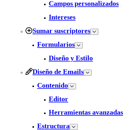
Campos personalizados
Intereses
Sumar suscriptores
Formularios
Diseño y Estilo
Diseño de Emails
Contenido
Editor
Herramientas avanzadas
Estructura