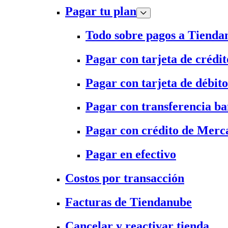
Pagar tu plan
Todo sobre pagos a Tienda
Pagar con tarjeta de crédit
Pagar con tarjeta de débito
Pagar con transferencia ba
Pagar con crédito de Merc
Pagar en efectivo
Costos por transacción
Facturas de Tiendanube
Cancelar y reactivar tienda