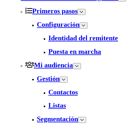
Primeros pasos
Configuración
Identidad del remitente
Puesta en marcha
Mi audiencia
Gestión
Contactos
Listas
Segmentación