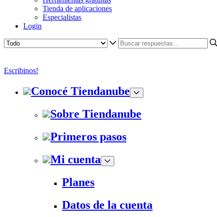
Tienda de aplicaciones
Especialistas
Login
Escribinos!
Conocé Tiendanube
Sobre Tiendanube
Primeros pasos
Mi cuenta
Planes
Datos de la cuenta