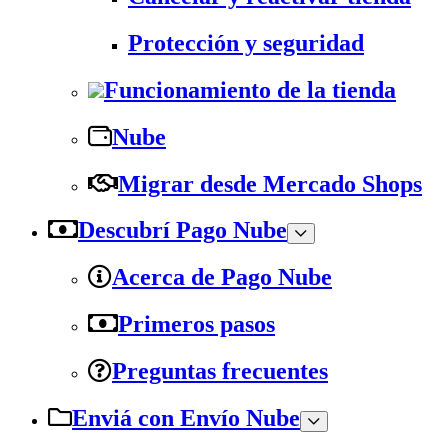
Protección y seguridad
Funcionamiento de la tienda
Nube
Migrar desde Mercado Shops
Descubrí Pago Nube
Acerca de Pago Nube
Primeros pasos
Preguntas frecuentes
Enviá con Envío Nube