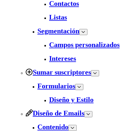
Contactos
Listas
Segmentación
Campos personalizados
Intereses
Sumar suscriptores
Formularios
Diseño y Estilo
Diseño de Emails
Contenido