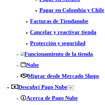
Pagar en Colombia y Chile
Facturas de Tiendanube
Cancelar y reactivar tienda
Protección y seguridad
Funcionamiento de la tienda
Nube
Migrar desde Mercado Shops
Descubrí Pago Nube
Acerca de Pago Nube