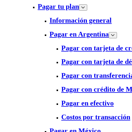
Pagar tu plan
Información general
Pagar en Argentina
Pagar con tarjeta de cr
Pagar con tarjeta de dé
Pagar con transferenci
Pagar con crédito de 
Pagar en efectivo
Costos por transacción
Pagar en México