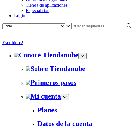
Tienda de aplicaciones
Especialistas
Login
Escribinos!
Conocé Tiendanube
Sobre Tiendanube
Primeros pasos
Mi cuenta
Planes
Datos de la cuenta