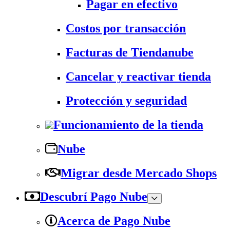
Pagar en efectivo
Costos por transacción
Facturas de Tiendanube
Cancelar y reactivar tienda
Protección y seguridad
Funcionamiento de la tienda
Nube
Migrar desde Mercado Shops
Descubrí Pago Nube
Acerca de Pago Nube