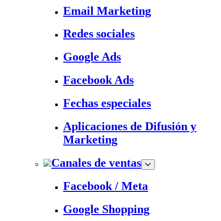
Email Marketing
Redes sociales
Google Ads
Facebook Ads
Fechas especiales
Aplicaciones de Difusión y
Marketing
Canales de ventas
Facebook / Meta
Google Shopping