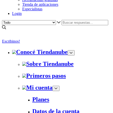
Tienda de aplicaciones
Especialistas
Login
Escribinos!
Conocé Tiendanube
Sobre Tiendanube
Primeros pasos
Mi cuenta
Planes
Datos de la cuenta