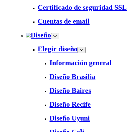
Certificado de seguridad SSL
Cuentas de email
Diseño
Elegir diseño
Información general
Diseño Brasilia
Diseño Baires
Diseño Recife
Diseño Uyuni
Diseño Cali