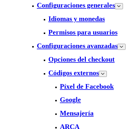
Configuraciones generales
Idiomas y monedas
Permisos para usuarios
Configuraciones avanzadas
Opciones del checkout
Códigos externos
Píxel de Facebook
Google
Mensajería
ARCA