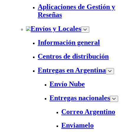
Aplicaciones de Gestión y
Reseñas
Envíos y Locales
Información general
Centros de distribución
Entregas en Argentina
Envío Nube
Entregas nacionales
Correo Argentino
Enviamelo