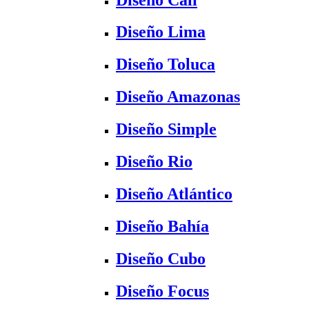
Diseño Lima
Diseño Toluca
Diseño Amazonas
Diseño Simple
Diseño Rio
Diseño Atlántico
Diseño Bahía
Diseño Cubo
Diseño Focus