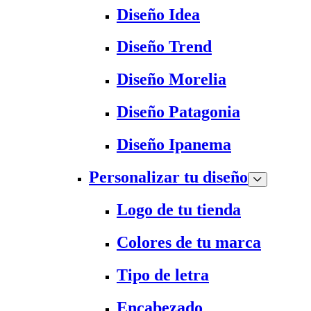
Diseño Idea
Diseño Trend
Diseño Morelia
Diseño Patagonia
Diseño Ipanema
Personalizar tu diseño
Logo de tu tienda
Colores de tu marca
Tipo de letra
Encabezado