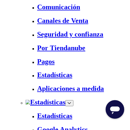
Comunicación
Canales de Venta
Seguridad y confianza
Por Tiendanube
Pagos
Estadísticas
Aplicaciones a medida
Estadísticas
Estadísticas
Google Analytics