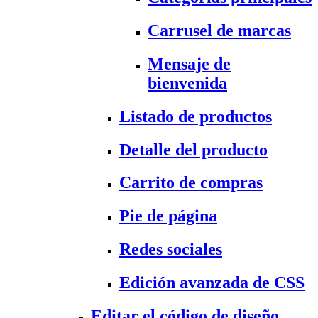
Carrusel de marcas
Mensaje de
bienvenida
Listado de productos
Detalle del producto
Carrito de compras
Pie de página
Redes sociales
Edición avanzada de CSS
Editar el código de diseño