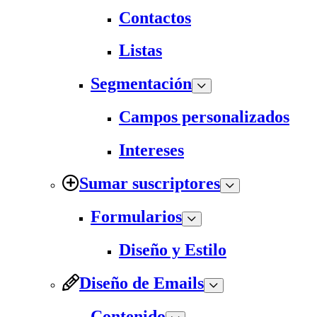
Contactos
Listas
Segmentación
Campos personalizados
Intereses
Sumar suscriptores
Formularios
Diseño y Estilo
Diseño de Emails
Contenido