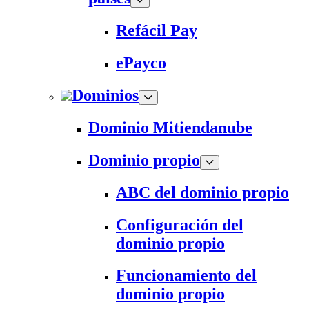
Refácil Pay
ePayco
Dominios
Dominio Mitiendanube
Dominio propio
ABC del dominio propio
Configuración del
dominio propio
Funcionamiento del
dominio propio