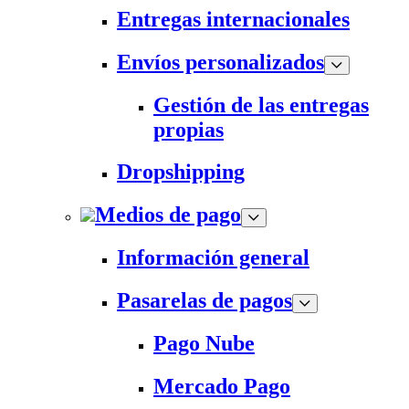
Entregas internacionales
Envíos personalizados
Gestión de las entregas
propias
Dropshipping
Medios de pago
Información general
Pasarelas de pagos
Pago Nube
Mercado Pago