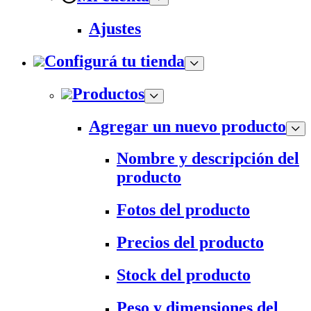
Ajustes
Configurá tu tienda
Productos
Agregar un nuevo producto
Nombre y descripción del
producto
Fotos del producto
Precios del producto
Stock del producto
Peso y dimensiones del