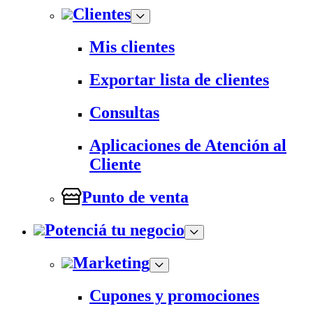
Clientes
Mis clientes
Exportar lista de clientes
Consultas
Aplicaciones de Atención al
Cliente
Punto de venta
Potenciá tu negocio
Marketing
Cupones y promociones