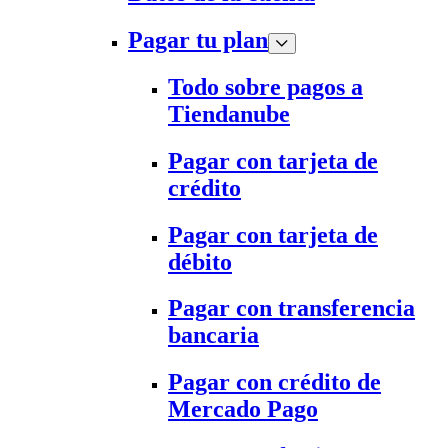
Pagar tu plan
Todo sobre pagos a
Tiendanube
Pagar con tarjeta de
crédito
Pagar con tarjeta de
débito
Pagar con transferencia
bancaria
Pagar con crédito de
Mercado Pago