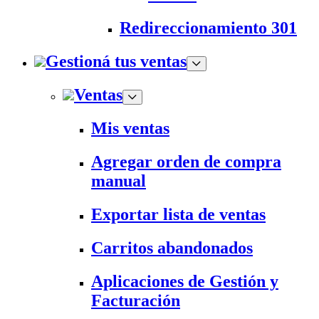
Redireccionamiento 301
Gestioná tus ventas
Ventas
Mis ventas
Agregar orden de compra
manual
Exportar lista de ventas
Carritos abandonados
Aplicaciones de Gestión y
Facturación