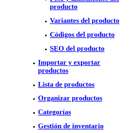
producto
Variantes del producto
Códigos del producto
SEO del producto
Importar y exportar
productos
Lista de productos
Organizar productos
Categorías
Gestión de inventario