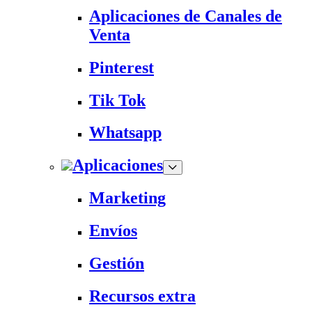
Aplicaciones de Canales de
Venta
Pinterest
Tik Tok
Whatsapp
Aplicaciones
Marketing
Envíos
Gestión
Recursos extra