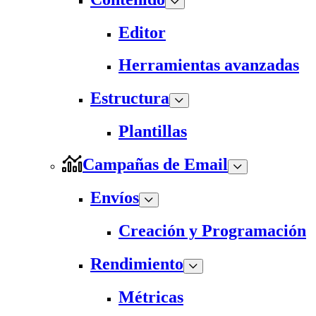
Editor
Herramientas avanzadas
Estructura
Plantillas
Campañas de Email
Envíos
Creación y Programación
Rendimiento
Métricas