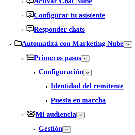
Activar Chat Nube
Configurar tu asistente
Responder chats
Automatizá con Marketing Nube
Primeros pasos
Configuración
Identidad del remitente
Puesta en marcha
Mi audiencia
Gestión