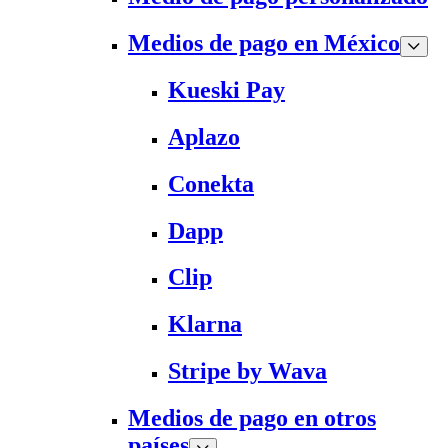
Medios de pago en México
Kueski Pay
Aplazo
Conekta
Dapp
Clip
Klarna
Stripe by Wava
Medios de pago en otros
países