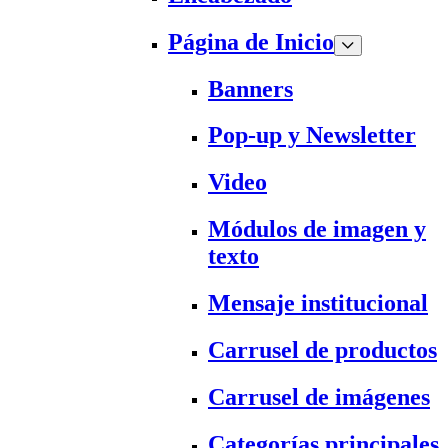
Página de Inicio
Banners
Pop-up y Newsletter
Video
Módulos de imagen y
texto
Mensaje institucional
Carrusel de productos
Carrusel de imágenes
Categorías principales