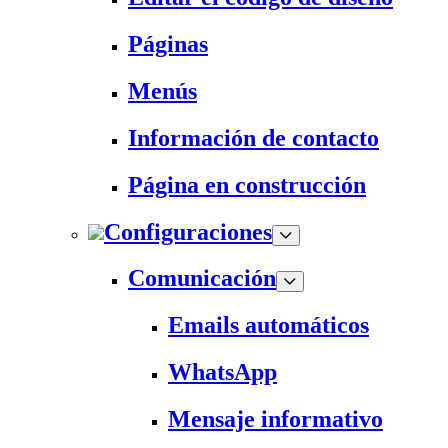
Páginas
Menús
Información de contacto
Página en construcción
Configuraciones
Comunicación
Emails automáticos
WhatsApp
Mensaje informativo