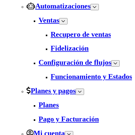
Automatizaciones
Ventas
Recupero de ventas
Fidelización
Configuración de flujos
Funcionamiento y Estados
Planes y pagos
Planes
Pago y Facturación
Mi cuenta