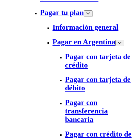
Pagar tu plan
Información general
Pagar en Argentina
Pagar con tarjeta de
crédito
Pagar con tarjeta de
débito
Pagar con
transferencia
bancaria
Pagar con crédito de