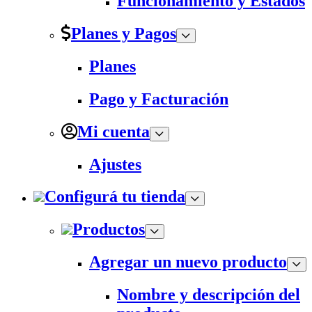
Funcionamiento y Estados
Planes y Pagos
Planes
Pago y Facturación
Mi cuenta
Ajustes
Configurá tu tienda
Productos
Agregar un nuevo producto
Nombre y descripción del