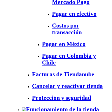
Mercado Pago
Pagar en efectivo
Costos por
transacción
Pagar en México
Pagar en Colombia y
Chile
Facturas de Tiendanube
Cancelar y reactivar tienda
Protección y seguridad
Funcionamiento de la tienda