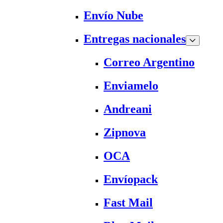
Envío Nube
Entregas nacionales
Correo Argentino
Enviamelo
Andreani
Zipnova
OCA
Envíopack
Fast Mail