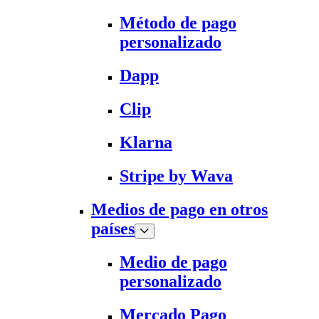
Método de pago
personalizado
Dapp
Clip
Klarna
Stripe by Wava
Medios de pago en otros
países
Medio de pago
personalizado
Mercado Pago