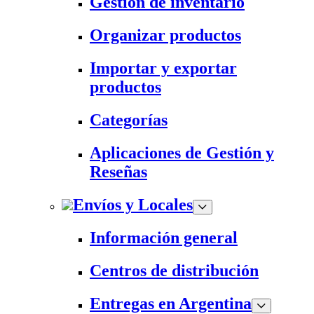
Gestión de inventario
Organizar productos
Importar y exportar
productos
Categorías
Aplicaciones de Gestión y
Reseñas
Envíos y Locales
Información general
Centros de distribución
Entregas en Argentina