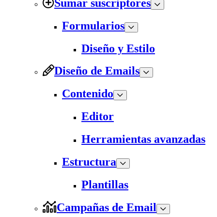
Sumar suscriptores
Formularios
Diseño y Estilo
Diseño de Emails
Contenido
Editor
Herramientas avanzadas
Estructura
Plantillas
Campañas de Email