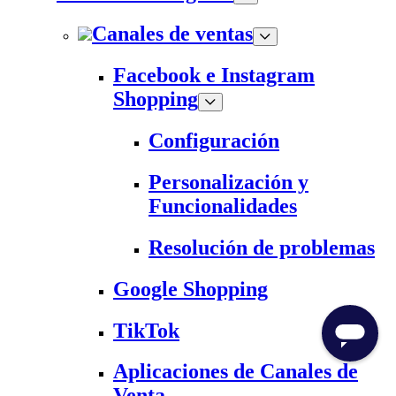
Canales de ventas
Facebook e Instagram
Shopping
Configuración
Personalización y
Funcionalidades
Resolución de problemas
Google Shopping
TikTok
Aplicaciones de Canales de
Venta