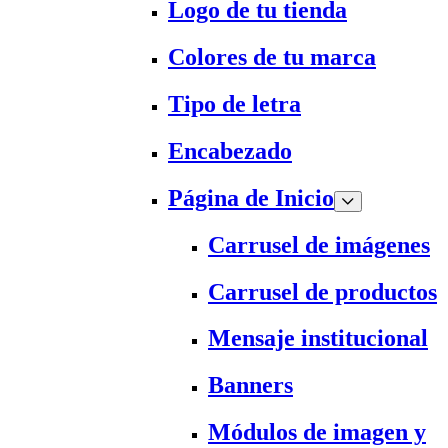
Logo de tu tienda
Colores de tu marca
Tipo de letra
Encabezado
Página de Inicio
Carrusel de imágenes
Carrusel de productos
Mensaje institucional
Banners
Módulos de imagen y