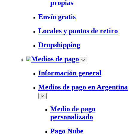
propias
Envío gratis
Locales y puntos de retiro
Dropshipping
Medios de pago
Información general
Medios de pago en Argentina
Medio de pago
personalizado
Pago Nube