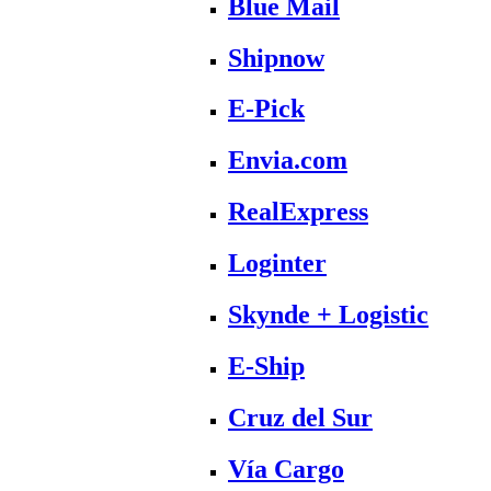
Blue Mail
Shipnow
E-Pick
Envia.com
RealExpress
Loginter
Skynde + Logistic
E-Ship
Cruz del Sur
Vía Cargo