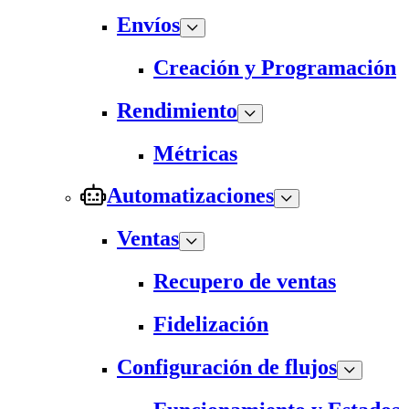
Envíos
Creación y Programación
Rendimiento
Métricas
Automatizaciones
Ventas
Recupero de ventas
Fidelización
Configuración de flujos