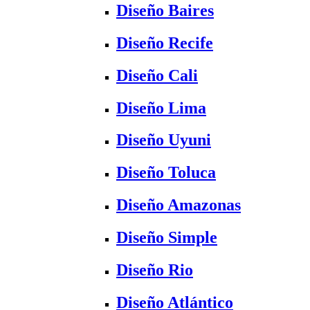
Diseño Baires
Diseño Recife
Diseño Cali
Diseño Lima
Diseño Uyuni
Diseño Toluca
Diseño Amazonas
Diseño Simple
Diseño Rio
Diseño Atlántico