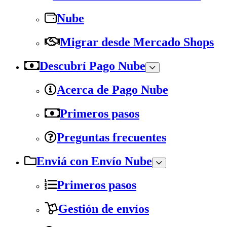
Nube
Migrar desde Mercado Shops
Descubrí Pago Nube
Acerca de Pago Nube
Primeros pasos
Preguntas frecuentes
Enviá con Envío Nube
Primeros pasos
Gestión de envíos