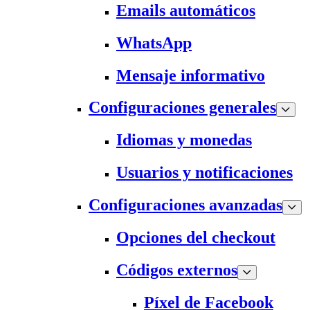
Emails automáticos
WhatsApp
Mensaje informativo
Configuraciones generales
Idiomas y monedas
Usuarios y notificaciones
Configuraciones avanzadas
Opciones del checkout
Códigos externos
Píxel de Facebook