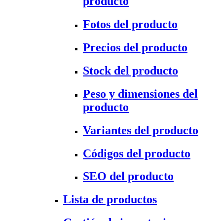
producto
Fotos del producto
Precios del producto
Stock del producto
Peso y dimensiones del
producto
Variantes del producto
Códigos del producto
SEO del producto
Lista de productos