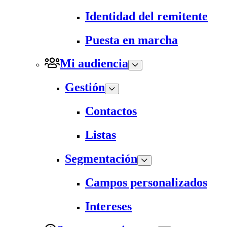
Identidad del remitente
Puesta en marcha
Mi audiencia
Gestión
Contactos
Listas
Segmentación
Campos personalizados
Intereses