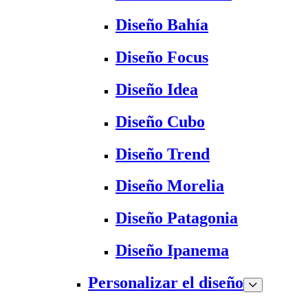
Diseño Bahía
Diseño Focus
Diseño Idea
Diseño Cubo
Diseño Trend
Diseño Morelia
Diseño Patagonia
Diseño Ipanema
Personalizar el diseño