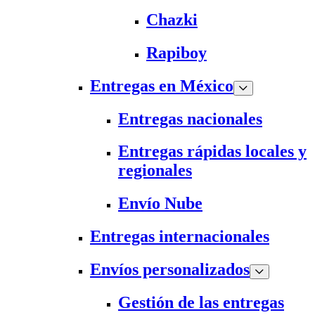
Chazki
Rapiboy
Entregas en México
Entregas nacionales
Entregas rápidas locales y
regionales
Envío Nube
Entregas internacionales
Envíos personalizados
Gestión de las entregas