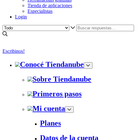
Tienda de aplicaciones
Especialistas
Login
Escribinos!
Conocé Tiendanube
Sobre Tiendanube
Primeros pasos
Mi cuenta
Planes
Datos de la cuenta