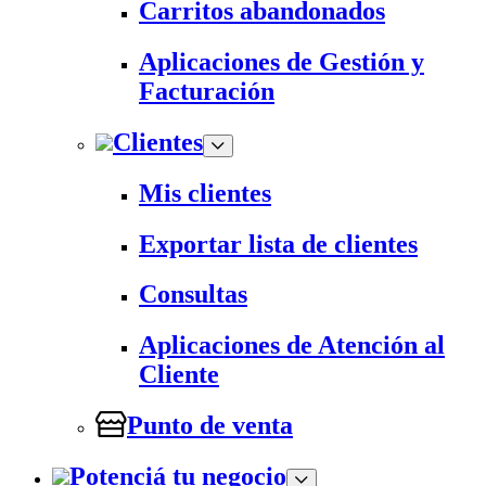
Carritos abandonados
Aplicaciones de Gestión y
Facturación
Clientes
Mis clientes
Exportar lista de clientes
Consultas
Aplicaciones de Atención al
Cliente
Punto de venta
Potenciá tu negocio