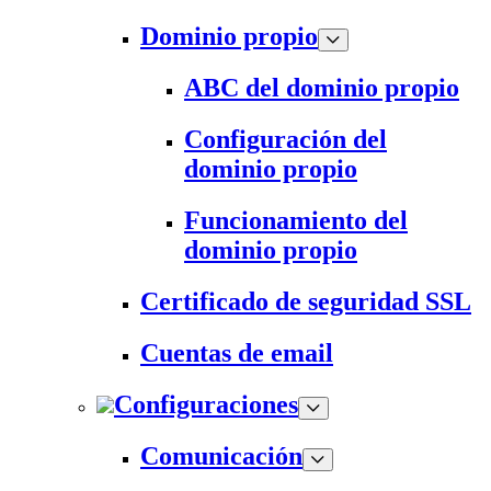
Dominio propio
ABC del dominio propio
Configuración del
dominio propio
Funcionamiento del
dominio propio
Certificado de seguridad SSL
Cuentas de email
Configuraciones
Comunicación