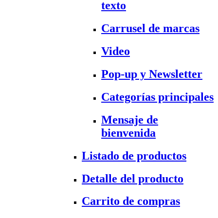
texto
Carrusel de marcas
Video
Pop-up y Newsletter
Categorías principales
Mensaje de
bienvenida
Listado de productos
Detalle del producto
Carrito de compras