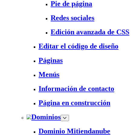
Pie de página
Redes sociales
Edición avanzada de CSS
Editar el código de diseño
Páginas
Menús
Información de contacto
Página en construcción
Dominios
Dominio Mitiendanube