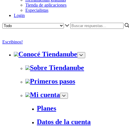
Tienda de aplicaciones
Especialistas
Login
Escribinos!
Conocé Tiendanube
Sobre Tiendanube
Primeros pasos
Mi cuenta
Planes
Datos de la cuenta