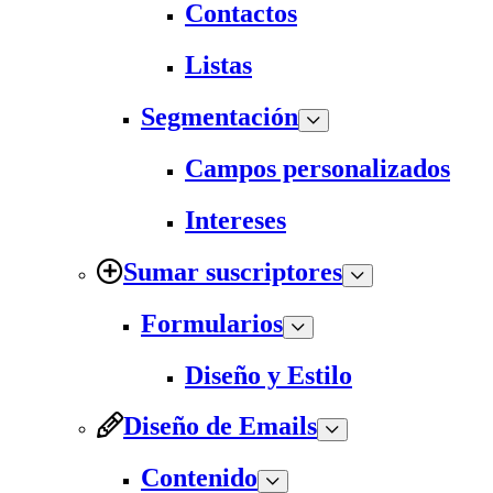
Contactos
Listas
Segmentación
Campos personalizados
Intereses
Sumar suscriptores
Formularios
Diseño y Estilo
Diseño de Emails
Contenido