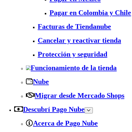
Pagar en Colombia y Chile
Facturas de Tiendanube
Cancelar y reactivar tienda
Protección y seguridad
Funcionamiento de la tienda
Nube
Migrar desde Mercado Shops
Descubrí Pago Nube
Acerca de Pago Nube