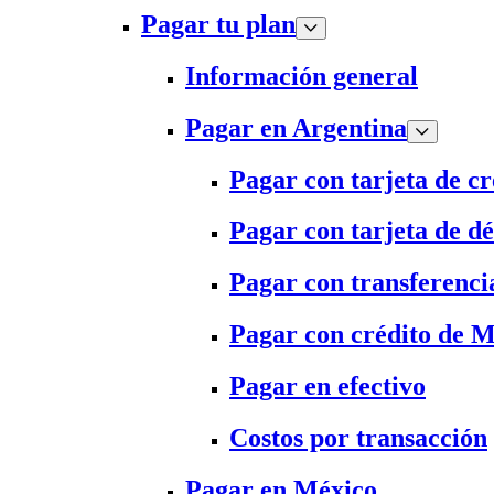
Pagar tu plan
Información general
Pagar en Argentina
Pagar con tarjeta de cr
Pagar con tarjeta de dé
Pagar con transferenci
Pagar con crédito de 
Pagar en efectivo
Costos por transacción
Pagar en México