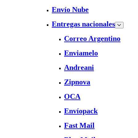
Envío Nube
Entregas nacionales
Correo Argentino
Enviamelo
Andreani
Zipnova
OCA
Envíopack
Fast Mail