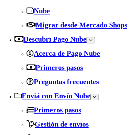
Nube
Migrar desde Mercado Shops
Descubrí Pago Nube
Acerca de Pago Nube
Primeros pasos
Preguntas frecuentes
Enviá con Envío Nube
Primeros pasos
Gestión de envíos