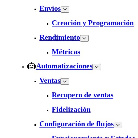
Envíos
Creación y Programación
Rendimiento
Métricas
Automatizaciones
Ventas
Recupero de ventas
Fidelización
Configuración de flujos