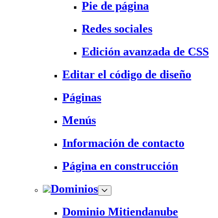
Pie de página
Redes sociales
Edición avanzada de CSS
Editar el código de diseño
Páginas
Menús
Información de contacto
Página en construcción
Dominios
Dominio Mitiendanube