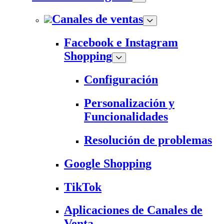
Canales de ventas
Facebook e Instagram
Shopping
Configuración
Personalización y
Funcionalidades
Resolución de problemas
Google Shopping
TikTok
Aplicaciones de Canales de
Venta