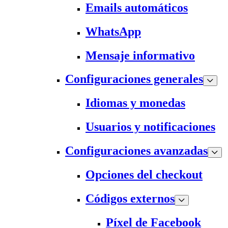
Emails automáticos
WhatsApp
Mensaje informativo
Configuraciones generales
Idiomas y monedas
Usuarios y notificaciones
Configuraciones avanzadas
Opciones del checkout
Códigos externos
Píxel de Facebook