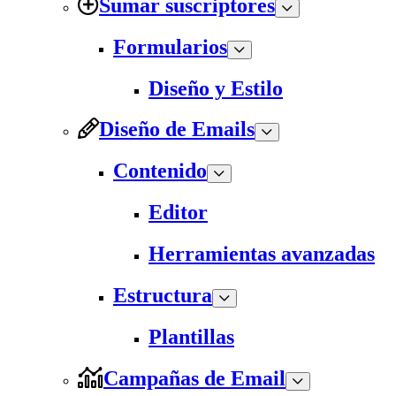
Sumar suscriptores
Formularios
Diseño y Estilo
Diseño de Emails
Contenido
Editor
Herramientas avanzadas
Estructura
Plantillas
Campañas de Email