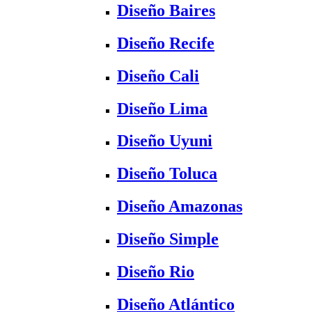
Diseño Baires
Diseño Recife
Diseño Cali
Diseño Lima
Diseño Uyuni
Diseño Toluca
Diseño Amazonas
Diseño Simple
Diseño Rio
Diseño Atlántico