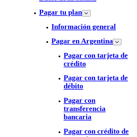
Pagar tu plan
Información general
Pagar en Argentina
Pagar con tarjeta de
crédito
Pagar con tarjeta de
débito
Pagar con
transferencia
bancaria
Pagar con crédito de