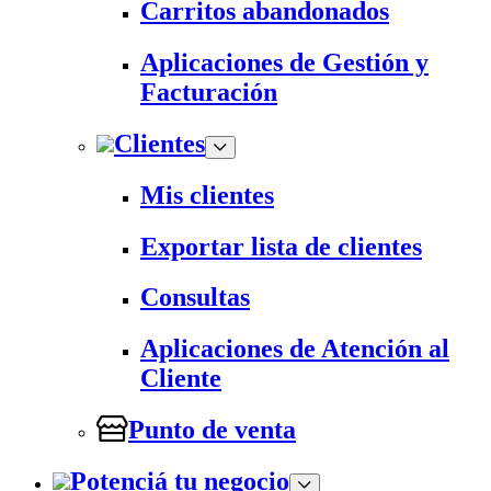
Carritos abandonados
Aplicaciones de Gestión y
Facturación
Clientes
Mis clientes
Exportar lista de clientes
Consultas
Aplicaciones de Atención al
Cliente
Punto de venta
Potenciá tu negocio