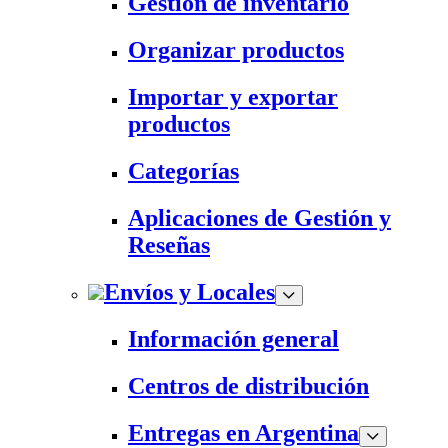
Gestión de inventario
Organizar productos
Importar y exportar
productos
Categorías
Aplicaciones de Gestión y
Reseñas
Envíos y Locales
Información general
Centros de distribución
Entregas en Argentina