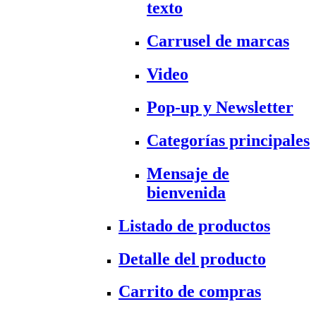
texto
Carrusel de marcas
Video
Pop-up y Newsletter
Categorías principales
Mensaje de
bienvenida
Listado de productos
Detalle del producto
Carrito de compras