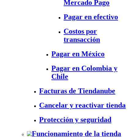
Mercado Pago
Pagar en efectivo
Costos por
transacción
Pagar en México
Pagar en Colombia y
Chile
Facturas de Tiendanube
Cancelar y reactivar tienda
Protección y seguridad
Funcionamiento de la tienda