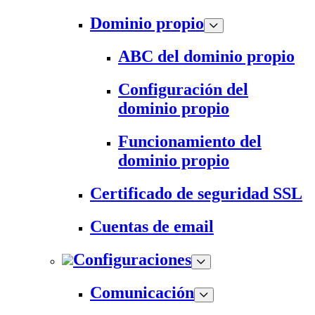
Dominio propio
ABC del dominio propio
Configuración del
dominio propio
Funcionamiento del
dominio propio
Certificado de seguridad SSL
Cuentas de email
Configuraciones
Comunicación