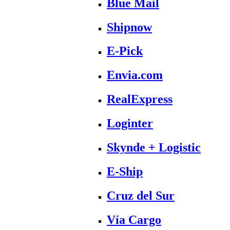
Blue Mail
Shipnow
E-Pick
Envia.com
RealExpress
Loginter
Skynde + Logistic
E-Ship
Cruz del Sur
Vía Cargo