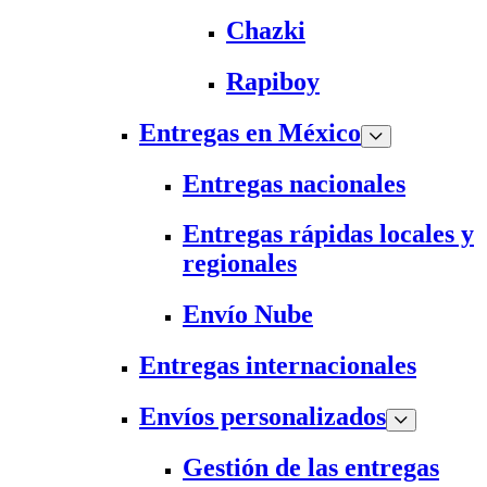
Chazki
Rapiboy
Entregas en México
Entregas nacionales
Entregas rápidas locales y
regionales
Envío Nube
Entregas internacionales
Envíos personalizados
Gestión de las entregas