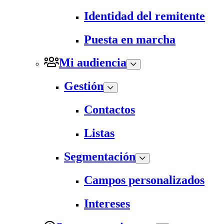
Identidad del remitente
Puesta en marcha
Mi audiencia
Gestión
Contactos
Listas
Segmentación
Campos personalizados
Intereses