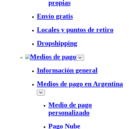
propias
Envío gratis
Locales y puntos de retiro
Dropshipping
Medios de pago
Información general
Medios de pago en Argentina
Medio de pago
personalizado
Pago Nube