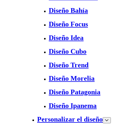
Diseño Bahía
Diseño Focus
Diseño Idea
Diseño Cubo
Diseño Trend
Diseño Morelia
Diseño Patagonia
Diseño Ipanema
Personalizar el diseño