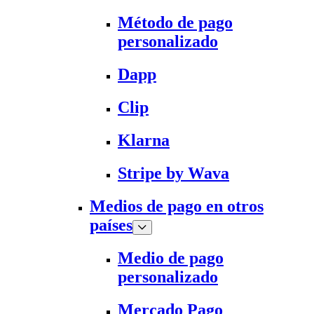
Método de pago
personalizado
Dapp
Clip
Klarna
Stripe by Wava
Medios de pago en otros
países
Medio de pago
personalizado
Mercado Pago