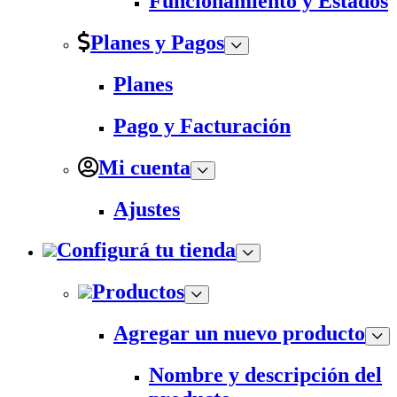
Funcionamiento y Estados
Planes y Pagos
Planes
Pago y Facturación
Mi cuenta
Ajustes
Configurá tu tienda
Productos
Agregar un nuevo producto
Nombre y descripción del