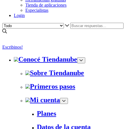
Tienda de aplicaciones
Especialistas
Login
Escribinos!
Conocé Tiendanube
Sobre Tiendanube
Primeros pasos
Mi cuenta
Planes
Datos de la cuenta