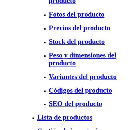
producto
Fotos del producto
Precios del producto
Stock del producto
Peso y dimensiones del
producto
Variantes del producto
Códigos del producto
SEO del producto
Lista de productos