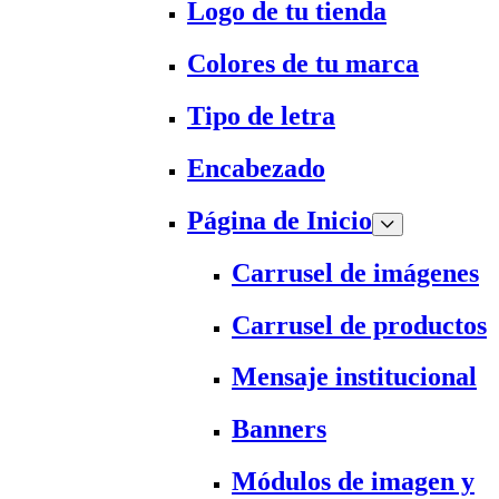
Logo de tu tienda
Colores de tu marca
Tipo de letra
Encabezado
Página de Inicio
Carrusel de imágenes
Carrusel de productos
Mensaje institucional
Banners
Módulos de imagen y