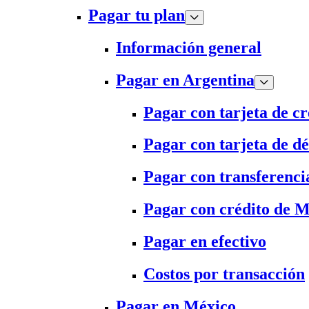
Pagar tu plan
Información general
Pagar en Argentina
Pagar con tarjeta de cr
Pagar con tarjeta de dé
Pagar con transferenci
Pagar con crédito de 
Pagar en efectivo
Costos por transacción
Pagar en México