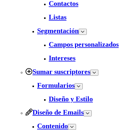
Contactos
Listas
Segmentación
Campos personalizados
Intereses
Sumar suscriptores
Formularios
Diseño y Estilo
Diseño de Emails
Contenido