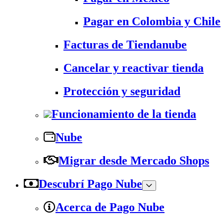
Pagar en Colombia y Chile
Facturas de Tiendanube
Cancelar y reactivar tienda
Protección y seguridad
Funcionamiento de la tienda
Nube
Migrar desde Mercado Shops
Descubrí Pago Nube
Acerca de Pago Nube