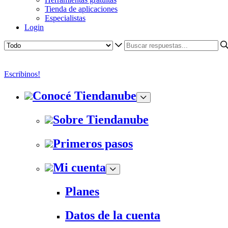
Tienda de aplicaciones
Especialistas
Login
Escribinos!
Conocé Tiendanube
Sobre Tiendanube
Primeros pasos
Mi cuenta
Planes
Datos de la cuenta