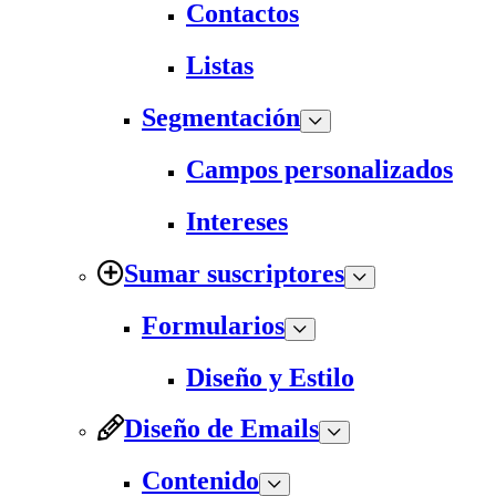
Contactos
Listas
Segmentación
Campos personalizados
Intereses
Sumar suscriptores
Formularios
Diseño y Estilo
Diseño de Emails
Contenido