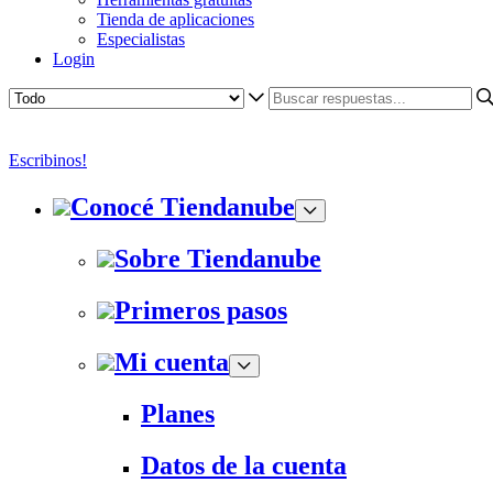
Tienda de aplicaciones
Especialistas
Login
Escribinos!
Conocé Tiendanube
Sobre Tiendanube
Primeros pasos
Mi cuenta
Planes
Datos de la cuenta