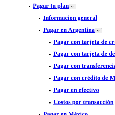
Pagar tu plan
Información general
Pagar en Argentina
Pagar con tarjeta de cr
Pagar con tarjeta de dé
Pagar con transferenci
Pagar con crédito de 
Pagar en efectivo
Costos por transacción
Pagar en México