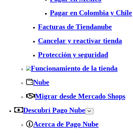
Pagar en Colombia y Chile
Facturas de Tiendanube
Cancelar y reactivar tienda
Protección y seguridad
Funcionamiento de la tienda
Nube
Migrar desde Mercado Shops
Descubrí Pago Nube
Acerca de Pago Nube