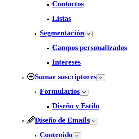
Contactos
Listas
Segmentación
Campos personalizados
Intereses
Sumar suscriptores
Formularios
Diseño y Estilo
Diseño de Emails
Contenido