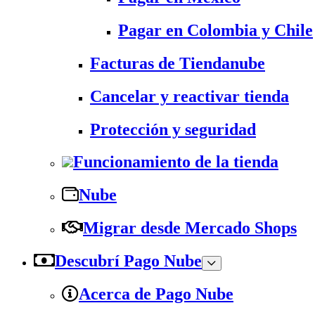
Pagar en Colombia y Chile
Facturas de Tiendanube
Cancelar y reactivar tienda
Protección y seguridad
Funcionamiento de la tienda
Nube
Migrar desde Mercado Shops
Descubrí Pago Nube
Acerca de Pago Nube