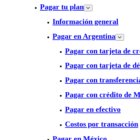
Pagar tu plan
Información general
Pagar en Argentina
Pagar con tarjeta de cr
Pagar con tarjeta de dé
Pagar con transferenci
Pagar con crédito de 
Pagar en efectivo
Costos por transacción
Pagar en México