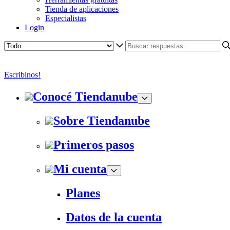
Tienda de aplicaciones
Especialistas
Login
Escribinos!
Conocé Tiendanube
Sobre Tiendanube
Primeros pasos
Mi cuenta
Planes
Datos de la cuenta