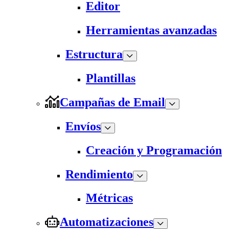
Editor
Herramientas avanzadas
Estructura
Plantillas
Campañas de Email
Envíos
Creación y Programación
Rendimiento
Métricas
Automatizaciones