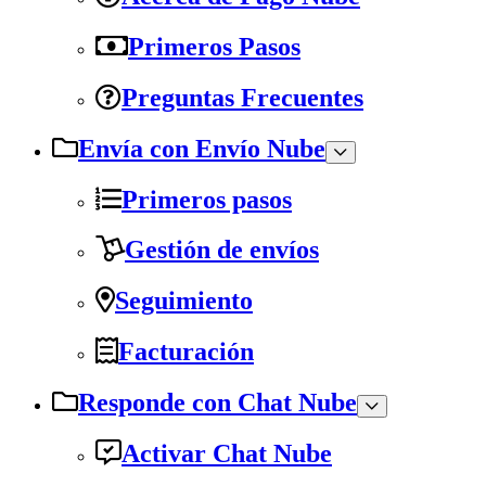
Primeros Pasos
Preguntas Frecuentes
Envía con Envío Nube
Primeros pasos
Gestión de envíos
Seguimiento
Facturación
Responde con Chat Nube
Activar Chat Nube