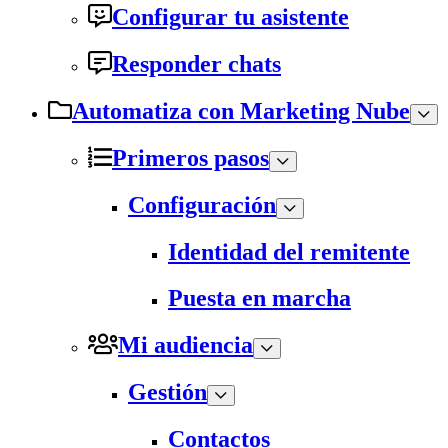
Configurar tu asistente
Responder chats
Automatiza con Marketing Nube
Primeros pasos
Configuración
Identidad del remitente
Puesta en marcha
Mi audiencia
Gestión
Contactos