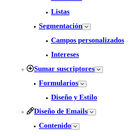
Listas
Segmentación
Campos personalizados
Intereses
Sumar suscriptores
Formularios
Diseño y Estilo
Diseño de Emails
Contenido