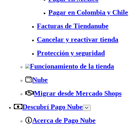
Pagar en Colombia y Chile
Facturas de Tiendanube
Cancelar y reactivar tienda
Protección y seguridad
Funcionamiento de la tienda
Nube
Migrar desde Mercado Shops
Descubrí Pago Nube
Acerca de Pago Nube