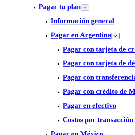
Pagar tu plan
Información general
Pagar en Argentina
Pagar con tarjeta de cr
Pagar con tarjeta de dé
Pagar con transferenci
Pagar con crédito de 
Pagar en efectivo
Costos por transacción
Pagar en México