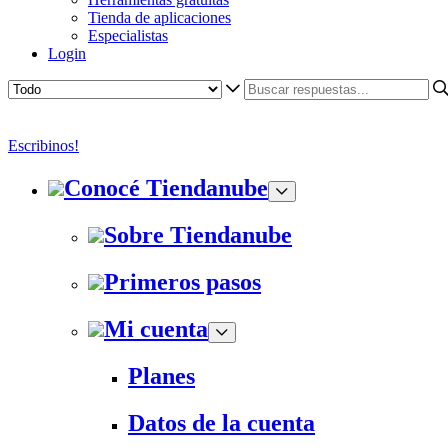
Tienda de aplicaciones
Especialistas
Login
Escribinos!
Conocé Tiendanube
Sobre Tiendanube
Primeros pasos
Mi cuenta
Planes
Datos de la cuenta