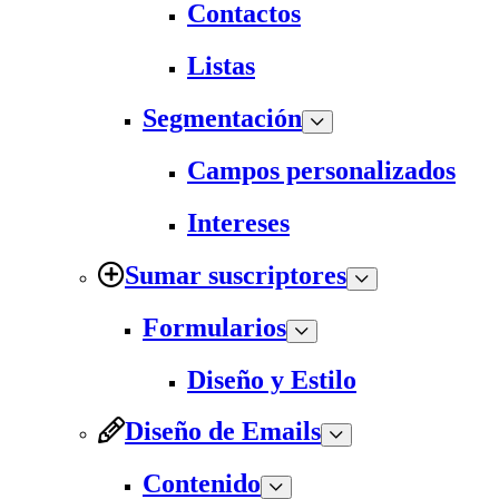
Contactos
Listas
Segmentación
Campos personalizados
Intereses
Sumar suscriptores
Formularios
Diseño y Estilo
Diseño de Emails
Contenido