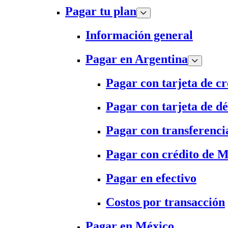
Pagar tu plan
Información general
Pagar en Argentina
Pagar con tarjeta de cr
Pagar con tarjeta de dé
Pagar con transferenci
Pagar con crédito de 
Pagar en efectivo
Costos por transacción
Pagar en México