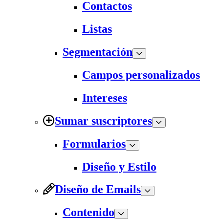
Contactos
Listas
Segmentación
Campos personalizados
Intereses
Sumar suscriptores
Formularios
Diseño y Estilo
Diseño de Emails
Contenido