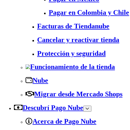
Pagar en Colombia y Chile
Facturas de Tiendanube
Cancelar y reactivar tienda
Protección y seguridad
Funcionamiento de la tienda
Nube
Migrar desde Mercado Shops
Descubrí Pago Nube
Acerca de Pago Nube