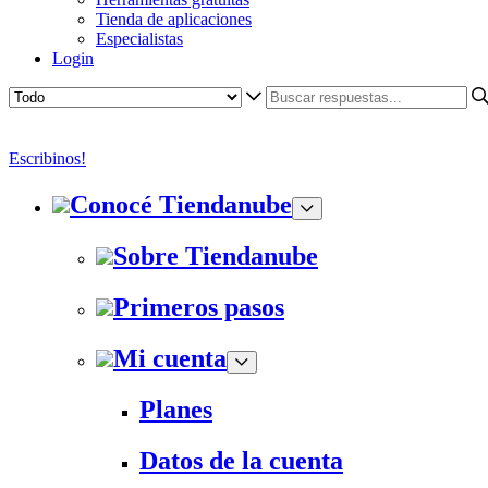
Tienda de aplicaciones
Especialistas
Login
Escribinos!
Conocé Tiendanube
Sobre Tiendanube
Primeros pasos
Mi cuenta
Planes
Datos de la cuenta