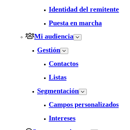
Identidad del remitente
Puesta en marcha
Mi audiencia
Gestión
Contactos
Listas
Segmentación
Campos personalizados
Intereses