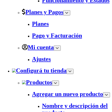
Funcionamiento y Estados
Planes y Pagos
Planes
Pago y Facturación
Mi cuenta
Ajustes
Configurá tu tienda
Productos
Agregar un nuevo producto
Nombre y descripción del