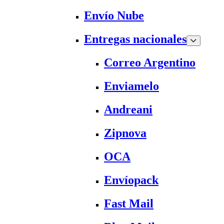
Envío Nube
Entregas nacionales
Correo Argentino
Enviamelo
Andreani
Zipnova
OCA
Envíopack
Fast Mail