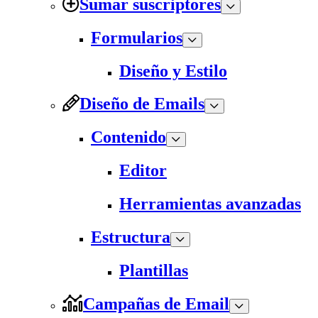
Sumar suscriptores
Formularios
Diseño y Estilo
Diseño de Emails
Contenido
Editor
Herramientas avanzadas
Estructura
Plantillas
Campañas de Email