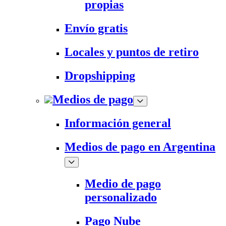
propias
Envío gratis
Locales y puntos de retiro
Dropshipping
Medios de pago
Información general
Medios de pago en Argentina
Medio de pago
personalizado
Pago Nube