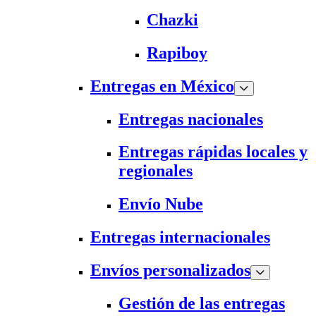
Chazki
Rapiboy
Entregas en México
Entregas nacionales
Entregas rápidas locales y
regionales
Envío Nube
Entregas internacionales
Envíos personalizados
Gestión de las entregas