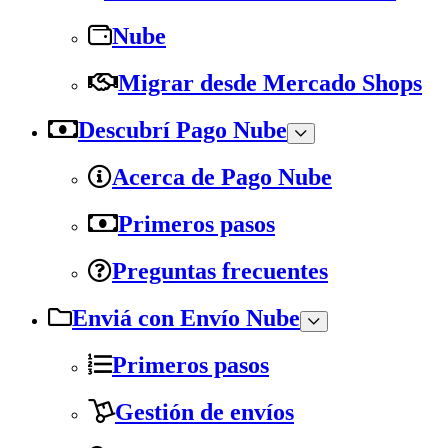
Nube
Migrar desde Mercado Shops
Descubrí Pago Nube
Acerca de Pago Nube
Primeros pasos
Preguntas frecuentes
Enviá con Envío Nube
Primeros pasos
Gestión de envíos