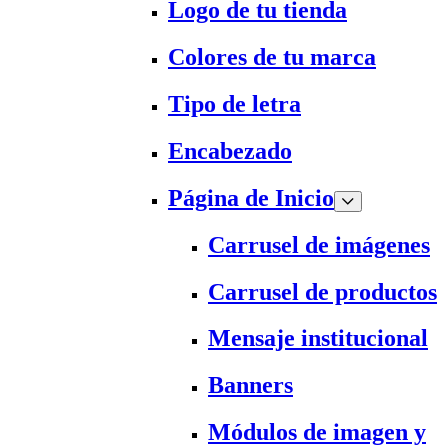
Logo de tu tienda
Colores de tu marca
Tipo de letra
Encabezado
Página de Inicio
Carrusel de imágenes
Carrusel de productos
Mensaje institucional
Banners
Módulos de imagen y