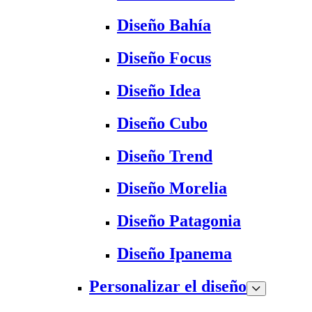
Diseño Bahía
Diseño Focus
Diseño Idea
Diseño Cubo
Diseño Trend
Diseño Morelia
Diseño Patagonia
Diseño Ipanema
Personalizar el diseño