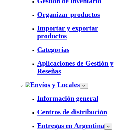
Gestión de inventario
Organizar productos
Importar y exportar
productos
Categorías
Aplicaciones de Gestión y
Reseñas
Envíos y Locales
Información general
Centros de distribución
Entregas en Argentina