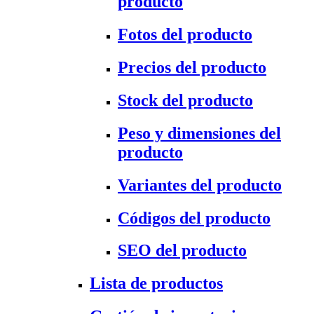
producto
Fotos del producto
Precios del producto
Stock del producto
Peso y dimensiones del
producto
Variantes del producto
Códigos del producto
SEO del producto
Lista de productos