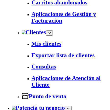
Carritos abandonados
Aplicaciones de Gestión y
Facturación
Clientes
Mis clientes
Exportar lista de clientes
Consultas
Aplicaciones de Atención al
Cliente
Punto de venta
Potenciá tu negocio