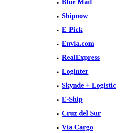
Blue Mail
Shipnow
E-Pick
Envia.com
RealExpress
Loginter
Skynde + Logistic
E-Ship
Cruz del Sur
Vía Cargo