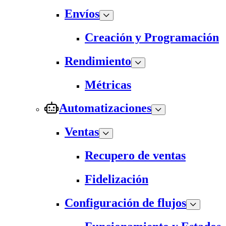
Envíos
Creación y Programación
Rendimiento
Métricas
Automatizaciones
Ventas
Recupero de ventas
Fidelización
Configuración de flujos