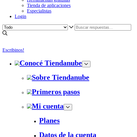
Tienda de aplicaciones
Especialistas
Login
Escribinos!
Conocé Tiendanube
Sobre Tiendanube
Primeros pasos
Mi cuenta
Planes
Datos de la cuenta