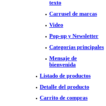
texto
Carrusel de marcas
Video
Pop-up y Newsletter
Categorías principales
Mensaje de
bienvenida
Listado de productos
Detalle del producto
Carrito de compras