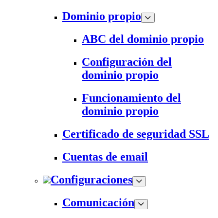
Dominio propio
ABC del dominio propio
Configuración del
dominio propio
Funcionamiento del
dominio propio
Certificado de seguridad SSL
Cuentas de email
Configuraciones
Comunicación