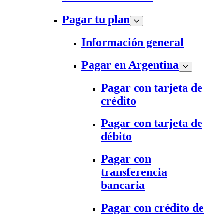
Pagar tu plan
Información general
Pagar en Argentina
Pagar con tarjeta de
crédito
Pagar con tarjeta de
débito
Pagar con
transferencia
bancaria
Pagar con crédito de