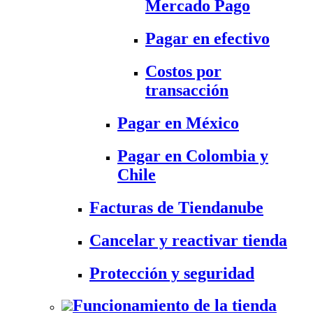
Mercado Pago
Pagar en efectivo
Costos por
transacción
Pagar en México
Pagar en Colombia y
Chile
Facturas de Tiendanube
Cancelar y reactivar tienda
Protección y seguridad
Funcionamiento de la tienda