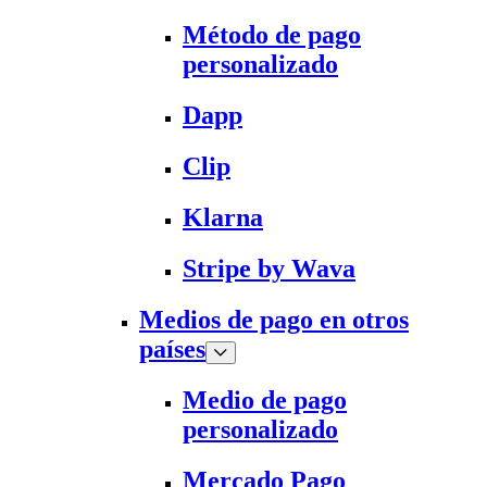
Método de pago
personalizado
Dapp
Clip
Klarna
Stripe by Wava
Medios de pago en otros
países
Medio de pago
personalizado
Mercado Pago