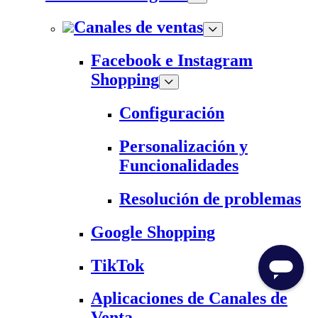
Canales de ventas
Facebook e Instagram
Shopping
Configuración
Personalización y
Funcionalidades
Resolución de problemas
Google Shopping
TikTok
Aplicaciones de Canales de
Venta