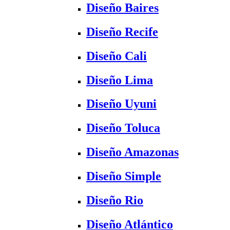
Diseño Baires
Diseño Recife
Diseño Cali
Diseño Lima
Diseño Uyuni
Diseño Toluca
Diseño Amazonas
Diseño Simple
Diseño Rio
Diseño Atlántico