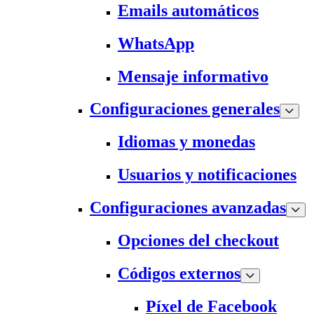
Emails automáticos
WhatsApp
Mensaje informativo
Configuraciones generales
Idiomas y monedas
Usuarios y notificaciones
Configuraciones avanzadas
Opciones del checkout
Códigos externos
Píxel de Facebook