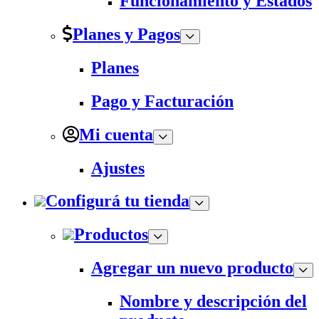
Funcionamiento y Estados
Planes y Pagos
Planes
Pago y Facturación
Mi cuenta
Ajustes
Configurá tu tienda
Productos
Agregar un nuevo producto
Nombre y descripción del