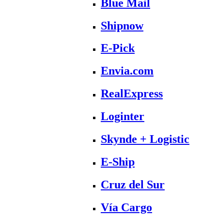
Blue Mail
Shipnow
E-Pick
Envia.com
RealExpress
Loginter
Skynde + Logistic
E-Ship
Cruz del Sur
Vía Cargo