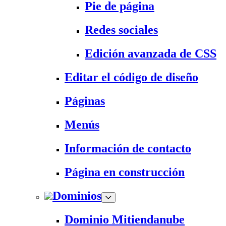
Pie de página
Redes sociales
Edición avanzada de CSS
Editar el código de diseño
Páginas
Menús
Información de contacto
Página en construcción
Dominios
Dominio Mitiendanube