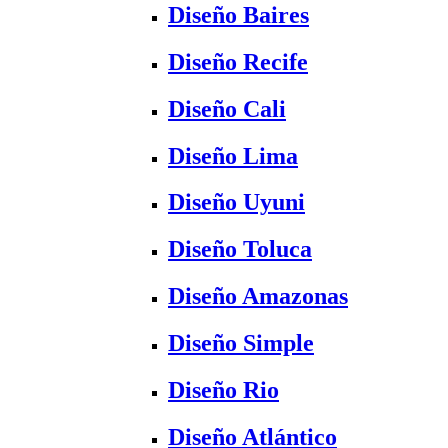
Diseño Baires
Diseño Recife
Diseño Cali
Diseño Lima
Diseño Uyuni
Diseño Toluca
Diseño Amazonas
Diseño Simple
Diseño Rio
Diseño Atlántico