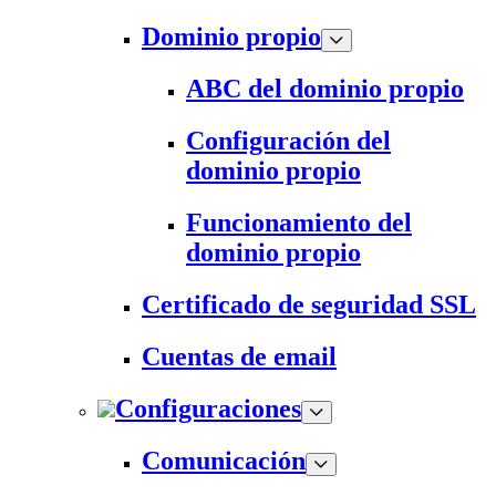
Dominio propio
ABC del dominio propio
Configuración del
dominio propio
Funcionamiento del
dominio propio
Certificado de seguridad SSL
Cuentas de email
Configuraciones
Comunicación