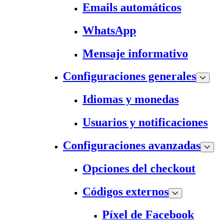
Emails automáticos
WhatsApp
Mensaje informativo
Configuraciones generales
Idiomas y monedas
Usuarios y notificaciones
Configuraciones avanzadas
Opciones del checkout
Códigos externos
Píxel de Facebook