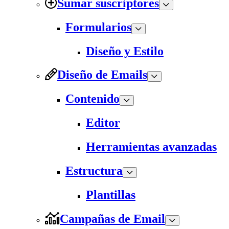
Sumar suscriptores
Formularios
Diseño y Estilo
Diseño de Emails
Contenido
Editor
Herramientas avanzadas
Estructura
Plantillas
Campañas de Email