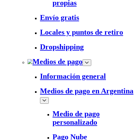
propias
Envío gratis
Locales y puntos de retiro
Dropshipping
Medios de pago
Información general
Medios de pago en Argentina
Medio de pago
personalizado
Pago Nube