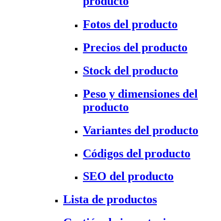
producto
Fotos del producto
Precios del producto
Stock del producto
Peso y dimensiones del
producto
Variantes del producto
Códigos del producto
SEO del producto
Lista de productos