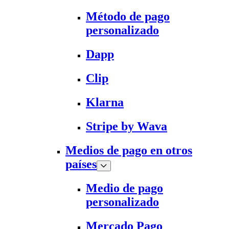
Método de pago
personalizado
Dapp
Clip
Klarna
Stripe by Wava
Medios de pago en otros
países
Medio de pago
personalizado
Mercado Pago