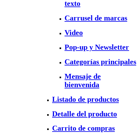
texto
Carrusel de marcas
Video
Pop-up y Newsletter
Categorías principales
Mensaje de
bienvenida
Listado de productos
Detalle del producto
Carrito de compras