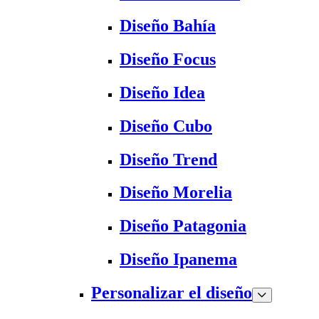
Diseño Bahía
Diseño Focus
Diseño Idea
Diseño Cubo
Diseño Trend
Diseño Morelia
Diseño Patagonia
Diseño Ipanema
Personalizar el diseño