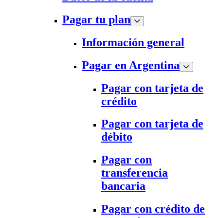
Pagar tu plan
Información general
Pagar en Argentina
Pagar con tarjeta de
crédito
Pagar con tarjeta de
débito
Pagar con
transferencia
bancaria
Pagar con crédito de