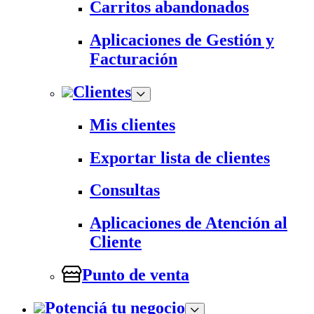
Carritos abandonados
Aplicaciones de Gestión y
Facturación
Clientes
Mis clientes
Exportar lista de clientes
Consultas
Aplicaciones de Atención al
Cliente
Punto de venta
Potenciá tu negocio