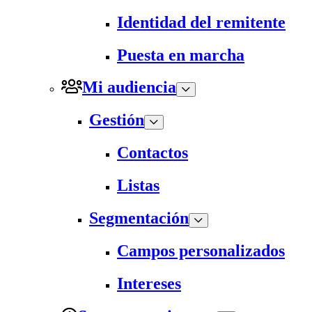
Identidad del remitente
Puesta en marcha
Mi audiencia
Gestión
Contactos
Listas
Segmentación
Campos personalizados
Intereses