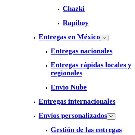
Chazki
Rapiboy
Entregas en México
Entregas nacionales
Entregas rápidas locales y
regionales
Envío Nube
Entregas internacionales
Envíos personalizados
Gestión de las entregas