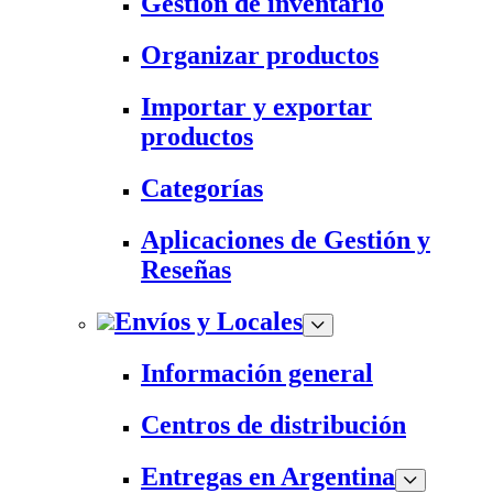
Gestión de inventario
Organizar productos
Importar y exportar
productos
Categorías
Aplicaciones de Gestión y
Reseñas
Envíos y Locales
Información general
Centros de distribución
Entregas en Argentina