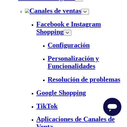
Canales de ventas
Facebook e Instagram
Shopping
Configuración
Personalización y
Funcionalidades
Resolución de problemas
Google Shopping
TikTok
Aplicaciones de Canales de
Venta