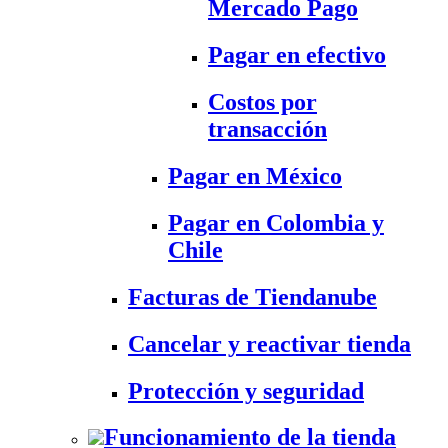
Mercado Pago
Pagar en efectivo
Costos por
transacción
Pagar en México
Pagar en Colombia y
Chile
Facturas de Tiendanube
Cancelar y reactivar tienda
Protección y seguridad
Funcionamiento de la tienda