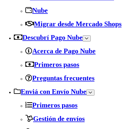
Nube
Migrar desde Mercado Shops
Descubrí Pago Nube
Acerca de Pago Nube
Primeros pasos
Preguntas frecuentes
Enviá con Envío Nube
Primeros pasos
Gestión de envíos