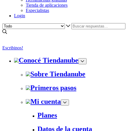
Tienda de aplicaciones
Especialistas
Login
Escribinos!
Conocé Tiendanube
Sobre Tiendanube
Primeros pasos
Mi cuenta
Planes
Datos de la cuenta