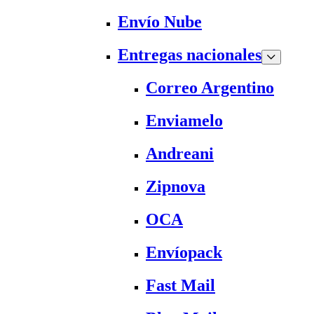
Envío Nube
Entregas nacionales
Correo Argentino
Enviamelo
Andreani
Zipnova
OCA
Envíopack
Fast Mail