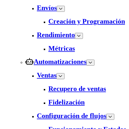
Envíos
Creación y Programación
Rendimiento
Métricas
Automatizaciones
Ventas
Recupero de ventas
Fidelización
Configuración de flujos