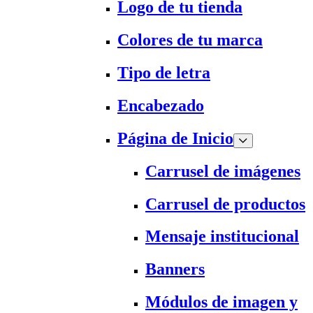
Logo de tu tienda
Colores de tu marca
Tipo de letra
Encabezado
Página de Inicio
Carrusel de imágenes
Carrusel de productos
Mensaje institucional
Banners
Módulos de imagen y