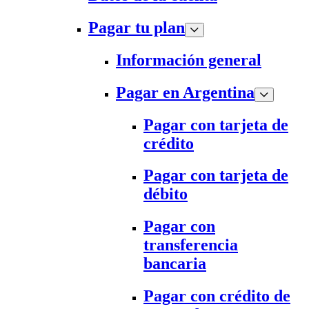
Pagar tu plan
Información general
Pagar en Argentina
Pagar con tarjeta de
crédito
Pagar con tarjeta de
débito
Pagar con
transferencia
bancaria
Pagar con crédito de