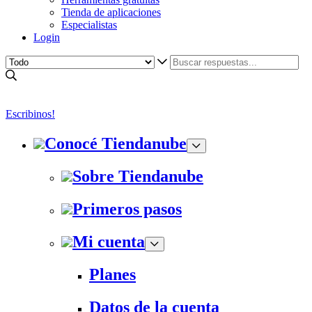
Tienda de aplicaciones
Especialistas
Login
Escribinos!
Conocé Tiendanube
Sobre Tiendanube
Primeros pasos
Mi cuenta
Planes
Datos de la cuenta