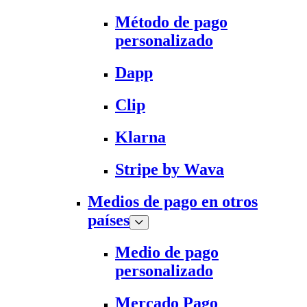
Método de pago
personalizado
Dapp
Clip
Klarna
Stripe by Wava
Medios de pago en otros
países
Medio de pago
personalizado
Mercado Pago