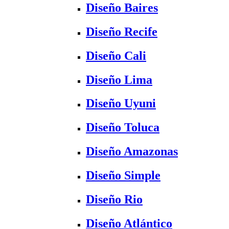
Diseño Baires
Diseño Recife
Diseño Cali
Diseño Lima
Diseño Uyuni
Diseño Toluca
Diseño Amazonas
Diseño Simple
Diseño Rio
Diseño Atlántico