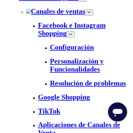
Canales de ventas
Facebook e Instagram
Shopping
Configuración
Personalización y
Funcionalidades
Resolución de problemas
Google Shopping
TikTok
Aplicaciones de Canales de
Venta