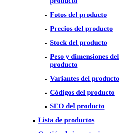
producto
Fotos del producto
Precios del producto
Stock del producto
Peso y dimensiones del
producto
Variantes del producto
Códigos del producto
SEO del producto
Lista de productos