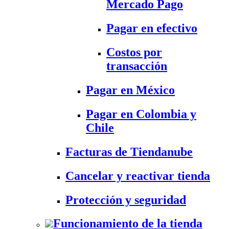
Mercado Pago
Pagar en efectivo
Costos por
transacción
Pagar en México
Pagar en Colombia y
Chile
Facturas de Tiendanube
Cancelar y reactivar tienda
Protección y seguridad
Funcionamiento de la tienda