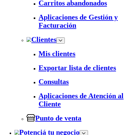
Carritos abandonados
Aplicaciones de Gestión y
Facturación
Clientes
Mis clientes
Exportar lista de clientes
Consultas
Aplicaciones de Atención al
Cliente
Punto de venta
Potenciá tu negocio