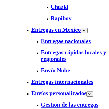
Chazki
Rapiboy
Entregas en México
Entregas nacionales
Entregas rápidas locales y
regionales
Envío Nube
Entregas internacionales
Envíos personalizados
Gestión de las entregas