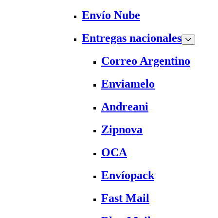
Envío Nube
Entregas nacionales
Correo Argentino
Enviamelo
Andreani
Zipnova
OCA
Envíopack
Fast Mail