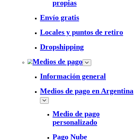
propias
Envío gratis
Locales y puntos de retiro
Dropshipping
Medios de pago
Información general
Medios de pago en Argentina
Medio de pago
personalizado
Pago Nube