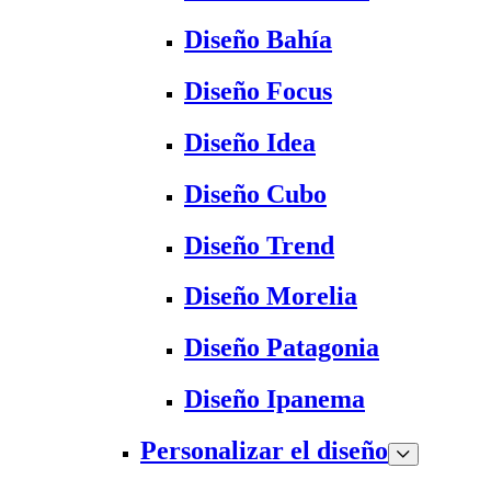
Diseño Bahía
Diseño Focus
Diseño Idea
Diseño Cubo
Diseño Trend
Diseño Morelia
Diseño Patagonia
Diseño Ipanema
Personalizar el diseño