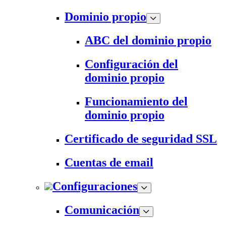
Dominio propio
ABC del dominio propio
Configuración del
dominio propio
Funcionamiento del
dominio propio
Certificado de seguridad SSL
Cuentas de email
Configuraciones
Comunicación