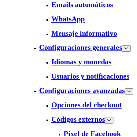
Emails automáticos
WhatsApp
Mensaje informativo
Configuraciones generales
Idiomas y monedas
Usuarios y notificaciones
Configuraciones avanzadas
Opciones del checkout
Códigos externos
Píxel de Facebook