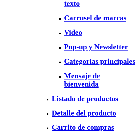
texto
Carrusel de marcas
Video
Pop-up y Newsletter
Categorías principales
Mensaje de
bienvenida
Listado de productos
Detalle del producto
Carrito de compras