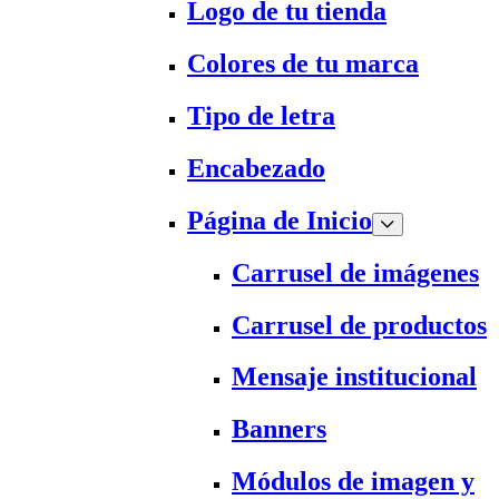
Logo de tu tienda
Colores de tu marca
Tipo de letra
Encabezado
Página de Inicio
Carrusel de imágenes
Carrusel de productos
Mensaje institucional
Banners
Módulos de imagen y