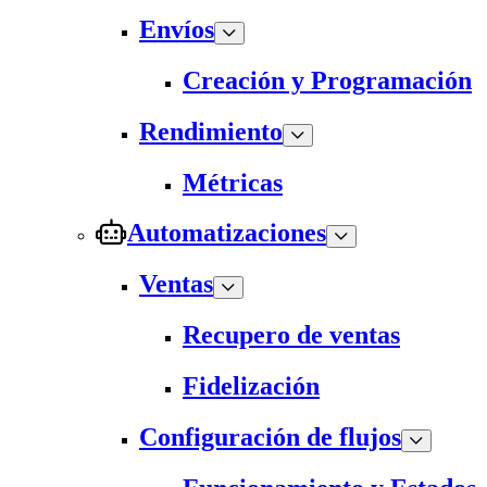
Envíos
Creación y Programación
Rendimiento
Métricas
Automatizaciones
Ventas
Recupero de ventas
Fidelización
Configuración de flujos