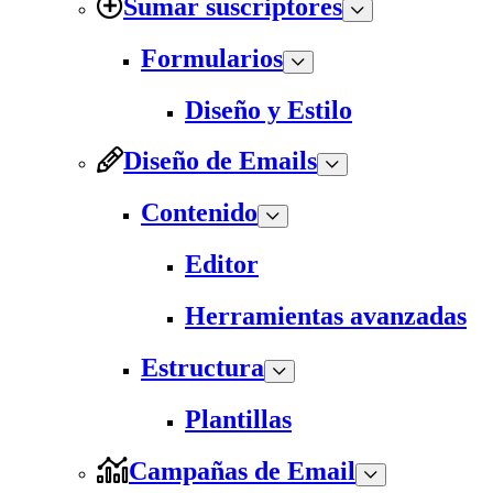
Sumar suscriptores
Formularios
Diseño y Estilo
Diseño de Emails
Contenido
Editor
Herramientas avanzadas
Estructura
Plantillas
Campañas de Email