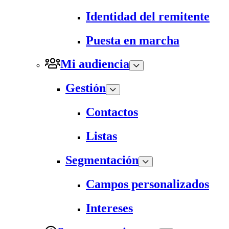
Identidad del remitente
Puesta en marcha
Mi audiencia
Gestión
Contactos
Listas
Segmentación
Campos personalizados
Intereses