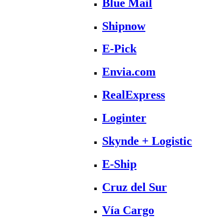
Blue Mail
Shipnow
E-Pick
Envia.com
RealExpress
Loginter
Skynde + Logistic
E-Ship
Cruz del Sur
Vía Cargo