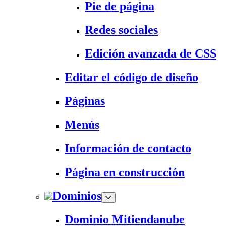
Pie de página
Redes sociales
Edición avanzada de CSS
Editar el código de diseño
Páginas
Menús
Información de contacto
Página en construcción
Dominios
Dominio Mitiendanube