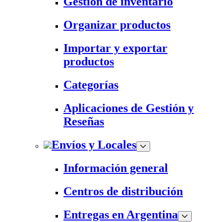
Gestión de inventario
Organizar productos
Importar y exportar
productos
Categorías
Aplicaciones de Gestión y
Reseñas
Envíos y Locales
Información general
Centros de distribución
Entregas en Argentina