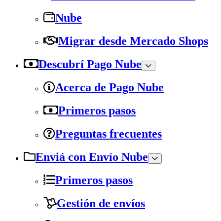
Nube
Migrar desde Mercado Shops
Descubrí Pago Nube
Acerca de Pago Nube
Primeros pasos
Preguntas frecuentes
Enviá con Envío Nube
Primeros pasos
Gestión de envíos