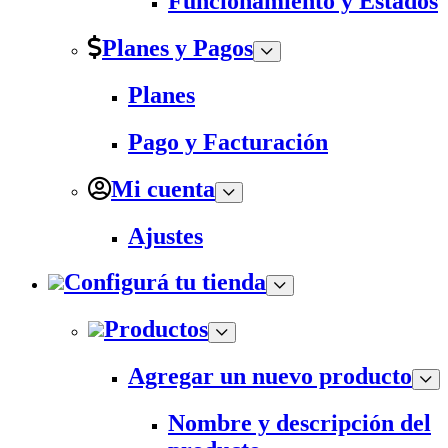
Funcionamiento y Estados
Planes y Pagos
Planes
Pago y Facturación
Mi cuenta
Ajustes
Configurá tu tienda
Productos
Agregar un nuevo producto
Nombre y descripción del