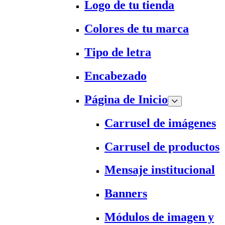
Logo de tu tienda
Colores de tu marca
Tipo de letra
Encabezado
Página de Inicio
Carrusel de imágenes
Carrusel de productos
Mensaje institucional
Banners
Módulos de imagen y