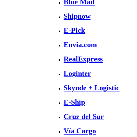
Blue Mail
Shipnow
E-Pick
Envia.com
RealExpress
Loginter
Skynde + Logistic
E-Ship
Cruz del Sur
Vía Cargo