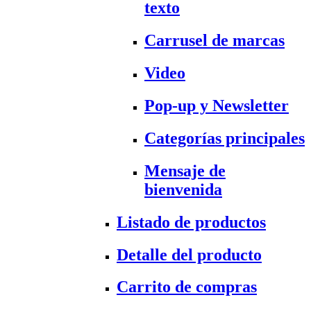
texto
Carrusel de marcas
Video
Pop-up y Newsletter
Categorías principales
Mensaje de
bienvenida
Listado de productos
Detalle del producto
Carrito de compras