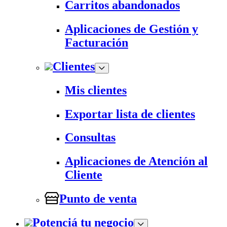
Carritos abandonados
Aplicaciones de Gestión y
Facturación
Clientes
Mis clientes
Exportar lista de clientes
Consultas
Aplicaciones de Atención al
Cliente
Punto de venta
Potenciá tu negocio