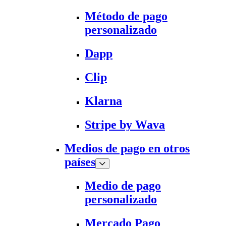
Método de pago
personalizado
Dapp
Clip
Klarna
Stripe by Wava
Medios de pago en otros
países
Medio de pago
personalizado
Mercado Pago