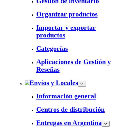
Gestión de inventario
Organizar productos
Importar y exportar
productos
Categorías
Aplicaciones de Gestión y
Reseñas
Envíos y Locales
Información general
Centros de distribución
Entregas en Argentina