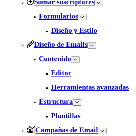
Sumar suscriptores
Formularios
Diseño y Estilo
Diseño de Emails
Contenido
Editor
Herramientas avanzadas
Estructura
Plantillas
Campañas de Email