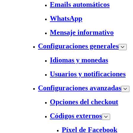
Emails automáticos
WhatsApp
Mensaje informativo
Configuraciones generales
Idiomas y monedas
Usuarios y notificaciones
Configuraciones avanzadas
Opciones del checkout
Códigos externos
Píxel de Facebook