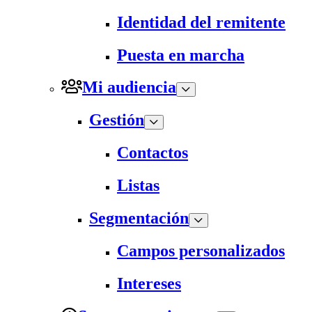
Identidad del remitente
Puesta en marcha
Mi audiencia
Gestión
Contactos
Listas
Segmentación
Campos personalizados
Intereses