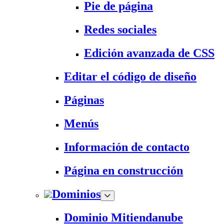
Pie de página
Redes sociales
Edición avanzada de CSS
Editar el código de diseño
Páginas
Menús
Información de contacto
Página en construcción
Dominios
Dominio Mitiendanube