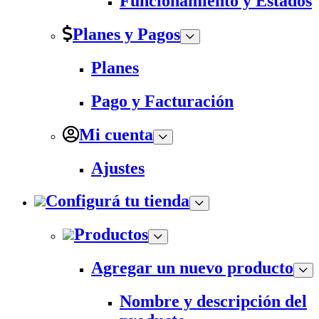
Funcionamiento y Estados
Planes y Pagos
Planes
Pago y Facturación
Mi cuenta
Ajustes
Configurá tu tienda
Productos
Agregar un nuevo producto
Nombre y descripción del