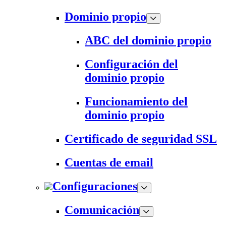
Dominio propio
ABC del dominio propio
Configuración del
dominio propio
Funcionamiento del
dominio propio
Certificado de seguridad SSL
Cuentas de email
Configuraciones
Comunicación