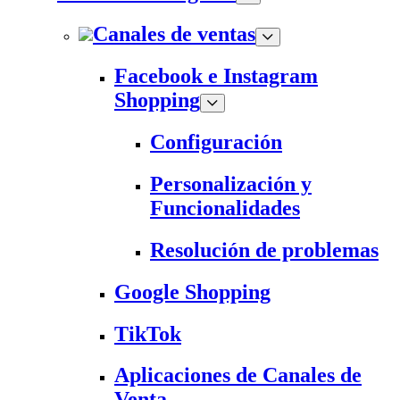
Canales de ventas
Facebook e Instagram
Shopping
Configuración
Personalización y
Funcionalidades
Resolución de problemas
Google Shopping
TikTok
Aplicaciones de Canales de
Venta