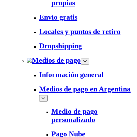
propias
Envío gratis
Locales y puntos de retiro
Dropshipping
Medios de pago
Información general
Medios de pago en Argentina
Medio de pago
personalizado
Pago Nube