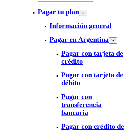
Pagar tu plan
Información general
Pagar en Argentina
Pagar con tarjeta de
crédito
Pagar con tarjeta de
débito
Pagar con
transferencia
bancaria
Pagar con crédito de