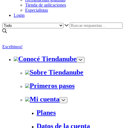
Tienda de aplicaciones
Especialistas
Login
Escribinos!
Conocé Tiendanube
Sobre Tiendanube
Primeros pasos
Mi cuenta
Planes
Datos de la cuenta