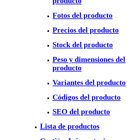
producto
Fotos del producto
Precios del producto
Stock del producto
Peso y dimensiones del
producto
Variantes del producto
Códigos del producto
SEO del producto
Lista de productos