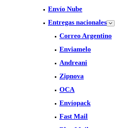
Envío Nube
Entregas nacionales
Correo Argentino
Enviamelo
Andreani
Zipnova
OCA
Envíopack
Fast Mail