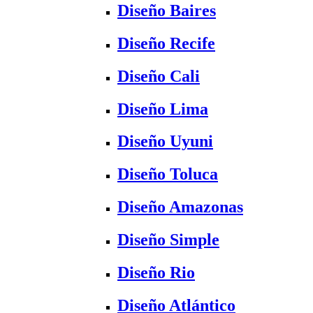
Diseño Baires
Diseño Recife
Diseño Cali
Diseño Lima
Diseño Uyuni
Diseño Toluca
Diseño Amazonas
Diseño Simple
Diseño Rio
Diseño Atlántico