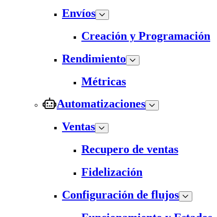
Envíos
Creación y Programación
Rendimiento
Métricas
Automatizaciones
Ventas
Recupero de ventas
Fidelización
Configuración de flujos