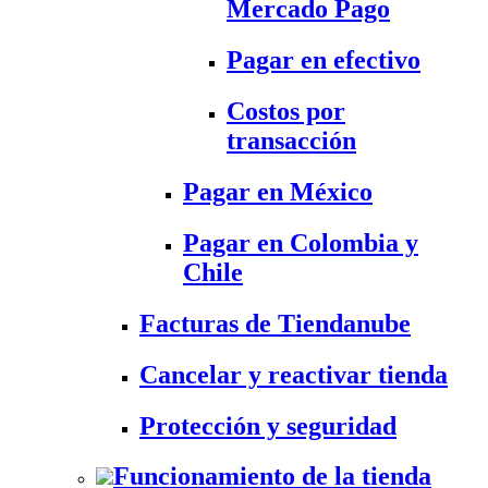
Mercado Pago
Pagar en efectivo
Costos por
transacción
Pagar en México
Pagar en Colombia y
Chile
Facturas de Tiendanube
Cancelar y reactivar tienda
Protección y seguridad
Funcionamiento de la tienda