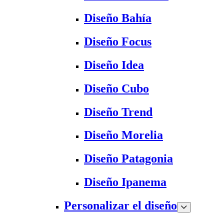
Diseño Bahía
Diseño Focus
Diseño Idea
Diseño Cubo
Diseño Trend
Diseño Morelia
Diseño Patagonia
Diseño Ipanema
Personalizar el diseño