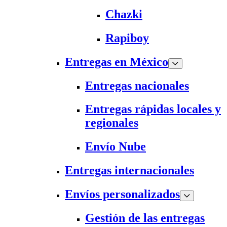
Chazki
Rapiboy
Entregas en México
Entregas nacionales
Entregas rápidas locales y
regionales
Envío Nube
Entregas internacionales
Envíos personalizados
Gestión de las entregas