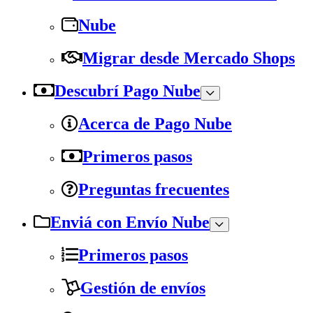
Nube
Migrar desde Mercado Shops
Descubrí Pago Nube
Acerca de Pago Nube
Primeros pasos
Preguntas frecuentes
Enviá con Envío Nube
Primeros pasos
Gestión de envíos