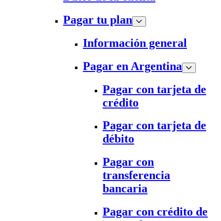
Pagar tu plan
Información general
Pagar en Argentina
Pagar con tarjeta de
crédito
Pagar con tarjeta de
débito
Pagar con
transferencia
bancaria
Pagar con crédito de