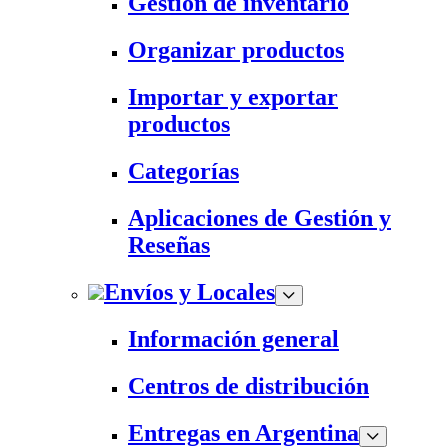
Gestión de inventario
Organizar productos
Importar y exportar
productos
Categorías
Aplicaciones de Gestión y
Reseñas
Envíos y Locales
Información general
Centros de distribución
Entregas en Argentina