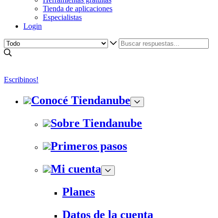
Tienda de aplicaciones
Especialistas
Login
Escribinos!
Conocé Tiendanube
Sobre Tiendanube
Primeros pasos
Mi cuenta
Planes
Datos de la cuenta