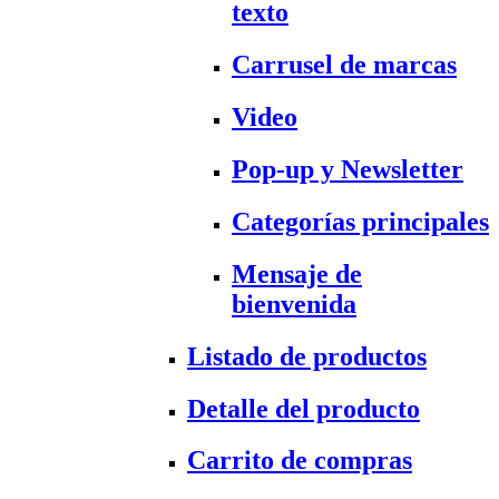
texto
Carrusel de marcas
Video
Pop-up y Newsletter
Categorías principales
Mensaje de
bienvenida
Listado de productos
Detalle del producto
Carrito de compras