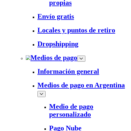
propias
Envío gratis
Locales y puntos de retiro
Dropshipping
Medios de pago
Información general
Medios de pago en Argentina
Medio de pago
personalizado
Pago Nube