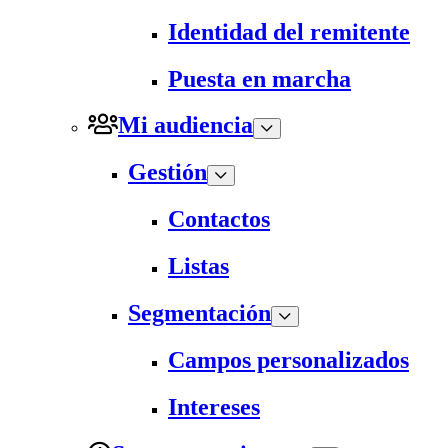
Identidad del remitente
Puesta en marcha
Mi audiencia
Gestión
Contactos
Listas
Segmentación
Campos personalizados
Intereses