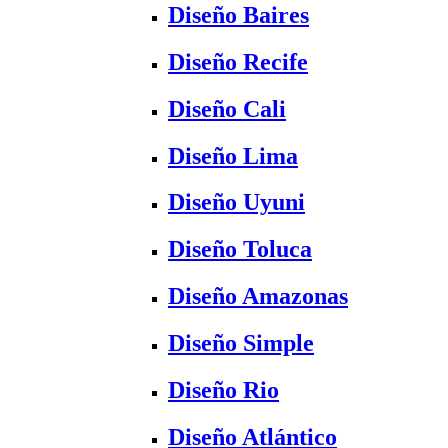
Diseño Baires
Diseño Recife
Diseño Cali
Diseño Lima
Diseño Uyuni
Diseño Toluca
Diseño Amazonas
Diseño Simple
Diseño Rio
Diseño Atlántico