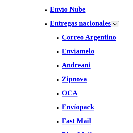
Envío Nube
Entregas nacionales
Correo Argentino
Enviamelo
Andreani
Zipnova
OCA
Envíopack
Fast Mail