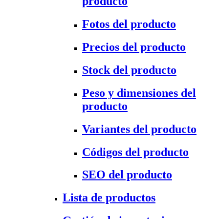
producto
Fotos del producto
Precios del producto
Stock del producto
Peso y dimensiones del
producto
Variantes del producto
Códigos del producto
SEO del producto
Lista de productos