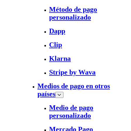
Método de pago
personalizado
Dapp
Clip
Klarna
Stripe by Wava
Medios de pago en otros
países
Medio de pago
personalizado
Mercado Pago