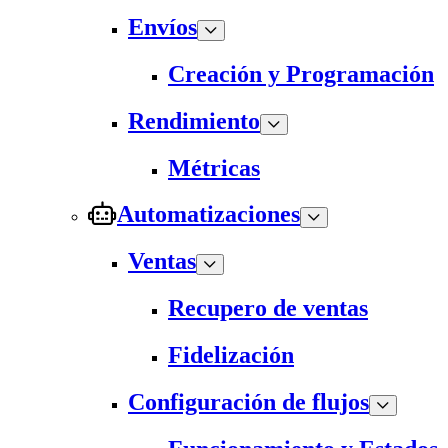
Envíos
Creación y Programación
Rendimiento
Métricas
Automatizaciones
Ventas
Recupero de ventas
Fidelización
Configuración de flujos