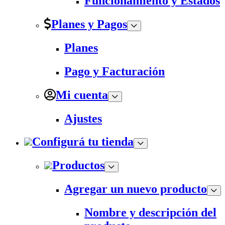
Funcionamiento y Estados
Planes y Pagos
Planes
Pago y Facturación
Mi cuenta
Ajustes
Configurá tu tienda
Productos
Agregar un nuevo producto
Nombre y descripción del