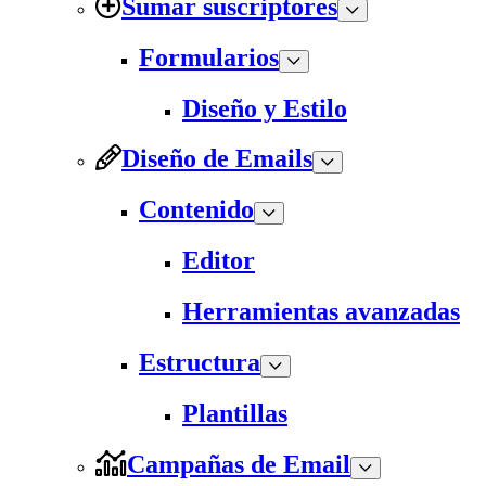
Sumar suscriptores
Formularios
Diseño y Estilo
Diseño de Emails
Contenido
Editor
Herramientas avanzadas
Estructura
Plantillas
Campañas de Email