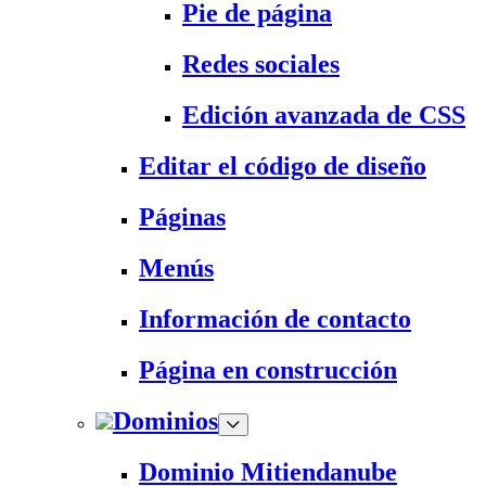
Pie de página
Redes sociales
Edición avanzada de CSS
Editar el código de diseño
Páginas
Menús
Información de contacto
Página en construcción
Dominios
Dominio Mitiendanube