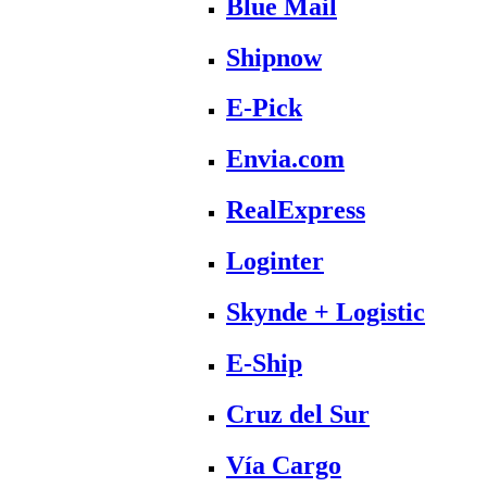
Blue Mail
Shipnow
E-Pick
Envia.com
RealExpress
Loginter
Skynde + Logistic
E-Ship
Cruz del Sur
Vía Cargo