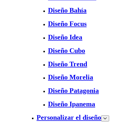
Diseño Bahía
Diseño Focus
Diseño Idea
Diseño Cubo
Diseño Trend
Diseño Morelia
Diseño Patagonia
Diseño Ipanema
Personalizar el diseño