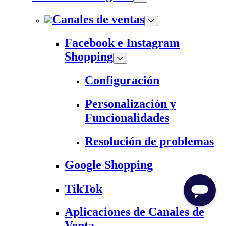
Canales de ventas
Facebook e Instagram
Shopping
Configuración
Personalización y
Funcionalidades
Resolución de problemas
Google Shopping
TikTok
Aplicaciones de Canales de
Venta