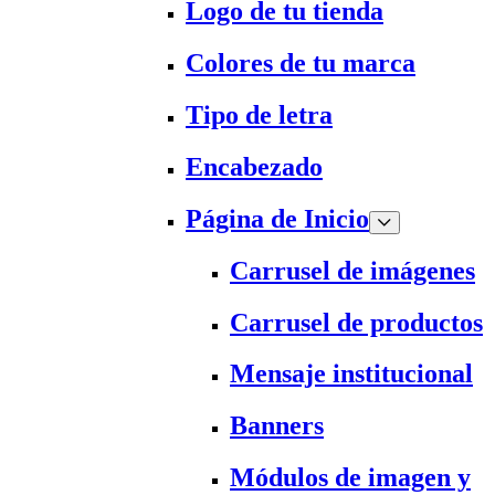
Logo de tu tienda
Colores de tu marca
Tipo de letra
Encabezado
Página de Inicio
Carrusel de imágenes
Carrusel de productos
Mensaje institucional
Banners
Módulos de imagen y