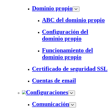
Dominio propio
ABC del dominio propio
Configuración del
dominio propio
Funcionamiento del
dominio propio
Certificado de seguridad SSL
Cuentas de email
Configuraciones
Comunicación