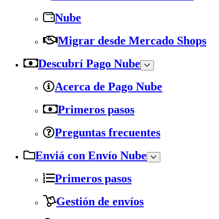
Nube
Migrar desde Mercado Shops
Descubrí Pago Nube
Acerca de Pago Nube
Primeros pasos
Preguntas frecuentes
Enviá con Envío Nube
Primeros pasos
Gestión de envíos