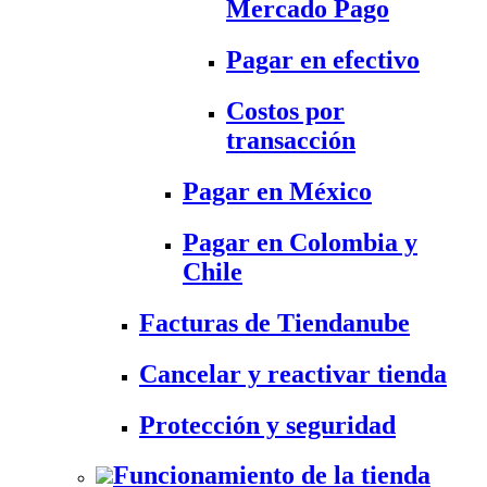
Mercado Pago
Pagar en efectivo
Costos por
transacción
Pagar en México
Pagar en Colombia y
Chile
Facturas de Tiendanube
Cancelar y reactivar tienda
Protección y seguridad
Funcionamiento de la tienda