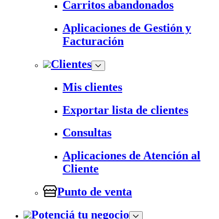
Carritos abandonados
Aplicaciones de Gestión y
Facturación
Clientes
Mis clientes
Exportar lista de clientes
Consultas
Aplicaciones de Atención al
Cliente
Punto de venta
Potenciá tu negocio