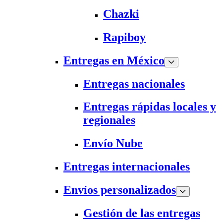
Chazki
Rapiboy
Entregas en México
Entregas nacionales
Entregas rápidas locales y
regionales
Envío Nube
Entregas internacionales
Envíos personalizados
Gestión de las entregas