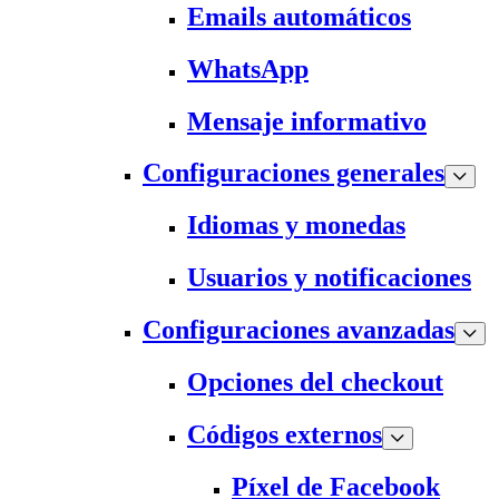
Emails automáticos
WhatsApp
Mensaje informativo
Configuraciones generales
Idiomas y monedas
Usuarios y notificaciones
Configuraciones avanzadas
Opciones del checkout
Códigos externos
Píxel de Facebook