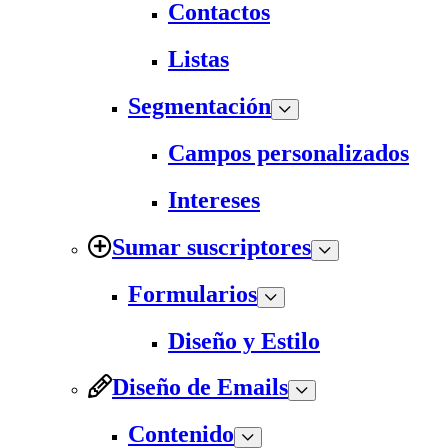
Contactos
Listas
Segmentación
Campos personalizados
Intereses
Sumar suscriptores
Formularios
Diseño y Estilo
Diseño de Emails
Contenido