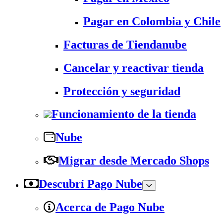
Pagar en Colombia y Chile
Facturas de Tiendanube
Cancelar y reactivar tienda
Protección y seguridad
Funcionamiento de la tienda
Nube
Migrar desde Mercado Shops
Descubrí Pago Nube
Acerca de Pago Nube