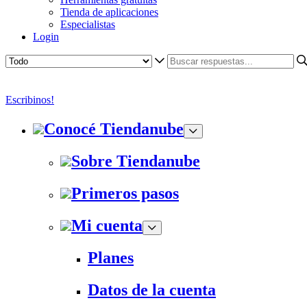
Tienda de aplicaciones
Especialistas
Login
Escribinos!
Conocé Tiendanube
Sobre Tiendanube
Primeros pasos
Mi cuenta
Planes
Datos de la cuenta