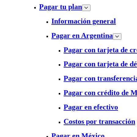
Pagar tu plan
Información general
Pagar en Argentina
Pagar con tarjeta de cr
Pagar con tarjeta de dé
Pagar con transferenci
Pagar con crédito de 
Pagar en efectivo
Costos por transacción
Pagar en México