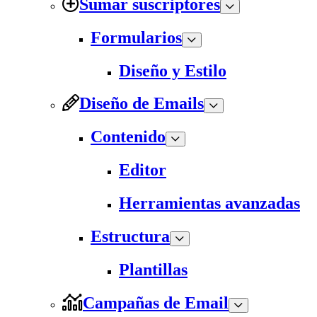
Sumar suscriptores
Formularios
Diseño y Estilo
Diseño de Emails
Contenido
Editor
Herramientas avanzadas
Estructura
Plantillas
Campañas de Email