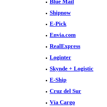
Blue Mail
Shipnow
E-Pick
Envia.com
RealExpress
Loginter
Skynde + Logistic
E-Ship
Cruz del Sur
Vía Cargo