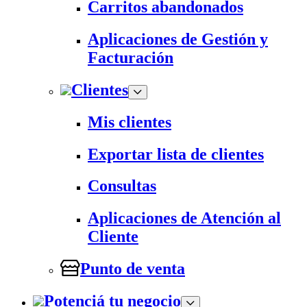
Carritos abandonados
Aplicaciones de Gestión y
Facturación
Clientes
Mis clientes
Exportar lista de clientes
Consultas
Aplicaciones de Atención al
Cliente
Punto de venta
Potenciá tu negocio