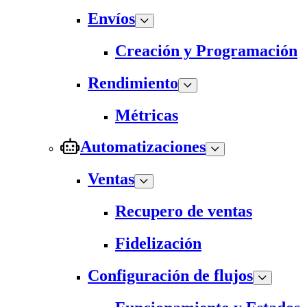
Envíos
Creación y Programación
Rendimiento
Métricas
Automatizaciones
Ventas
Recupero de ventas
Fidelización
Configuración de flujos