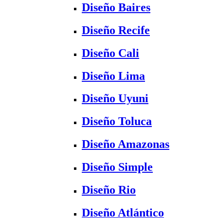
Diseño Baires
Diseño Recife
Diseño Cali
Diseño Lima
Diseño Uyuni
Diseño Toluca
Diseño Amazonas
Diseño Simple
Diseño Rio
Diseño Atlántico