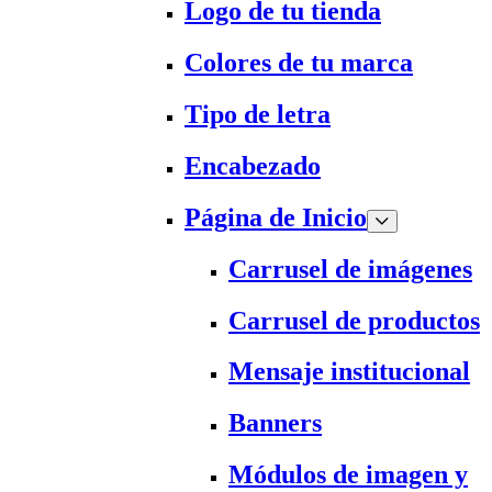
Logo de tu tienda
Colores de tu marca
Tipo de letra
Encabezado
Página de Inicio
Carrusel de imágenes
Carrusel de productos
Mensaje institucional
Banners
Módulos de imagen y