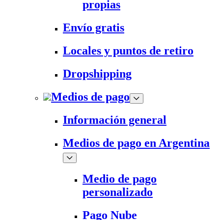
propias
Envío gratis
Locales y puntos de retiro
Dropshipping
Medios de pago
Información general
Medios de pago en Argentina
Medio de pago
personalizado
Pago Nube