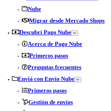
Nube
Migrar desde Mercado Shops
Descubrí Pago Nube
Acerca de Pago Nube
Primeros pasos
Preguntas frecuentes
Enviá con Envío Nube
Primeros pasos
Gestión de envíos