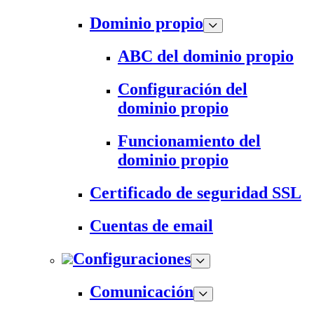
Dominio propio
ABC del dominio propio
Configuración del
dominio propio
Funcionamiento del
dominio propio
Certificado de seguridad SSL
Cuentas de email
Configuraciones
Comunicación