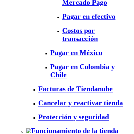
Mercado Pago
Pagar en efectivo
Costos por
transacción
Pagar en México
Pagar en Colombia y
Chile
Facturas de Tiendanube
Cancelar y reactivar tienda
Protección y seguridad
Funcionamiento de la tienda