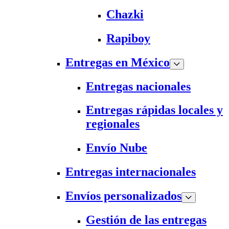
Chazki
Rapiboy
Entregas en México
Entregas nacionales
Entregas rápidas locales y
regionales
Envío Nube
Entregas internacionales
Envíos personalizados
Gestión de las entregas