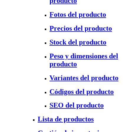
producto
Fotos del producto
Precios del producto
Stock del producto
Peso y dimensiones del
producto
Variantes del producto
Códigos del producto
SEO del producto
Lista de productos