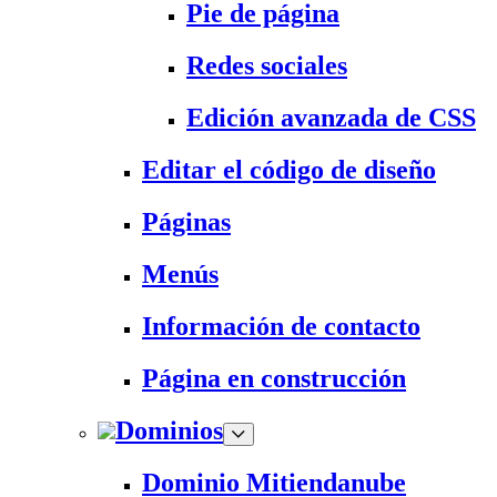
Pie de página
Redes sociales
Edición avanzada de CSS
Editar el código de diseño
Páginas
Menús
Información de contacto
Página en construcción
Dominios
Dominio Mitiendanube