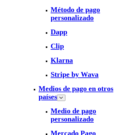
Método de pago
personalizado
Dapp
Clip
Klarna
Stripe by Wava
Medios de pago en otros
países
Medio de pago
personalizado
Mercado Pago