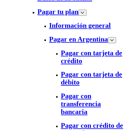
Pagar tu plan
Información general
Pagar en Argentina
Pagar con tarjeta de
crédito
Pagar con tarjeta de
débito
Pagar con
transferencia
bancaria
Pagar con crédito de