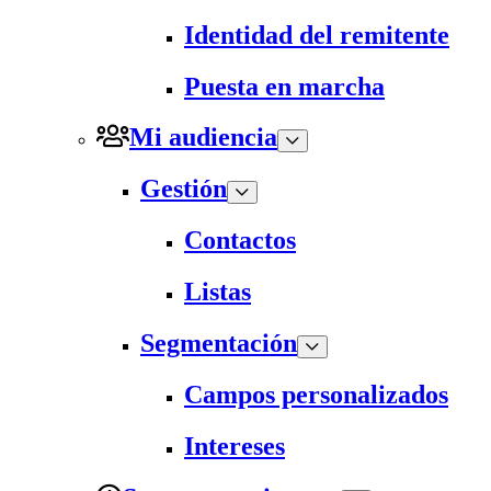
Identidad del remitente
Puesta en marcha
Mi audiencia
Gestión
Contactos
Listas
Segmentación
Campos personalizados
Intereses