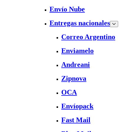
Envío Nube
Entregas nacionales
Correo Argentino
Enviamelo
Andreani
Zipnova
OCA
Envíopack
Fast Mail