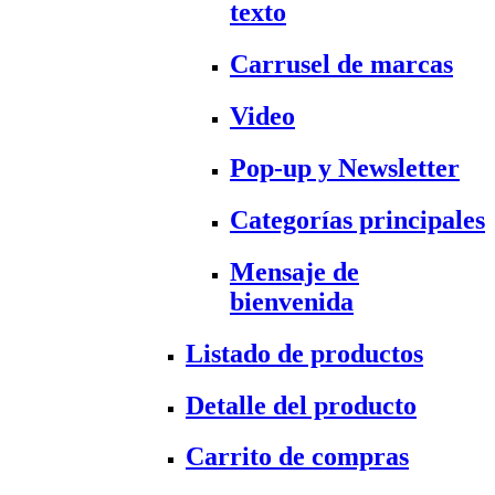
texto
Carrusel de marcas
Video
Pop-up y Newsletter
Categorías principales
Mensaje de
bienvenida
Listado de productos
Detalle del producto
Carrito de compras