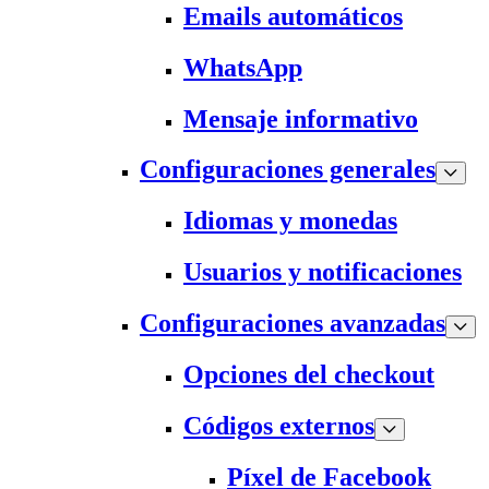
Emails automáticos
WhatsApp
Mensaje informativo
Configuraciones generales
Idiomas y monedas
Usuarios y notificaciones
Configuraciones avanzadas
Opciones del checkout
Códigos externos
Píxel de Facebook