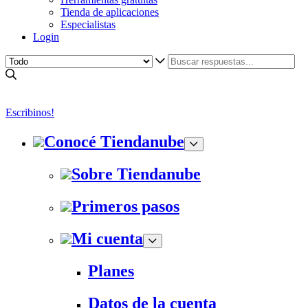
Tienda de aplicaciones
Especialistas
Login
Escribinos!
Conocé Tiendanube
Sobre Tiendanube
Primeros pasos
Mi cuenta
Planes
Datos de la cuenta