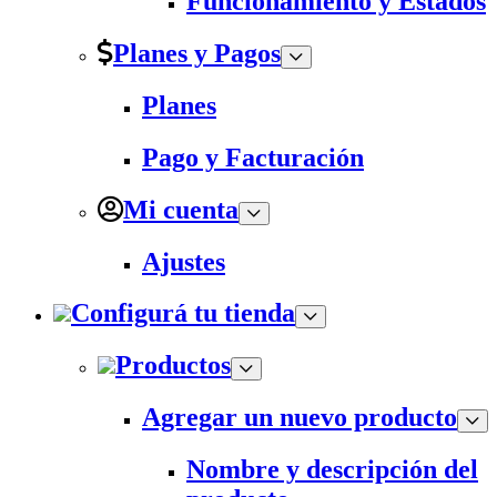
Funcionamiento y Estados
Planes y Pagos
Planes
Pago y Facturación
Mi cuenta
Ajustes
Configurá tu tienda
Productos
Agregar un nuevo producto
Nombre y descripción del