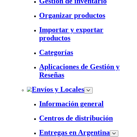
Gestión de inventario
Organizar productos
Importar y exportar
productos
Categorías
Aplicaciones de Gestión y
Reseñas
Envíos y Locales
Información general
Centros de distribución
Entregas en Argentina