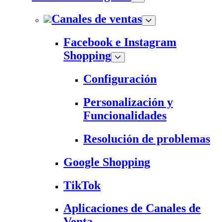
Canales de ventas
Facebook e Instagram
Shopping
Configuración
Personalización y
Funcionalidades
Resolución de problemas
Google Shopping
TikTok
Aplicaciones de Canales de
Venta